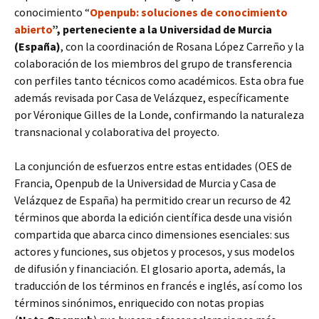
conocimiento “
Openpub: soluciones de conocimiento
abierto
”, perteneciente a la Universidad de Murcia
(España)
, con la coordinación de Rosana López Carreño y la
colaboración de los miembros del grupo de transferencia
con perfiles tanto técnicos como académicos. Esta obra fue
además revisada por Casa de Velázquez, específicamente
por Véronique Gilles de la Londe, confirmando la naturaleza
transnacional y colaborativa del proyecto.
La conjunción de esfuerzos entre estas entidades (OES de
Francia, Openpub de la Universidad de Murcia y Casa de
Velázquez de España) ha permitido crear un recurso de 42
términos que aborda la edición científica desde una visión
compartida que abarca cinco dimensiones esenciales: sus
actores y funciones, sus objetos y procesos, y sus modelos
de difusión y financiación. El glosario aporta, además, la
traducción de los términos en francés e inglés, así como los
términos sinónimos, enriquecido con notas propias