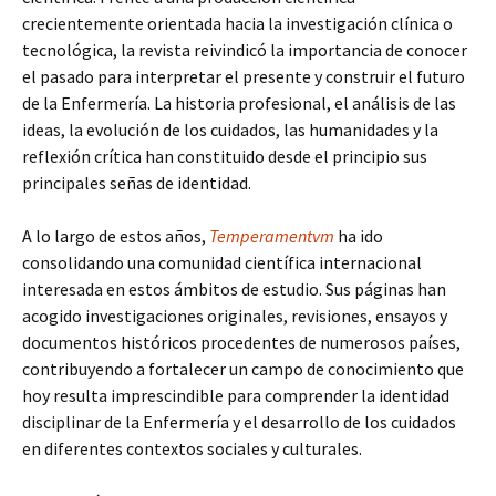
crecientemente orientada hacia la investigación clínica o
tecnológica, la revista reivindicó la importancia de conocer
el pasado para interpretar el presente y construir el futuro
de la Enfermería. La historia profesional, el análisis de las
ideas, la evolución de los cuidados, las humanidades y la
reflexión crítica han constituido desde el principio sus
principales señas de identidad.
A lo largo de estos años,
Temperamentvm
ha ido
consolidando una comunidad científica internacional
interesada en estos ámbitos de estudio. Sus páginas han
acogido investigaciones originales, revisiones, ensayos y
documentos históricos procedentes de numerosos países,
contribuyendo a fortalecer un campo de conocimiento que
hoy resulta imprescindible para comprender la identidad
disciplinar de la Enfermería y el desarrollo de los cuidados
en diferentes contextos sociales y culturales.