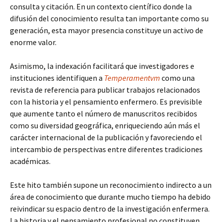
consulta y citación. En un contexto científico donde la
difusión del conocimiento resulta tan importante como su
generación, esta mayor presencia constituye un activo de
enorme valor.
Asimismo, la indexación facilitará que investigadores e
instituciones identifiquen a
Temperamentvm
como una
revista de referencia para publicar trabajos relacionados
con la historia y el pensamiento enfermero. Es previsible
que aumente tanto el número de manuscritos recibidos
como su diversidad geográfica, enriqueciendo aún más el
carácter internacional de la publicación y favoreciendo el
intercambio de perspectivas entre diferentes tradiciones
académicas.
Este hito también supone un reconocimiento indirecto a un
área de conocimiento que durante mucho tiempo ha debido
reivindicar su espacio dentro de la investigación enfermera.
La historia y el pensamiento profesional no constituyen