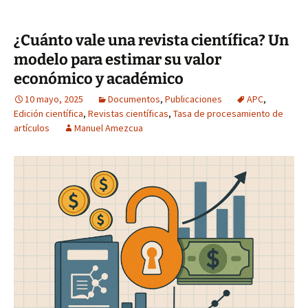
¿Cuánto vale una revista científica? Un
modelo para estimar su valor
económico y académico
10 mayo, 2025
Documentos
,
Publicaciones
APC
,
Edición científica
,
Revistas científicas
,
Tasa de procesamiento de
artículos
Manuel Amezcua