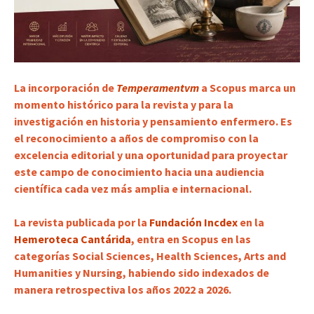
La incorporación de
Temperamentvm
a Scopus marca un
momento histórico para la revista y para la
investigación en historia y pensamiento enfermero. Es
el reconocimiento a años de compromiso con la
excelencia editorial y una oportunidad para proyectar
este campo de conocimiento hacia una audiencia
científica cada vez más amplia e internacional.
La revista publicada por la
Fundación Incdex
en la
Hemeroteca Cantárida
, entra en Scopus en las
categorías Social Sciences, Health Sciences, Arts and
Humanities y Nursing, habiendo sido indexados de
manera retrospectiva los años 2022 a 2026.