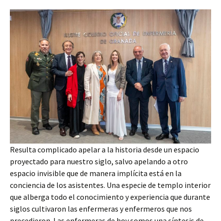
Resulta complicado apelar a la historia desde un espacio
proyectado para nuestro siglo, salvo apelando a otro
espacio invisible que de manera implícita está en la
conciencia de los asistentes. Una especie de templo interior
que alberga todo el conocimiento y experiencia que durante
siglos cultivaron las enfermeras y enfermeros que nos
precedieron. Las enfermeras de hoy somos una síntesis de