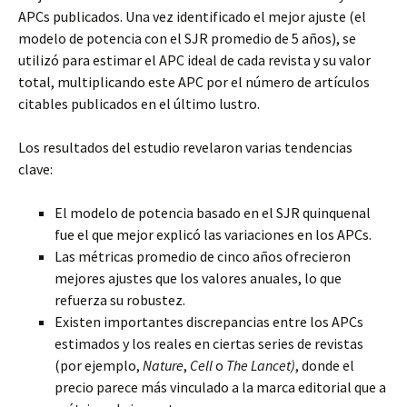
APCs publicados. Una vez identificado el mejor ajuste (el
modelo de potencia con el SJR promedio de 5 años), se
utilizó para estimar el APC ideal de cada revista y su valor
total, multiplicando este APC por el número de artículos
citables publicados en el último lustro.
Los resultados del estudio revelaron varias tendencias
clave:
El modelo de potencia basado en el SJR quinquenal
fue el que mejor explicó las variaciones en los APCs.
Las métricas promedio de cinco años ofrecieron
mejores ajustes que los valores anuales, lo que
refuerza su robustez.
Existen importantes discrepancias entre los APCs
estimados y los reales en ciertas series de revistas
(por ejemplo,
Nature
,
Cell
o
The Lancet)
, donde el
precio parece más vinculado a la marca editorial que a