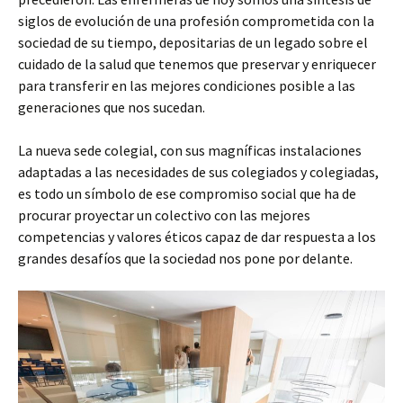
siglos de evolución de una profesión comprometida con la
sociedad de su tiempo, depositarias de un legado sobre el
cuidado de la salud que tenemos que preservar y enriquecer
para transferir en las mejores condiciones posible a las
generaciones que nos sucedan.
La nueva sede colegial, con sus magníficas instalaciones
adaptadas a las necesidades de sus colegiados y colegiadas,
es todo un símbolo de ese compromiso social que ha de
procurar proyectar un colectivo con las mejores
competencias y valores éticos capaz de dar respuesta a los
grandes desafíos que la sociedad nos pone por delante.