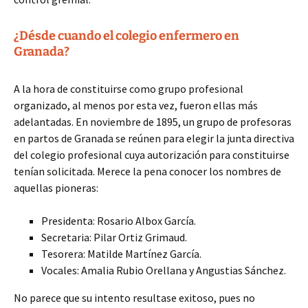
¿Désde cuando el colegio enfermero en
Granada?
A la hora de constituirse como grupo profesional
organizado, al menos por esta vez, fueron ellas más
adelantadas. En noviembre de 1895, un grupo de profesoras
en partos de Granada se reúnen para elegir la junta directiva
del colegio profesional cuya autorización para constituirse
tenían solicitada. Merece la pena conocer los nombres de
aquellas pioneras:
Presidenta: Rosario Albox García.
Secretaria: Pilar Ortiz Grimaud.
Tesorera: Matilde Martínez García.
Vocales: Amalia Rubio Orellana y Angustias Sánchez.
No parece que su intento resultase exitoso, pues no