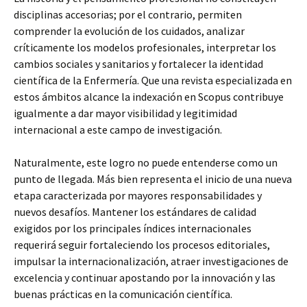
disciplinas accesorias; por el contrario, permiten
comprender la evolución de los cuidados, analizar
críticamente los modelos profesionales, interpretar los
cambios sociales y sanitarios y fortalecer la identidad
científica de la Enfermería. Que una revista especializada en
estos ámbitos alcance la indexación en Scopus contribuye
igualmente a dar mayor visibilidad y legitimidad
internacional a este campo de investigación.
Naturalmente, este logro no puede entenderse como un
punto de llegada. Más bien representa el inicio de una nueva
etapa caracterizada por mayores responsabilidades y
nuevos desafíos. Mantener los estándares de calidad
exigidos por los principales índices internacionales
requerirá seguir fortaleciendo los procesos editoriales,
impulsar la internacionalización, atraer investigaciones de
excelencia y continuar apostando por la innovación y las
buenas prácticas en la comunicación científica.