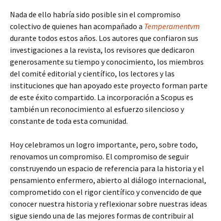
Nada de ello habría sido posible sin el compromiso
colectivo de quienes han acompañado a
Temperamentvm
durante todos estos años. Los autores que confiaron sus
investigaciones a la revista, los revisores que dedicaron
generosamente su tiempo y conocimiento, los miembros
del comité editorial y científico, los lectores y las
instituciones que han apoyado este proyecto forman parte
de este éxito compartido. La incorporación a Scopus es
también un reconocimiento al esfuerzo silencioso y
constante de toda esta comunidad.
Hoy celebramos un logro importante, pero, sobre todo,
renovamos un compromiso. El compromiso de seguir
construyendo un espacio de referencia para la historia y el
pensamiento enfermero, abierto al diálogo internacional,
comprometido con el rigor científico y convencido de que
conocer nuestra historia y reflexionar sobre nuestras ideas
sigue siendo una de las mejores formas de contribuir al