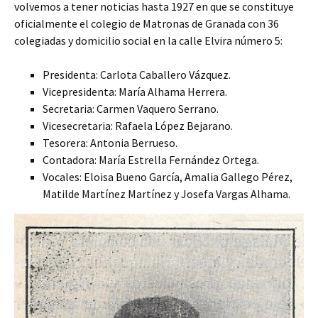
volvemos a tener noticias hasta 1927 en que se constituye
oficialmente el colegio de Matronas de Granada con 36
colegiadas y domicilio social en la calle Elvira número 5:
Presidenta: Carlota Caballero Vázquez.
Vicepresidenta: María Alhama Herrera.
Secretaria: Carmen Vaquero Serrano.
Vicesecretaria: Rafaela López Bejarano.
Tesorera: Antonia Berrueso.
Contadora: María Estrella Fernández Ortega.
Vocales: Eloisa Bueno García, Amalia Gallego Pérez,
Matilde Martínez Martínez y Josefa Vargas Alhama.