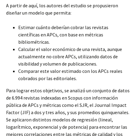
A partir de aquí, los autores del estudio se propusieron
diseñar un modelo que permita:
Estimar cuánto deberían cobrar las revistas
científicas en APCs, con base en métricas
bibliométricas.
Calcular el valor económico de una revista, aunque
actualmente no cobre APCs, utilizando datos de
visibilidad y volumen de publicaciones.
Comparar este valor estimado con los APCs reales
cobrados por las editoriales.
Para lograr estos objetivos, se analizó un conjunto de datos
de 6.994 revistas indexadas en Scopus con información
pública de APCs y métricas como el SJR, el Journal Impact
Factor (JIF) a dos y tres años, y sus promedios quinquenales.
Se aplicaron distintos modelos de regresión (lineal,
logarítmico, exponencial y de potencia) para encontrar las
mejores correlaciones entre las métricas de calidad y los