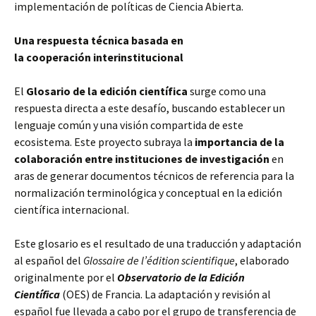
implementación de políticas de Ciencia Abierta.
Una respuesta técnica basada en
la cooperación interinstitucional
El
Glosario de la edición científica
surge como una
respuesta directa a este desafío, buscando establecer un
lenguaje común y una visión compartida de este
ecosistema. Este proyecto subraya la
importancia de la
colaboración entre instituciones de investigación
en
aras de generar documentos técnicos de referencia para la
normalización terminológica y conceptual en la edición
científica internacional.
Este glosario es el resultado de una traducción y adaptación
al español del
Glossaire de l’édition scientifique
, elaborado
originalmente por el
Observatorio de la Edición
Científica
(OES) de Francia. La adaptación y revisión al
español fue llevada a cabo por el grupo de transferencia de