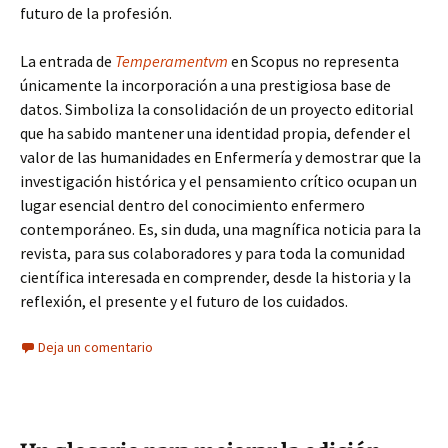
futuro de la profesión.
La entrada de
Temperamentvm
en Scopus no representa
únicamente la incorporación a una prestigiosa base de
datos. Simboliza la consolidación de un proyecto editorial
que ha sabido mantener una identidad propia, defender el
valor de las humanidades en Enfermería y demostrar que la
investigación histórica y el pensamiento crítico ocupan un
lugar esencial dentro del conocimiento enfermero
contemporáneo. Es, sin duda, una magnífica noticia para la
revista, para sus colaboradores y para toda la comunidad
científica interesada en comprender, desde la historia y la
reflexión, el presente y el futuro de los cuidados.
Deja un comentario