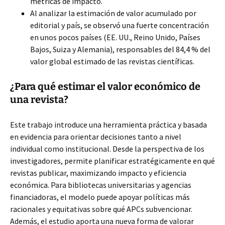
métricas de impacto.
Al analizar la estimación de valor acumulado por
editorial y país, se observó una fuerte concentración
en unos pocos países (EE. UU., Reino Unido, Países
Bajos, Suiza y Alemania), responsables del 84,4 % del
valor global estimado de las revistas científicas.
¿Para qué estimar el valor económico de
una revista?
Este trabajo introduce una herramienta práctica y basada
en evidencia para orientar decisiones tanto a nivel
individual como institucional. Desde la perspectiva de los
investigadores, permite planificar estratégicamente en qué
revistas publicar, maximizando impacto y eficiencia
económica. Para bibliotecas universitarias y agencias
financiadoras, el modelo puede apoyar políticas más
racionales y equitativas sobre qué APCs subvencionar.
Además, el estudio aporta una nueva forma de valorar