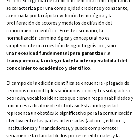
El contexto global de la edición científica contemporánea
se caracteriza por una complejidad creciente y constante,
acentuada por la rápida evolución tecnológica y la
proliferación de actores y modelos de difusión del
conocimiento científico. En este escenario, la
normalización terminológica y conceptual no es
simplemente una cuestión de rigor lingüístico, sino
una
necesidad fundamental para garantizar la
transparencia, la integridad y la interoperabilidad del
conocimiento académico y científico
.
El campo de la edición científica se encuentra «plagado de
términos con múltiples sinónimos, conceptos solapados o,
peor aún, vocablos idénticos que tienen responsabilidades y
funciones radicalmente distintas». Esta ambigüedad
representa un obstáculo significativo para la comunicación
efectiva entre las partes interesadas (autores, editores,
instituciones y financiadores), y puede comprometer
seriamente la claridad de los procesos editoriales y la