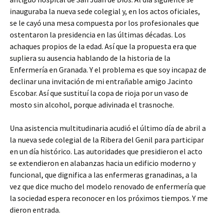
inauguraba la nueva sede colegial y, en los actos oficiales,
se le cayó una mesa compuesta por los profesionales que
ostentaron la presidencia en las últimas décadas. Los
achaques propios de la edad. Así que la propuesta era que
supliera su ausencia hablando de la historia de la
Enfermería en Granada. Y el problema es que soy incapaz de
declinar una invitación de mi entrañable amigo Jacinto
Escobar. Así que sustituí la copa de rioja por un vaso de
mosto sin alcohol, porque adivinada el trasnoche.
Una asistencia multitudinaria acudió el último día de abril a
la nueva sede colegial de la Ribera del Genil para participar
en un día histórico. Las autoridades que presidieron el acto
se extendieron en alabanzas hacia un edificio moderno y
funcional, que dignifica a las enfermeras granadinas, a la
vez que dice mucho del modelo renovado de enfermería que
la sociedad espera reconocer en los próximos tiempos. Y me
dieron entrada.