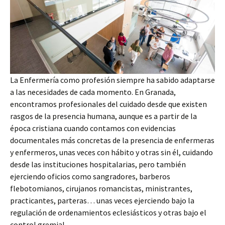
La Enfermería como profesión siempre ha sabido adaptarse
a las necesidades de cada momento. En Granada,
encontramos profesionales del cuidado desde que existen
rasgos de la presencia humana, aunque es a partir de la
época cristiana cuando contamos con evidencias
documentales más concretas de la presencia de enfermeras
y enfermeros, unas veces con hábito y otras sin él, cuidando
desde las instituciones hospitalarias, pero también
ejerciendo oficios como sangradores, barberos
flebotomianos, cirujanos romancistas, ministrantes,
practicantes, parteras… unas veces ejerciendo bajo la
regulación de ordenamientos eclesiásticos y otras bajo el
control gremial.