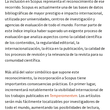
La inclusión en Scopus representa el reconocimiento de ese
recorrido. Scopus es actualmente una de las bases de datos
bibliográficas de mayor prestigio e impacto internacional,
utilizada por universidades, centros de investigación y
agencias de evaluación de todo el mundo. Formar parte de
este índice implica haber superado un exigente proceso de
evaluación que analiza aspectos como la calidad científica
de los contenidos, la regularidad editorial, la
internacionalización, la ética en la publicación, la calidad de
los procesos de revisión y la relevancia de la revista para su
comunidad científica.
Más allá del valor simbólico que supone este
reconocimiento, la incorporación a Scopus tiene
importantes consecuencias prácticas. En primer lugar,
incrementará notablemente la visibilidad internacional de
los trabajos publicados en
Temperamentvm
. Los artículos
serán más fácilmente localizables por investigadores de
todo el mundo, aumentando las posibilidades de lectura,