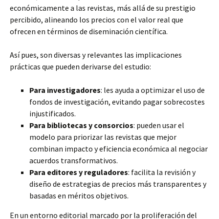
económicamente a las revistas, más allá de su prestigio
percibido, alineando los precios con el valor real que
ofrecen en términos de diseminación científica.
Así pues, son diversas y relevantes las implicaciones
prácticas que pueden derivarse del estudio:
Para investigadores
: les ayuda a optimizar el uso de
fondos de investigación, evitando pagar sobrecostes
injustificados.
Para bibliotecas y consorcios
: pueden usar el
modelo para priorizar las revistas que mejor
combinan impacto y eficiencia económica al negociar
acuerdos transformativos.
Para editores y reguladores
: facilita la revisión y
diseño de estrategias de precios más transparentes y
basadas en méritos objetivos.
En un entorno editorial marcado por la proliferación del