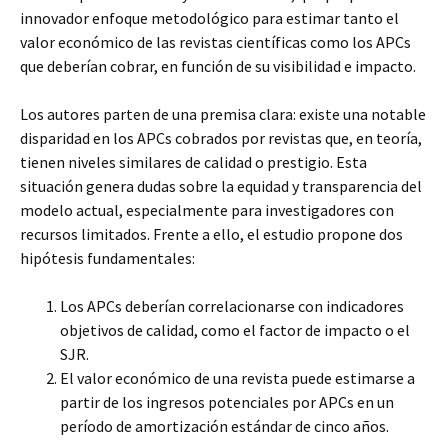
innovador enfoque metodológico para estimar tanto el
valor económico de las revistas científicas como los APCs
que deberían cobrar, en función de su visibilidad e impacto.
Los autores parten de una premisa clara: existe una notable
disparidad en los APCs cobrados por revistas que, en teoría,
tienen niveles similares de calidad o prestigio. Esta
situación genera dudas sobre la equidad y transparencia del
modelo actual, especialmente para investigadores con
recursos limitados. Frente a ello, el estudio propone dos
hipótesis fundamentales:
Los APCs deberían correlacionarse con indicadores
objetivos de calidad, como el factor de impacto o el
SJR.
El valor económico de una revista puede estimarse a
partir de los ingresos potenciales por APCs en un
período de amortización estándar de cinco años.