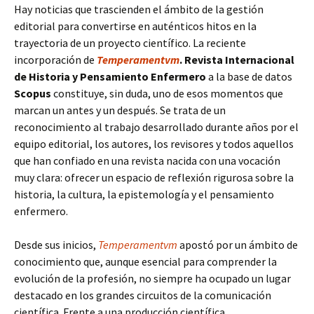
Hay noticias que trascienden el ámbito de la gestión
editorial para convertirse en auténticos hitos en la
trayectoria de un proyecto científico. La reciente
incorporación de
Temperamentvm
. Revista Internacional
de Historia y Pensamiento Enfermero
a la base de datos
Scopus
constituye, sin duda, uno de esos momentos que
marcan un antes y un después. Se trata de un
reconocimiento al trabajo desarrollado durante años por el
equipo editorial, los autores, los revisores y todos aquellos
que han confiado en una revista nacida con una vocación
muy clara: ofrecer un espacio de reflexión rigurosa sobre la
historia, la cultura, la epistemología y el pensamiento
enfermero.
Desde sus inicios,
Temperamentvm
apostó por un ámbito de
conocimiento que, aunque esencial para comprender la
evolución de la profesión, no siempre ha ocupado un lugar
destacado en los grandes circuitos de la comunicación
científica. Frente a una producción científica