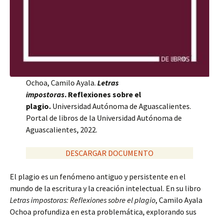
Ochoa, Camilo Ayala.
Letras
impostoras
. Reflexiones sobre el
plagio.
Universidad Autónoma de Aguascalientes.
Portal de libros de la Universidad Autónoma de
Aguascalientes, 2022.
DESCARGAR DOCUMENTO
El plagio es un fenómeno antiguo y persistente en el
mundo de la escritura y la creación intelectual. En su libro
Letras impostoras: Reflexiones sobre el plagio
, Camilo Ayala
Ochoa profundiza en esta problemática, explorando sus