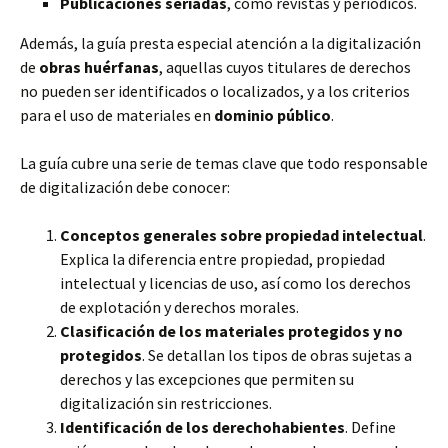
Publicaciones seriadas
, como revistas y periódicos.
Además, la guía presta especial atención a la digitalización
de
obras huérfanas
, aquellas cuyos titulares de derechos
no pueden ser identificados o localizados, y a los criterios
para el uso de materiales en
dominio público
.
La guía cubre una serie de temas clave que todo responsable
de digitalización debe conocer:
Conceptos generales sobre propiedad intelectual
.
Explica la diferencia entre propiedad, propiedad
intelectual y licencias de uso, así como los derechos
de explotación y derechos morales.
Clasificación de los materiales protegidos y no
protegidos
. Se detallan los tipos de obras sujetas a
derechos y las excepciones que permiten su
digitalización sin restricciones.
Identificación de los derechohabientes
. Define