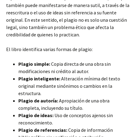
también puede manifestarse de manera sutil, a través de la
reescritura o el uso de ideas sin referencia a su fuente
original. En este sentido, el plagio no es solo una cuestión
legal, sino también un problema ético que afecta la
credibilidad de quienes lo practican.
El libro identifica varias formas de plagio:
Plagio simple:
Copia directa de una obra sin
modificaciones ni crédito al autor.
Plagio inteligente:
Alteración mínima del texto
original mediante sinónimos o cambios en la
estructura.
Plagio de autoría:
Apropiación de una obra
completa, incluyendo su título.
Plagio de ideas:
Uso de conceptos ajenos sin
reconocimiento.
Plagio de referencias:
Copia de información