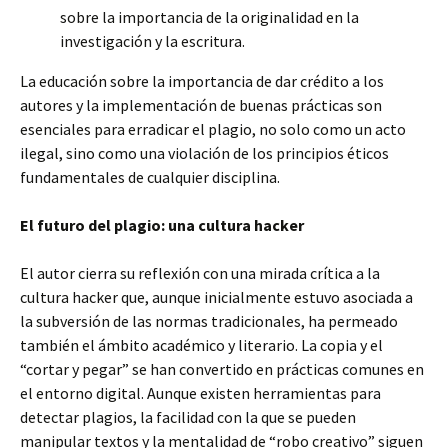
sobre la importancia de la originalidad en la
investigación y la escritura.
La educación sobre la importancia de dar crédito a los
autores y la implementación de buenas prácticas son
esenciales para erradicar el plagio, no solo como un acto
ilegal, sino como una violación de los principios éticos
fundamentales de cualquier disciplina.
El futuro del plagio: una cultura hacker
El autor cierra su reflexión con una mirada crítica a la
cultura hacker que, aunque inicialmente estuvo asociada a
la subversión de las normas tradicionales, ha permeado
también el ámbito académico y literario. La copia y el
“cortar y pegar” se han convertido en prácticas comunes en
el entorno digital. Aunque existen herramientas para
detectar plagios, la facilidad con la que se pueden
manipular textos y la mentalidad de “robo creativo” siguen