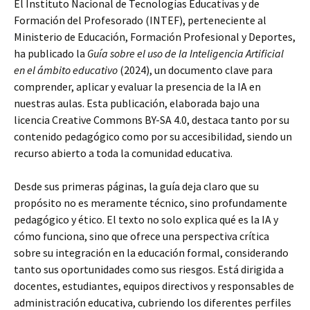
El Instituto Nacional de Tecnologías Educativas y de
Formación del Profesorado (INTEF), perteneciente al
Ministerio de Educación, Formación Profesional y Deportes,
ha publicado la
Guía sobre el uso de la Inteligencia Artificial
en el ámbito educativo
(2024), un documento clave para
comprender, aplicar y evaluar la presencia de la IA en
nuestras aulas. Esta publicación, elaborada bajo una
licencia Creative Commons BY-SA 4.0, destaca tanto por su
contenido pedagógico como por su accesibilidad, siendo un
recurso abierto a toda la comunidad educativa.
Desde sus primeras páginas, la guía deja claro que su
propósito no es meramente técnico, sino profundamente
pedagógico y ético. El texto no solo explica qué es la IA y
cómo funciona, sino que ofrece una perspectiva crítica
sobre su integración en la educación formal, considerando
tanto sus oportunidades como sus riesgos. Está dirigida a
docentes, estudiantes, equipos directivos y responsables de
administración educativa, cubriendo los diferentes perfiles