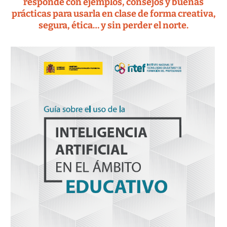
responde con ejemplos, consejos y buenas
prácticas para usarla en clase de forma creativa,
segura, ética… y sin perder el norte.