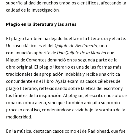
superficialidad de muchos trabajos científicos, afectando la
calidad de la investigación.
Plagio en la literatura y las artes
El plagio también ha dejado huella en la literatura y el arte.
Un caso clásico es el del
Quijote de Avellaneda
, una
continuación apócrifa de
Don Quijote de la Mancha
que
Miguel de Cervantes denunció en su segunda parte de la
obra original. El plagio literario es una de las formas más
tradicionales de apropiación indebida y recibe una crítica
contundente en el libro. Ayala examina casos célebres de
plagio literario, reflexionando sobre la ética del escritor y
los límites de la inspiración. Al plagiar, el escritor no solo se
roba una obra ajena, sino que también aniquila su propio
proceso creativo, condenándose a vivir bajo la sombra de la
mediocridad.
En la música, destacan casos como el de Radiohead, que fue