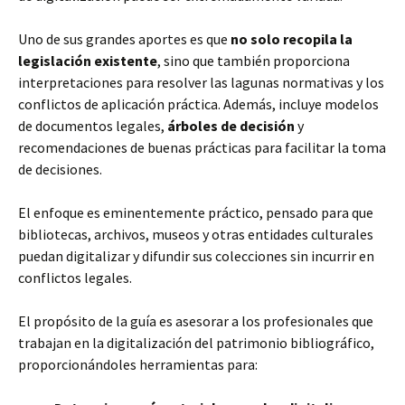
Uno de sus grandes aportes es que
no solo recopila la
legislación existente
, sino que también proporciona
interpretaciones para resolver las lagunas normativas y los
conflictos de aplicación práctica. Además, incluye modelos
de documentos legales,
árboles de decisión
y
recomendaciones de buenas prácticas para facilitar la toma
de decisiones.
El enfoque es eminentemente práctico, pensado para que
bibliotecas, archivos, museos y otras entidades culturales
puedan digitalizar y difundir sus colecciones sin incurrir en
conflictos legales.
El propósito de la guía es asesorar a los profesionales que
trabajan en la digitalización del patrimonio bibliográfico,
proporcionándoles herramientas para: