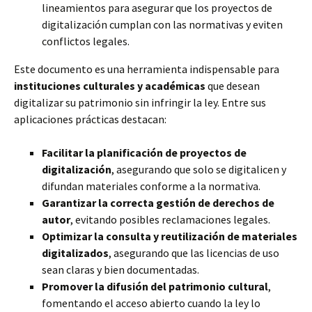
lineamientos para asegurar que los proyectos de
digitalización cumplan con las normativas y eviten
conflictos legales.
Este documento es una herramienta indispensable para
instituciones culturales y académicas
que desean
digitalizar su patrimonio sin infringir la ley. Entre sus
aplicaciones prácticas destacan:
Facilitar la planificación de proyectos de
digitalización
, asegurando que solo se digitalicen y
difundan materiales conforme a la normativa.
Garantizar la correcta gestión de derechos de
autor
, evitando posibles reclamaciones legales.
Optimizar la consulta y reutilización de materiales
digitalizados
, asegurando que las licencias de uso
sean claras y bien documentadas.
Promover la difusión del patrimonio cultural
,
fomentando el acceso abierto cuando la ley lo