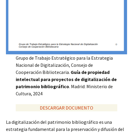
Grupo de Trabajo Estratégico para la Estrategia
Nacional de Digitalización, Consejo de
Cooperación Bibliotecaria.
Guía de propiedad
intelectual para proyectos de digitalización de
patrimonio bibliográfico
. Madrid: Ministerio de
Cultura, 2024
DESCARGAR DOCUMENTO
La digitalización del patrimonio bibliográfico es una
estrategia fundamental para la preservación y difusión del