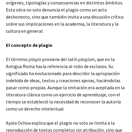
orígenes, tipologías y consecuencias en distintos ámbitos.
Esta obra no solo denuncia el plagio como un acto
deshonesto, sino que también invita a una discusión crítica
sobre sus implicaciones en la academia, la literatura y la
cultura en general.
El concepto de plagio
El término
plagio
proviene del latín
plagium
, que en la
Antigua Roma hacía referencia al robo de esclavos. Su
significado ha evolucionado para describir la apropiación
indebida de ideas, textos y creaciones ajenas, haciéndolas
pasar como propias. Aunque la imitación era aceptada en la
literatura clásica como un ejercicio de aprendizaje, con el
tiempo se estableció la necesidad de reconocer la autoría
como un derecho intelectual.
Ayala Ochoa explica que el plagio no solo se limita a la
reproducción de textos completos sin atribución, sino que