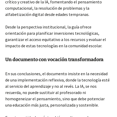
crítico y creativo de la IA, fomentando el pensamiento
computacional, la resolución de problemas y la
alfabetización digital desde edades tempranas.
Desde la perspectiva institucional, la guía ofrece
orientación para planificar inversiones tecnológicas,
garantizar el acceso equitativo a los recursos y evaluar el
impacto de estas tecnologías en la comunidad escolar.
Un documento con vocación transformadora
En sus conclusiones, el documento insiste en la necesidad
de una implementación reflexiva, donde la tecnología esté
al servicio del aprendizaje y no al revés. La IA, se nos
recuerda, no puede sustituir al profesorado ni
homogeneizar el pensamiento, sino que debe potenciar
una educación más justa, personalizada y sostenible.