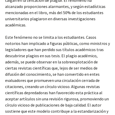
caigan en la tentación de plagiar. El fenómeno ha
alcanzado proporciones alarmantes, y según estadísticas
mencionadas en el libro, más del 50% de los estudiantes
universitarios plagiaron en diversas investigaciones
académicas.
Este fenómeno no se limita a los estudiantes. Casos
notorios han implicado a figuras públicas, como ministros y
legisladores que han perdido sus títulos académicos tras
descubrirse plagios en sus tesis. El plagio académico,
además, se puede observar en la sobreexplotación de
ciertas revistas científicas que, lejos de ser medios de
difusión del conocimiento, se han convertido en entes
evaluadores que promueven una circulación cerrada de
citaciones, creando un círculo vicioso. Algunas revistas
científicas depredadoras han favorecido esta práctica al
aceptar artículos sin una revisión rigurosa, promoviendo un
círculo vicioso de publicaciones de baja calidad. El autor
sostiene que este modelo contribuye a la estandarización y