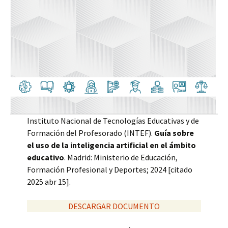
Instituto Nacional de Tecnologías Educativas y de
Formación del Profesorado (INTEF).
Guía sobre
el uso de la inteligencia artificial en el ámbito
educativo
. Madrid: Ministerio de Educación,
Formación Profesional y Deportes; 2024 [citado
2025 abr 15].
DESCARGAR DOCUMENTO