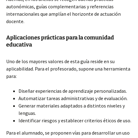
autonómicas, guías complementarias y referencias
internacionales que amplían el horizonte de actuación
docente.
Aplicaciones prácticas para la comunidad
educativa
Uno de los mayores valores de esta guía reside en su
aplicabilidad. Para el profesorado, supone una herramienta
para:
Diseñar experiencias de aprendizaje personalizadas.
Automatizar tareas administrativas y de evaluación.
Generar materiales adaptados a distintos niveles y
lenguas.
Identificar riesgos y establecer criterios éticos de uso.
Para el alumnado, se proponen vías para desarrollar un uso