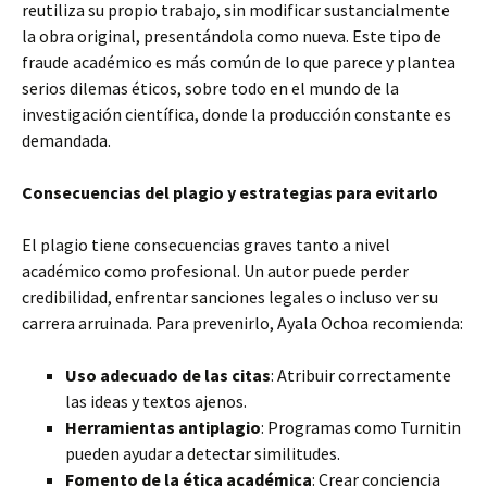
reutiliza su propio trabajo, sin modificar sustancialmente
la obra original, presentándola como nueva. Este tipo de
fraude académico es más común de lo que parece y plantea
serios dilemas éticos, sobre todo en el mundo de la
investigación científica, donde la producción constante es
demandada.
Consecuencias del plagio y estrategias para evitarlo
El plagio tiene consecuencias graves tanto a nivel
académico como profesional. Un autor puede perder
credibilidad, enfrentar sanciones legales o incluso ver su
carrera arruinada. Para prevenirlo, Ayala Ochoa recomienda:
Uso adecuado de las citas
: Atribuir correctamente
las ideas y textos ajenos.
Herramientas antiplagio
: Programas como Turnitin
pueden ayudar a detectar similitudes.
Fomento de la ética académica
: Crear conciencia