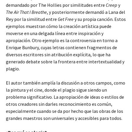
demandado por The Hollies por similitudes entre
Creep
y
The Air That I Breathe
, y posteriormente demandó a Lana del
Rey por la similitud entre
Get Free
y su propia canción. Estos
ejemplos muestran cómo la creación artística puede
moverse en una delgada línea entre inspiración y
apropiación. Otro ejemplo es la controversia en torno a
Enrique Bunbury, cuyas letras contienen fragmentos de
diversos escritores sin atribución explícita, lo que ha
generado debate sobre la frontera entre intertextualidad y
plagio.
El autor también amplía la discusión a otros campos, como
la pintura y el cine, donde el plagio sigue siendo un
problema significativo. La apropiación de ideas o estilos de
otros creadores sin darles reconocimiento es común,
especialmente cuando se da por hecho que las obras de los
grandes maestros son universales y accesibles para todos.