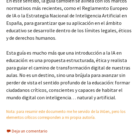
En este sentido, la guía también se alinea con los marcos
normativos más recientes, como el Reglamento Europeo
de IA o la Estrategia Nacional de Inteligencia Artificial en
España, para garantizar que su aplicación en el ámbito
educativo se desarrolle dentro de los límites legales, éticos
y de derechos humanos.
Esta guía es mucho más que una introducción a la IA en
educación: es una propuesta estructurada, ética y realista
para guiar el camino de transformación digital de nuestras
aulas. No es un destino, sino una brújula para avanzar sin
perder de vista el sentido profundo de la educación: formar
ciudadanos críticos, conscientes y capaces de habitar el
mundo digital con inteligencia… natural y artificial.
Nota: para resumir este documento me he servido de la IAGen, pero los
elementos críticos corresponden a mi propia autoría.
Deja un comentario