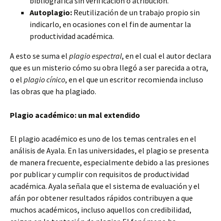
bibliográfica sin verificación o atribución.
Autoplagio:
Reutilización de un trabajo propio sin
indicarlo, en ocasiones con el fin de aumentar la
productividad académica.
A esto se suma el
plagio espectral
, en el cual el autor declara
que es un misterio cómo su obra llegó a ser parecida a otra,
o el
plagio cínico
, en el que un escritor recomienda incluso
las obras que ha plagiado.
Plagio académico: un mal extendido
El plagio académico es uno de los temas centrales en el
análisis de Ayala. En las universidades, el plagio se presenta
de manera frecuente, especialmente debido a las presiones
por publicar y cumplir con requisitos de productividad
académica. Ayala señala que el sistema de evaluación y el
afán por obtener resultados rápidos contribuyen a que
muchos académicos, incluso aquellos con credibilidad,