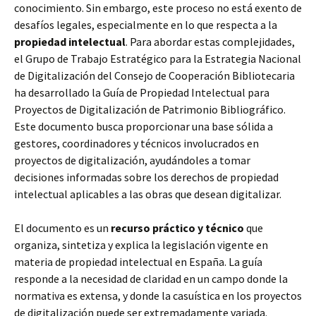
conocimiento. Sin embargo, este proceso no está exento de
desafíos legales, especialmente en lo que respecta a la
propiedad intelectual
. Para abordar estas complejidades,
el Grupo de Trabajo Estratégico para la Estrategia Nacional
de Digitalización del Consejo de Cooperación Bibliotecaria
ha desarrollado la Guía de Propiedad Intelectual para
Proyectos de Digitalización de Patrimonio Bibliográfico.
Este documento busca proporcionar una base sólida a
gestores, coordinadores y técnicos involucrados en
proyectos de digitalización, ayudándoles a tomar
decisiones informadas sobre los derechos de propiedad
intelectual aplicables a las obras que desean digitalizar.
El documento es un
recurso práctico y técnico
que
organiza, sintetiza y explica la legislación vigente en
materia de propiedad intelectual en España. La guía
responde a la necesidad de claridad en un campo donde la
normativa es extensa, y donde la casuística en los proyectos
de digitalización puede ser extremadamente variada.