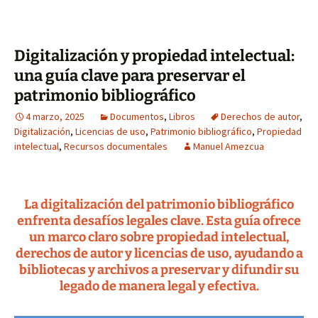
Digitalización y propiedad intelectual:
una guía clave para preservar el
patrimonio bibliográfico
4 marzo, 2025
Documentos
,
Libros
Derechos de autor
,
Digitalización
,
Licencias de uso
,
Patrimonio bibliográfico
,
Propiedad
intelectual
,
Recursos documentales
Manuel Amezcua
La digitalización del patrimonio bibliográfico
enfrenta desafíos legales clave. Esta guía ofrece
un marco claro sobre propiedad intelectual,
derechos de autor y licencias de uso, ayudando a
bibliotecas y archivos a preservar y difundir su
legado de manera legal y efectiva.