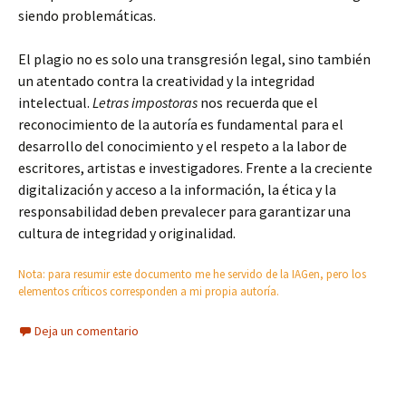
siendo problemáticas.
El plagio no es solo una transgresión legal, sino también
un atentado contra la creatividad y la integridad
intelectual.
Letras impostoras
nos recuerda que el
reconocimiento de la autoría es fundamental para el
desarrollo del conocimiento y el respeto a la labor de
escritores, artistas e investigadores. Frente a la creciente
digitalización y acceso a la información, la ética y la
responsabilidad deben prevalecer para garantizar una
cultura de integridad y originalidad.
Nota: para resumir este documento me he servido de la IAGen, pero los
elementos críticos corresponden a mi propia autoría.
Deja un comentario