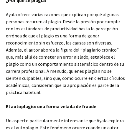
¿Por qué se plagia?
Ayala ofrece varias razones que explican por qué algunas
personas recurren al plagio. Desde la presión por cumplir
con los estándares de productividad hasta la percepción
errónea de que el plagio es una forma de ganar
reconocimiento sin esfuerzo, las causas son diversas.
Además, el autor aborda la figura del “plagiario crónico”
que, más allá de cometer un error aislado, establece el
plagio como un comportamiento sistemático dentro de su
carrera profesional. A menudo, quienes plagian no se
sienten culpables, sino que, como ocurre en ciertos círculos
académicos, consideran que la apropiación es parte de la
práctica habitual.
El autoplagio: una forma velada de fraude
Un aspecto particularmente interesante que Ayala explora
es el autoplagio. Este fenómeno ocurre cuando un autor