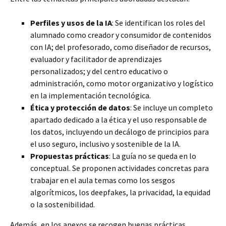
Perfiles y usos de la IA
: Se identifican los roles del
alumnado como creador y consumidor de contenidos
con IA; del profesorado, como diseñador de recursos,
evaluador y facilitador de aprendizajes
personalizados; y del centro educativo o
administración, como motor organizativo y logístico
en la implementación tecnológica.
Ética y protección de datos
: Se incluye un completo
apartado dedicado a la ética y el uso responsable de
los datos, incluyendo un decálogo de principios para
el uso seguro, inclusivo y sostenible de la IA.
Propuestas prácticas
: La guía no se queda en lo
conceptual. Se proponen actividades concretas para
trabajar en el aula temas como los sesgos
algorítmicos, los deepfakes, la privacidad, la equidad
o la sostenibilidad.
Además, en los anexos se recogen buenas prácticas