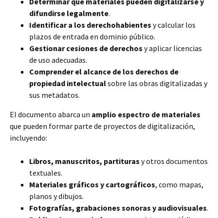
Determinar qué materiales pueden digitalizarse y
difundirse legalmente
.
Identificar a los derechohabientes
y calcular los
plazos de entrada en dominio público.
Gestionar cesiones de derechos
y aplicar licencias
de uso adecuadas.
Comprender el alcance de los derechos de
propiedad intelectual
sobre las obras digitalizadas y
sus metadatos.
El documento abarca un
amplio espectro de materiales
que pueden formar parte de proyectos de digitalización,
incluyendo:
Libros, manuscritos, partituras
y otros documentos
textuales.
Materiales gráficos y cartográficos
, como mapas,
planos y dibujos.
Fotografías, grabaciones sonoras y audiovisuales
.