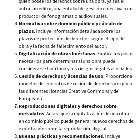
quién posee los derechos sobre una obra, ya sea el
autor, un editor, una entidad de gestión colectiva o un
productor de fonogramas o audiovisuales.
Normativa sobre dominio público y cálculo de
plazos
. Incluye información detallada sobre los
plazos de protección de derechos según el tipo de
obra y la fecha de fallecimiento del autor.
Digitalización de obras huérfanas
. Explica los pasos
necesarios para determinar si una obra puede
considerarse huérfana y los riesgos legales asociados.
Cesión de derechos y licencias de uso
. Proporciona
modelos de contratos de cesión de derechos y explica
las diferentes licencias Creative Commons y de
Europeana.
Reproducciones digitales y derechos sobre
metadatos
. Aclara que la digitalización de una obra
en dominio público puede generar nuevos derechos de
explotación sobre la reproducción digital.
Buenas prácticas y recomendaciones
. Incluye