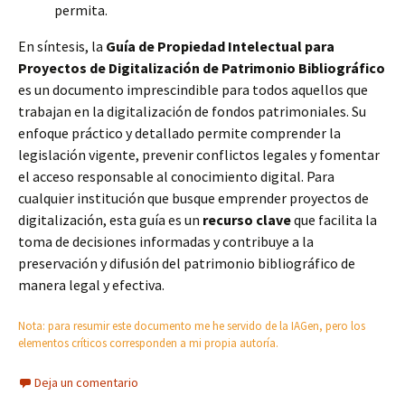
permita.
En síntesis, la
Guía de Propiedad Intelectual para
Proyectos de Digitalización de Patrimonio Bibliográfico
es un documento imprescindible para todos aquellos que
trabajan en la digitalización de fondos patrimoniales. Su
enfoque práctico y detallado permite comprender la
legislación vigente, prevenir conflictos legales y fomentar
el acceso responsable al conocimiento digital. Para
cualquier institución que busque emprender proyectos de
digitalización, esta guía es un
recurso clave
que facilita la
toma de decisiones informadas y contribuye a la
preservación y difusión del patrimonio bibliográfico de
manera legal y efectiva.
Nota: para resumir este documento me he servido de la IAGen, pero los
elementos críticos corresponden a mi propia autoría.
Deja un comentario