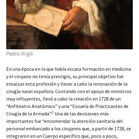
Pedro Virgili
En una época en la que había escasa formación en medicina
y el cirujano no tenía prestigio, su principal objetivo fue
ensalzar esta profesión y llevar a cabo la renovación de la
cirugía naval española. Contando con el apoyo de ministros
muy influyentes, llevó a cabo la creación en 1728 de un
“Anfiteatro Anatómico” y una “Escuela de Practicantes de
2
Cirugía de la Armada”.
Una de las decisiones más
importantes fue “encomendar la atención sanitaria del
personal embarcado a los cirujanos que, a partir de 1728, se
integraron en un Cuerpo específico que, poco a poco,