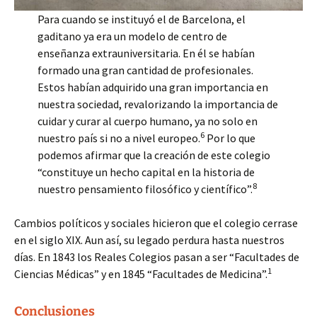
Para cuando se instituyó el de Barcelona, el
gaditano ya era un modelo de centro de
enseñanza extrauniversitaria. En él se habían
formado una gran cantidad de profesionales.
Estos habían adquirido una gran importancia en
nuestra sociedad, revalorizando la importancia de
cuidar y curar al cuerpo humano, ya no solo en
6
nuestro país si no a nivel europeo.
Por lo que
podemos afirmar que la creación de este colegio
“constituye un hecho capital en la historia de
8
nuestro pensamiento filosófico y científico”.
Cambios políticos y sociales hicieron que el colegio cerrase
en el siglo XIX. Aun así, su legado perdura hasta nuestros
días. En 1843 los Reales Colegios pasan a ser “Facultades de
1
Ciencias Médicas” y en 1845 “Facultades de Medicina”.
Conclusiones