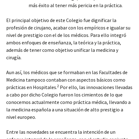
más éxito al tener más pericia en la práctica.
El principal objetivo de este Colegio fue dignificar la
profesión de cirujano, acabar con los empíricos e igualar su
nivel de prestigio con el de los médicos. Para ello integró
ambos enfoques de enseñanza, la teórica y la práctica,
además de tener como objetivo unificar la medicina y
cirugía.
Aun así, los médicos que se formaban en las Facultades de
Medicina tampoco contaban con aspectos básicos como
2
prácticas en Hospitales.
Por ello, las innovaciones llevadas
a cabo por dicho Colegio fueron los cimientos de lo que
conocemos actualmente como práctica médica, llevando a
la medicina española a una situación de alto prestigio a
nivel europeo.
Entre las novedades se encuentra la intención de un