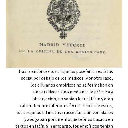
Hasta entonces los cirujanos poseían un estatus
social por debajo de los médicos. Por otro lado,
los cirujanos empíricos no se formaban en
universidades sino mediante la práctica y
observación, no sabían leer el latín y eran
2
culturalmente inferiores.
A diferencia de estos,
los cirujanos latinistas sí accedían a universidades
y abogaban por un enfoque teórico basado en
textos en latín. Sin embargo, los empíricos tenían