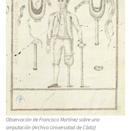
Observación de Francisco Martínez sobre una
amputación (Archivo Universidad de Cádiz)