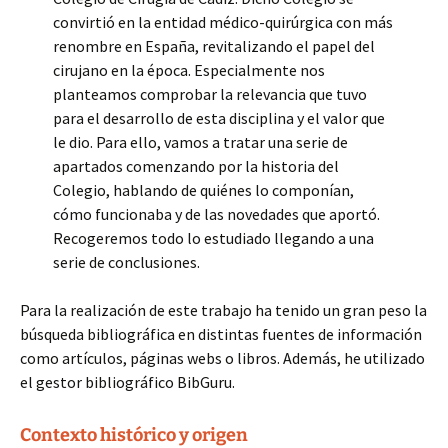
convirtió en la entidad médico-quirúrgica con más
renombre en España, revitalizando el papel del
cirujano en la época. Especialmente nos
planteamos comprobar la relevancia que tuvo
para el desarrollo de esta disciplina y el valor que
le dio. Para ello, vamos a tratar una serie de
apartados comenzando por la historia del
Colegio, hablando de quiénes lo componían,
cómo funcionaba y de las novedades que aportó.
Recogeremos todo lo estudiado llegando a una
serie de conclusiones.
Para la realización de este trabajo ha tenido un gran peso la
búsqueda bibliográfica en distintas fuentes de información
como artículos, páginas webs o libros. Además, he utilizado
el gestor bibliográfico BibGuru.
Contexto histórico y origen