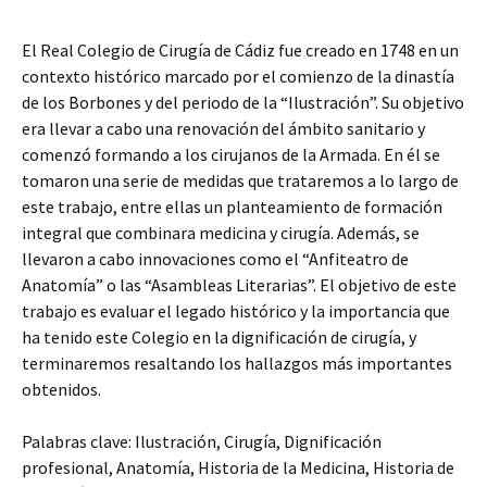
El Real Colegio de Cirugía de Cádiz fue creado en 1748 en un
contexto histórico marcado por el comienzo de la dinastía
de los Borbones y del periodo de la “Ilustración”. Su objetivo
era llevar a cabo una renovación del ámbito sanitario y
comenzó formando a los cirujanos de la Armada. En él se
tomaron una serie de medidas que trataremos a lo largo de
este trabajo, entre ellas un planteamiento de formación
integral que combinara medicina y cirugía. Además, se
llevaron a cabo innovaciones como el “Anfiteatro de
Anatomía” o las “Asambleas Literarias”. El objetivo de este
trabajo es evaluar el legado histórico y la importancia que
ha tenido este Colegio en la dignificación de cirugía, y
terminaremos resaltando los hallazgos más importantes
obtenidos.
Palabras clave: Ilustración, Cirugía, Dignificación
profesional, Anatomía, Historia de la Medicina, Historia de