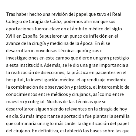
Tras haber hecho una revisión del papel que tuvo el Real
Colegio de Cirugía de Cádiz, podemos afirmar que sus
aportaciones fueron clave en el ámbito médico del siglo
XVIII en España. Supusieron un punto de inflexión en el
avance de la cirugía y medicina de la época. En él se
desarrollaron novedosas técnicas quirúrgicas e
investigaciones en este campo que dieron un gran prestigio
a esta institución. Además, se le dio una gran importancia a
la realización de disecciones, la práctica en pacientes en el
hospital, la investigación médica, el aprendizaje mediante
la combinación de observación y práctica, el intercambio de
conocimientos entre médicos y cirujanos, así como entre
maestro y colegial. Muchas de las técnicas que se
desarrollaron siguen siendo relevantes en la cirugía de hoy
en día. Su más importante aportación fue plantar la semilla
que culminaría un siglo más tarde: la dignificación del papel
del cirujano. En definitiva, estableció las bases sobre las que