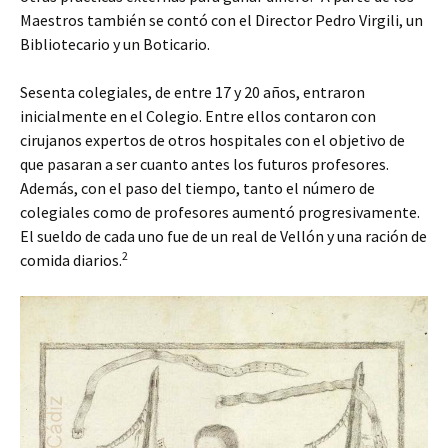
Maestros también se contó con el Director Pedro Virgili, un
Bibliotecario y un Boticario.
Sesenta colegiales, de entre 17 y 20 años, entraron
inicialmente en el Colegio. Entre ellos contaron con
cirujanos expertos de otros hospitales con el objetivo de
que pasaran a ser cuanto antes los futuros profesores.
Además, con el paso del tiempo, tanto el número de
colegiales como de profesores aumentó progresivamente.
El sueldo de cada uno fue de un real de Vellón y una ración de
2
comida diarios.