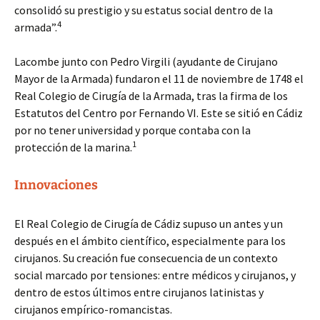
consolidó su prestigio y su estatus social dentro de la
4
armada”.
Lacombe junto con Pedro Virgili (ayudante de Cirujano
Mayor de la Armada) fundaron el 11 de noviembre de 1748 el
Real Colegio de Cirugía de la Armada, tras la firma de los
Estatutos del Centro por Fernando VI. Este se sitió en Cádiz
por no tener universidad y porque contaba con la
1
protección de la marina.
Innovaciones
El Real Colegio de Cirugía de Cádiz supuso un antes y un
después en el ámbito científico, especialmente para los
cirujanos. Su creación fue consecuencia de un contexto
social marcado por tensiones: entre médicos y cirujanos, y
dentro de estos últimos entre cirujanos latinistas y
cirujanos empírico-romancistas.