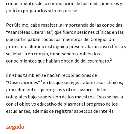
conocimientos de la composición de los medicamentos y
podrían prepararlos si lo requiriese.
Por último, cabe resaltar la importancia de las conocidas
“Asambleas Literarias”, que fueron sesiones clínicas en las
que participaban todos los miembros del Colegio. Un
profesor o alumno distinguido presentaba un caso clínico y
se debatía en común, impulsando también los
2
conocimientos que habían obtenido del extranjero.
En ellas también se hacían recopilaciones de
3
“Observaciones”
en las que se registraban casos clínicos,
procedimientos quirúrgicos y otros avances de los
colegiales bajo supervisión de los maestros. Esto se hacía
con el objetivo educativo de plasmar el progreso de los
estudiantes, además de registrar aspectos de interés.
Legado