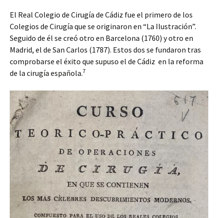
El Real Colegio de Cirugía de Cádiz fue el primero de los
Colegios de Cirugía que se originaron en “La Ilustración”.
Seguido de él se creó otro en Barcelona (1760) y otro en
Madrid, el de San Carlos (1787). Estos dos se fundaron tras
comprobarse el éxito que supuso el de Cádiz en la reforma
7
de la cirugía española.