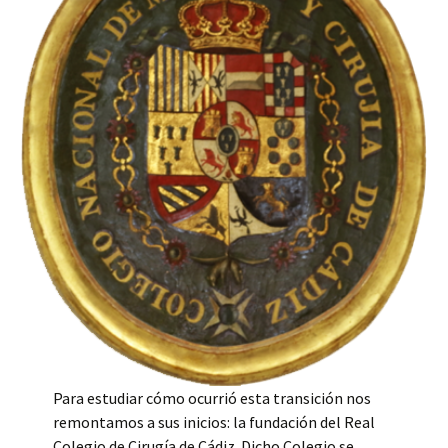
Para estudiar cómo ocurrió esta transición nos
remontamos a sus inicios: la fundación del Real
Colegio de Cirugía de Cádiz. Dicho Colegio se