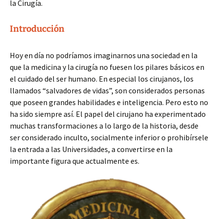
la Cirugía.
Introducción
Hoy en día no podríamos imaginarnos una sociedad en la
que la medicina y la cirugía no fuesen los pilares básicos en
el cuidado del ser humano. En especial los cirujanos, los
llamados “salvadores de vidas”, son considerados personas
que poseen grandes habilidades e inteligencia. Pero esto no
ha sido siempre así. El papel del cirujano ha experimentado
muchas transformaciones a lo largo de la historia, desde
ser considerado inculto, socialmente inferior o prohibírsele
la entrada a las Universidades, a convertirse en la
importante figura que actualmente es.