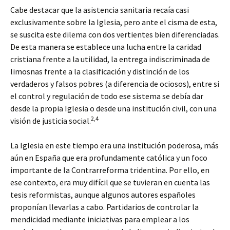
Cabe destacar que la asistencia sanitaria recaía casi
exclusivamente sobre la Iglesia, pero ante el cisma de esta,
se suscita este dilema con dos vertientes bien diferenciadas.
De esta manera se establece una lucha entre la caridad
cristiana frente a la utilidad, la entrega indiscriminada de
limosnas frente a la clasificación y distinción de los
verdaderos y falsos pobres (a diferencia de ociosos), entre si
el control y regulación de todo ese sistema se debía dar
desde la propia Iglesia o desde una institución civil, con una
2,4
visión de justicia social.
La Iglesia en este tiempo era una institución poderosa, más
aún en España que era profundamente católica y un foco
importante de la Contrarreforma tridentina. Por ello, en
ese contexto, era muy difícil que se tuvieran en cuenta las
tesis reformistas, aunque algunos autores españoles
proponían llevarlas a cabo. Partidarios de controlar la
mendicidad mediante iniciativas para emplear a los