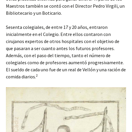
Maestros también se contó con el Director Pedro Virgili, un
Bibliotecario y un Boticario.
Sesenta colegiales, de entre 17 y 20 años, entraron
inicialmente en el Colegio. Entre ellos contaron con
cirujanos expertos de otros hospitales con el objetivo de
que pasaran a ser cuanto antes los futuros profesores.
Además, con el paso del tiempo, tanto el número de
colegiales como de profesores aumentó progresivamente.
El sueldo de cada uno fue de un real de Vellón y una ración de
2
comida diarios.