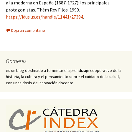
a la moderna en España (1687-1727): los principales
protagonistas. Thém Rev Filos. 1999.
https://idus.us.es/handle/11441/27394
.
Deja un comentario
Gomeres
es un blog destinado a fomentar el aprendizaje cooperativo de la
historia, la cultura y el pensamiento sobre el cuidado de la salud,
con unas dosis de innovación docente