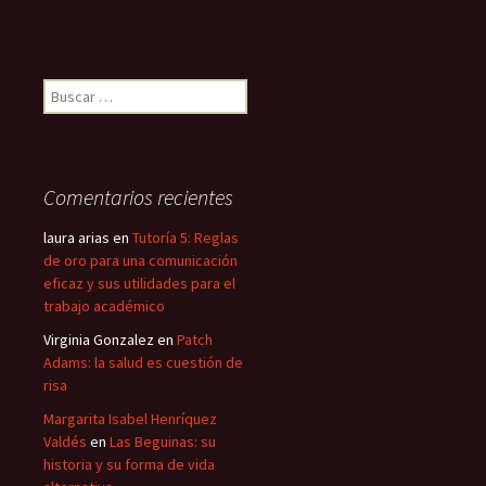
Buscar:
Comentarios recientes
laura arias
en
Tutoría 5: Reglas
de oro para una comunicación
eficaz y sus utilidades para el
trabajo académico
Virginia Gonzalez
en
Patch
Adams: la salud es cuestión de
risa
Margarita Isabel Henríquez
Valdés
en
Las Beguinas: su
historia y su forma de vida