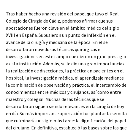
Tras haber hecho una revisión del papel que tuvo el Real
Colegio de Cirugía de Cádiz, podemos afirmar que sus
aportaciones fueron clave en el ámbito médico del siglo
XVIII en España. Supusieron un punto de inflexión en el
avance de la cirugía y medicina de la época. En él se
desarrollaron novedosas técnicas quirúrgicas e
investigaciones en este campo que dieron un gran prestigio
a esta institución. Además, se le dio una gran importancia a
la realización de disecciones, la práctica en pacientes en el
hospital, la investigación médica, el aprendizaje mediante
la combinación de observación y práctica, el intercambio de
conocimientos entre médicos y cirujanos, así como entre
maestro y colegial. Muchas de las técnicas que se
desarrollaron siguen siendo relevantes en la cirugía de hoy
en día. Su más importante aportación fue plantar la semilla
que culminaría un siglo más tarde: la dignificación del papel
del cirujano. En definitiva, estableció las bases sobre las que