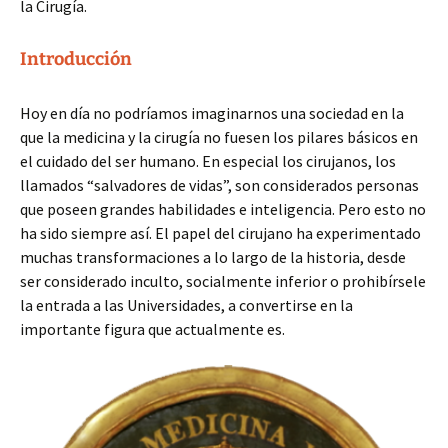
la Cirugía.
Introducción
Hoy en día no podríamos imaginarnos una sociedad en la
que la medicina y la cirugía no fuesen los pilares básicos en
el cuidado del ser humano. En especial los cirujanos, los
llamados “salvadores de vidas”, son considerados personas
que poseen grandes habilidades e inteligencia. Pero esto no
ha sido siempre así. El papel del cirujano ha experimentado
muchas transformaciones a lo largo de la historia, desde
ser considerado inculto, socialmente inferior o prohibírsele
la entrada a las Universidades, a convertirse en la
importante figura que actualmente es.