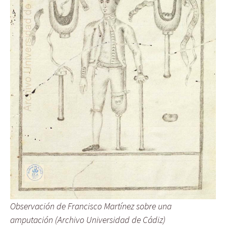
Observación de Francisco Martínez sobre una
amputación (Archivo Universidad de Cádiz)