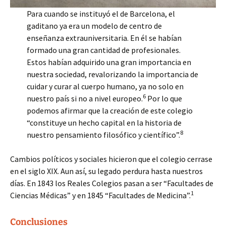
Para cuando se instituyó el de Barcelona, el
gaditano ya era un modelo de centro de
enseñanza extrauniversitaria. En él se habían
formado una gran cantidad de profesionales.
Estos habían adquirido una gran importancia en
nuestra sociedad, revalorizando la importancia de
cuidar y curar al cuerpo humano, ya no solo en
6
nuestro país si no a nivel europeo.
Por lo que
podemos afirmar que la creación de este colegio
“constituye un hecho capital en la historia de
8
nuestro pensamiento filosófico y científico”.
Cambios políticos y sociales hicieron que el colegio cerrase
en el siglo XIX. Aun así, su legado perdura hasta nuestros
días. En 1843 los Reales Colegios pasan a ser “Facultades de
1
Ciencias Médicas” y en 1845 “Facultades de Medicina”.
Conclusiones