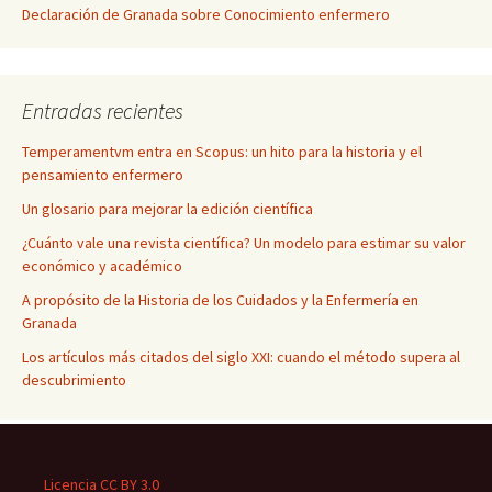
Declaración de Granada sobre Conocimiento enfermero
Entradas recientes
Temperamentvm entra en Scopus: un hito para la historia y el
pensamiento enfermero
Un glosario para mejorar la edición científica
¿Cuánto vale una revista científica? Un modelo para estimar su valor
económico y académico
A propósito de la Historia de los Cuidados y la Enfermería en
Granada
Los artículos más citados del siglo XXI: cuando el método supera al
descubrimiento
Licencia CC BY 3.0