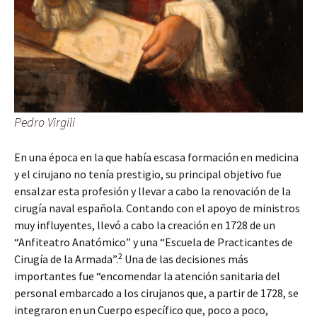
Pedro Virgili
En una época en la que había escasa formación en medicina
y el cirujano no tenía prestigio, su principal objetivo fue
ensalzar esta profesión y llevar a cabo la renovación de la
cirugía naval española. Contando con el apoyo de ministros
muy influyentes, llevó a cabo la creación en 1728 de un
“Anfiteatro Anatómico” y una “Escuela de Practicantes de
2
Cirugía de la Armada”.
Una de las decisiones más
importantes fue “encomendar la atención sanitaria del
personal embarcado a los cirujanos que, a partir de 1728, se
integraron en un Cuerpo específico que, poco a poco,