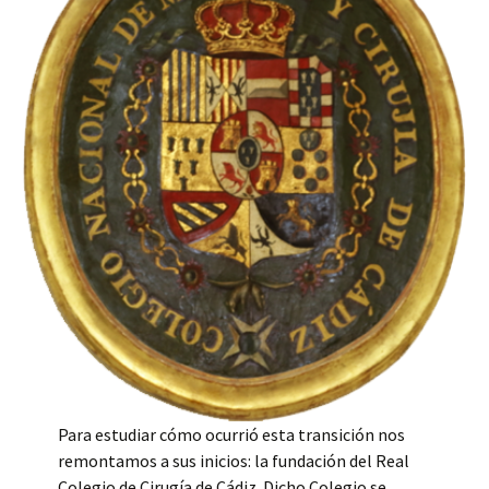
Para estudiar cómo ocurrió esta transición nos
remontamos a sus inicios: la fundación del Real
Colegio de Cirugía de Cádiz. Dicho Colegio se