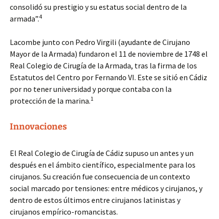
consolidó su prestigio y su estatus social dentro de la
4
armada”.
Lacombe junto con Pedro Virgili (ayudante de Cirujano
Mayor de la Armada) fundaron el 11 de noviembre de 1748 el
Real Colegio de Cirugía de la Armada, tras la firma de los
Estatutos del Centro por Fernando VI. Este se sitió en Cádiz
por no tener universidad y porque contaba con la
1
protección de la marina.
Innovaciones
El Real Colegio de Cirugía de Cádiz supuso un antes y un
después en el ámbito científico, especialmente para los
cirujanos. Su creación fue consecuencia de un contexto
social marcado por tensiones: entre médicos y cirujanos, y
dentro de estos últimos entre cirujanos latinistas y
cirujanos empírico-romancistas.