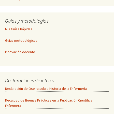
Guías y metodologías
Mis Guías Rápidas
Guías metodológicas
Innovación docente
Declaraciones de interés
Declaración de Oseira sobre Historia de la Enfermería
Decálogo de Buenas Prácticas en la Publicación Científica
Enfermera