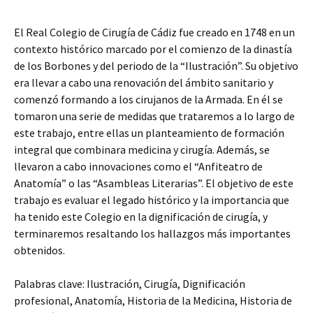
El Real Colegio de Cirugía de Cádiz fue creado en 1748 en un
contexto histórico marcado por el comienzo de la dinastía
de los Borbones y del periodo de la “Ilustración”. Su objetivo
era llevar a cabo una renovación del ámbito sanitario y
comenzó formando a los cirujanos de la Armada. En él se
tomaron una serie de medidas que trataremos a lo largo de
este trabajo, entre ellas un planteamiento de formación
integral que combinara medicina y cirugía. Además, se
llevaron a cabo innovaciones como el “Anfiteatro de
Anatomía” o las “Asambleas Literarias”. El objetivo de este
trabajo es evaluar el legado histórico y la importancia que
ha tenido este Colegio en la dignificación de cirugía, y
terminaremos resaltando los hallazgos más importantes
obtenidos.
Palabras clave: Ilustración, Cirugía, Dignificación
profesional, Anatomía, Historia de la Medicina, Historia de