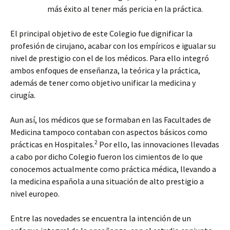
más éxito al tener más pericia en la práctica.
El principal objetivo de este Colegio fue dignificar la
profesión de cirujano, acabar con los empíricos e igualar su
nivel de prestigio con el de los médicos. Para ello integró
ambos enfoques de enseñanza, la teórica y la práctica,
además de tener como objetivo unificar la medicina y
cirugía.
Aun así, los médicos que se formaban en las Facultades de
Medicina tampoco contaban con aspectos básicos como
2
prácticas en Hospitales.
Por ello, las innovaciones llevadas
a cabo por dicho Colegio fueron los cimientos de lo que
conocemos actualmente como práctica médica, llevando a
la medicina española a una situación de alto prestigio a
nivel europeo.
Entre las novedades se encuentra la intención de un