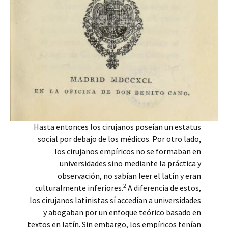
Hasta entonces los cirujanos poseían un estatus
social por debajo de los médicos. Por otro lado,
los cirujanos empíricos no se formaban en
universidades sino mediante la práctica y
observación, no sabían leer el latín y eran
2
culturalmente inferiores.
A diferencia de estos,
los cirujanos latinistas sí accedían a universidades
y abogaban por un enfoque teórico basado en
textos en latín. Sin embargo, los empíricos tenían