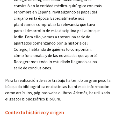
convirtió en la entidad médico-quirúrgica con más
renombre en España, revitalizando el papel del
cirujano en la época. Especialmente nos
planteamos comprobar la relevancia que tuvo
para el desarrollo de esta disciplina y el valor que
le dio. Para ello, vamos a tratar una serie de
apartados comenzando por la historia del
Colegio, hablando de quiénes lo componían,
cómo funcionaba y de las novedades que aportó.
Recogeremos todo lo estudiado llegando a una
serie de conclusiones.
Para la realización de este trabajo ha tenido un gran peso la
búsqueda bibliográfica en distintas fuentes de información
como artículos, páginas webs o libros. Además, he utilizado
el gestor bibliográfico BibGuru.
Contexto histórico y origen