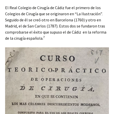
El Real Colegio de Cirugía de Cádiz fue el primero de los
Colegios de Cirugía que se originaron en “La Ilustración”.
Seguido de él se creó otro en Barcelona (1760) y otro en
Madrid, el de San Carlos (1787). Estos dos se fundaron tras
comprobarse el éxito que supuso el de Cádiz en la reforma
7
de la cirugía española.