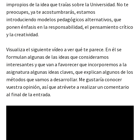
impropios de la idea que traías sobre la Universidad. No te
preocupes, ya te acostumbrarás, estamos
introduciendo modelos pedagógicos alternativos, que
ponen énfasis en la responsabilidad, el pensamiento crítico
y la creatividad.
Visualiza el siguiente vídeo a ver qué te parece. En él se
formulan algunas de las ideas que consideramos
interesantes y que van a favorecer que incorporemos a la
asignatura algunas ideas claves, que explican algunos de los
métodos que vamos a desarrollar. Me gustaría conocer
vuestra opinión, así que atrévete a realizar un comentario
al final de la entrada.