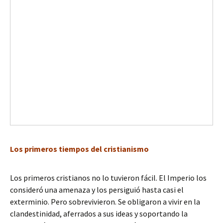
Los primeros tiempos del cristianismo
0
Los primeros cristianos no lo tuvieron fácil. El Imperio los
consideró una amenaza y los persiguió hasta casi el
exterminio. Pero sobrevivieron. Se obligaron a vivir en la
clandestinidad, aferrados a sus ideas y soportando la