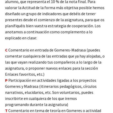
alumno, que representa el 10 % de la nota final. Para
valorar la Actitud de la forma más objetiva posible hemos
diseñado un grupo de indicadores que debéis de tener
presentes desde el comienzo de la asignatura, para que os
planifiquéis bien vuestra estrategia de cooperación. Los
anotamos a continuación como complemento a lo
explicado en clase:
C
Comentario en entrada de Gomeres-Madrasa (puedes
comentar cualquiera de las entradas que ya hay alojadas, o
las que vayan realizando tus compañeros a lo largo de la
asignatura, o proponer nuevos enlaces para la sección
Enlaces favoritos, etc.)
P
Participación en actividades ligadas a los proyectos
Gomeres y Madrasa (itinerarios pedagógicos, círculos
narrativos, elucidarios, etc. Son voluntarios, puedes
inscribirte en cualquiera de los que iremos
programando durante la asignatura)
T
Comentario en tema de teoría en Gomeres o actividad