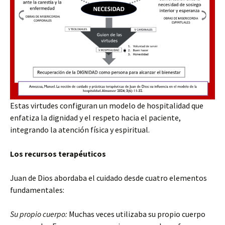
Estas virtudes configuran un modelo de hospitalidad que
enfatiza la dignidad y el respeto hacia el paciente,
integrando la atención física y espiritual.
Los recursos terapéuticos
Juan de Dios abordaba el cuidado desde cuatro elementos
fundamentales:
Su propio cuerpo:
Muchas veces utilizaba su propio cuerpo