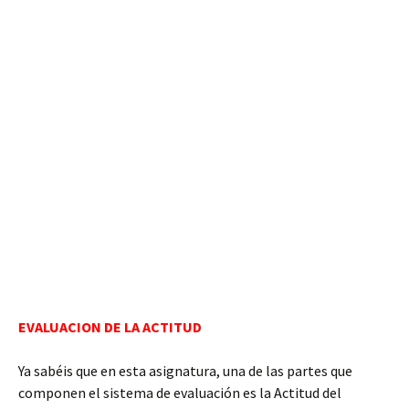
EVALUACION DE LA ACTITUD
Ya sabéis que en esta asignatura, una de las partes que
componen el sistema de evaluación es la Actitud del