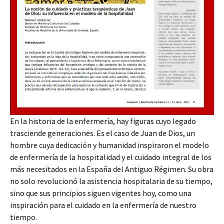
En la historia de la enfermería, hay figuras cuyo legado
trasciende generaciones. Es el caso de Juan de Dios, un
hombre cuya dedicación y humanidad inspiraron el modelo
de enfermería de la hospitalidad y el cuidado integral de los
más necesitados en la España del Antiguo Régimen. Su obra
no solo revolucionó la asistencia hospitalaria de su tiempo,
sino que sus principios siguen vigentes hoy, como una
inspiración para el cuidado en la enfermería de nuestro
tiempo.