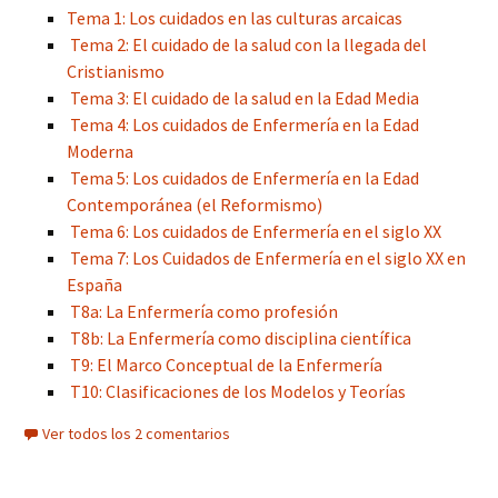
Tema 1: Los cuidados en las culturas arcaicas
Tema 2: El cuidado de la salud con la llegada del
Cristianismo
Tema 3: El cuidado de la salud en la Edad Media
Tema 4: Los cuidados de Enfermería en la Edad
Moderna
Tema 5: Los cuidados de Enfermería en la Edad
Contemporánea (el Reformismo)
Tema 6: Los cuidados de Enfermería en el siglo XX
Tema 7: Los Cuidados de Enfermería en el siglo XX en
España
T8a: La Enfermería como profesión
T8b: La Enfermería como disciplina científica
T9: El Marco Conceptual de la Enfermería
T10: Clasificaciones de los Modelos y Teorías
Ver todos los 2 comentarios