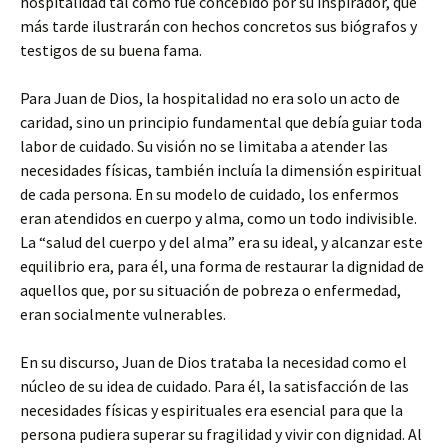
hospitalidad tal como fue concebido por su inspirador, que
más tarde ilustrarán con hechos concretos sus biógrafos y
testigos de su buena fama.
Para Juan de Dios, la hospitalidad no era solo un acto de
caridad, sino un principio fundamental que debía guiar toda
labor de cuidado. Su visión no se limitaba a atender las
necesidades físicas, también incluía la dimensión espiritual
de cada persona. En su modelo de cuidado, los enfermos
eran atendidos en cuerpo y alma, como un todo indivisible.
La “salud del cuerpo y del alma” era su ideal, y alcanzar este
equilibrio era, para él, una forma de restaurar la dignidad de
aquellos que, por su situación de pobreza o enfermedad,
eran socialmente vulnerables.
En su discurso, Juan de Dios trataba la necesidad como el
núcleo de su idea de cuidado. Para él, la satisfacción de las
necesidades físicas y espirituales era esencial para que la
persona pudiera superar su fragilidad y vivir con dignidad. Al