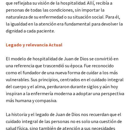
que reflejaba su visión de la hospitalidad. Allí, recibía a
personas de todas las condiciones, sin importar la
naturaleza de su enfermedad o su situación social. Para él,
la igualdad en la atención era fundamental para devolver la
dignidad a cada paciente.
Legado y relevancia Actual
El modelo de hospitalidad de Juan de Dios se convirtió en
una referencia que trascendió su época. Fue reconocido
como el fundador de una nueva forma de cuidar a los más
vulnerables. Sus principios, centrados en el cuidado integral
del cuerpo y el alma, perduraron durante siglos y aún hoy
inspiran a la enfermería moderna a adoptar una perspectiva
más humana y compasiva.
La historia y el legado de Juan de Dios nos recuerdan que el
cuidado integral de las personas no es solo una cuestión de
salud física, sino también de atención a sus necesidades