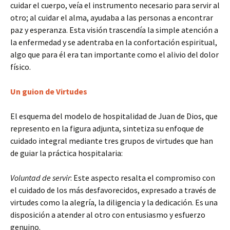
cuidar el cuerpo, veía el instrumento necesario para servir al
otro; al cuidar el alma, ayudaba a las personas a encontrar
paz y esperanza. Esta visión trascendía la simple atención a
la enfermedad y se adentraba en la confortación espiritual,
algo que para él era tan importante como el alivio del dolor
físico.
Un guion de Virtudes
El esquema del modelo de hospitalidad de Juan de Dios, que
represento en la figura adjunta, sintetiza su enfoque de
cuidado integral mediante tres grupos de virtudes que han
de guiar la práctica hospitalaria:
Voluntad de servir
: Este aspecto resalta el compromiso con
el cuidado de los más desfavorecidos, expresado a través de
virtudes como la alegría, la diligencia y la dedicación. Es una
disposición a atender al otro con entusiasmo y esfuerzo
genuino.