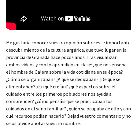
Me gustaría conocer vuestra opinión sobre este importante
descubrimiento de la cultura argárica, que tuvo lugar en la
provincia de Granada hace pocos años. Tras visualizar
ambos videos y con lo aprendido en clase: ¿qué nos enseña
el hombre de Galera sobre la vida cotidiana en su época?
¿Cómo se organizaban? ¿A qué se dedicaban? ¿De qué se
alimentaban? ¿En qué creían? ¿qué aspectos sobre el
cuidado entre los primeros pobladores nos ayuda a
comprender? ¿cómo pensáis que se practicaban los
cuidados en el seno familiar? ¿quién se ocupaba de ello y con
qué recursos podían hacerlo? Dejad vuestro comentario y no
se os olvide anotar vuestro nombre.