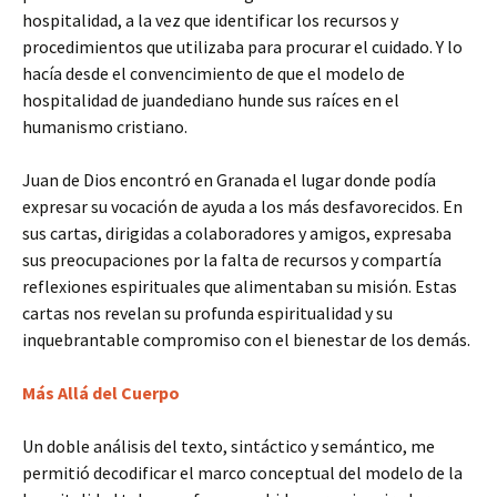
hospitalidad, a la vez que identificar los recursos y
procedimientos que utilizaba para procurar el cuidado. Y lo
hacía desde el convencimiento de que el modelo de
hospitalidad de juandediano hunde sus raíces en el
humanismo cristiano.
Juan de Dios encontró en Granada el lugar donde podía
expresar su vocación de ayuda a los más desfavorecidos. En
sus cartas, dirigidas a colaboradores y amigos, expresaba
sus preocupaciones por la falta de recursos y compartía
reflexiones espirituales que alimentaban su misión. Estas
cartas nos revelan su profunda espiritualidad y su
inquebrantable compromiso con el bienestar de los demás.
Más Allá del Cuerpo
Un doble análisis del texto, sintáctico y semántico, me
permitió decodificar el marco conceptual del modelo de la