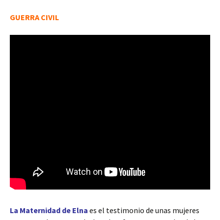
GUERRA CIVIL
La Maternidad de Elna
es el testimonio de unas mujeres