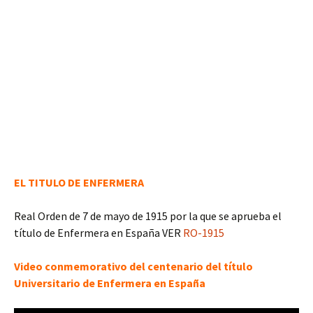
EL TITULO DE ENFERMERA
Real Orden de 7 de mayo de 1915 por la que se aprueba el
título de Enfermera en España VER
RO-1915
Video conmemorativo del centenario del título
Universitario de Enfermera en España