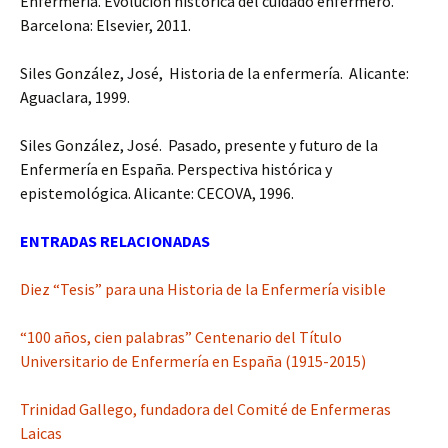
Enfermería. Evolución histórica del cuidado enfermero.
Barcelona: Elsevier, 2011.
Siles González, José, Historia de la enfermería. Alicante:
Aguaclara, 1999.
Siles González, José. Pasado, presente y futuro de la
Enfermería en España. Perspectiva histórica y
epistemológica. Alicante: CECOVA, 1996.
ENTRADAS RELACIONADAS
Diez “Tesis” para una Historia de la Enfermería visible
“100 años, cien palabras” Centenario del Título
Universitario de Enfermería en España (1915-2015)
Trinidad Gallego, fundadora del Comité de Enfermeras
Laicas