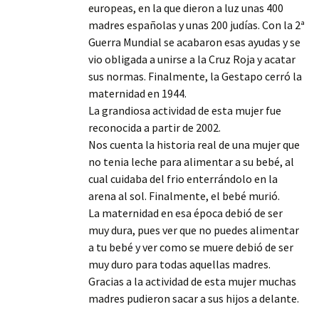
europeas, en la que dieron a luz unas 400
madres españolas y unas 200 judías. Con la 2ª
Guerra Mundial se acabaron esas ayudas y se
vio obligada a unirse a la Cruz Roja y acatar
sus normas. Finalmente, la Gestapo cerró la
maternidad en 1944.
La grandiosa actividad de esta mujer fue
reconocida a partir de 2002.
Nos cuenta la historia real de una mujer que
no tenia leche para alimentar a su bebé, al
cual cuidaba del frio enterrándolo en la
arena al sol. Finalmente, el bebé murió.
La maternidad en esa época debió de ser
muy dura, pues ver que no puedes alimentar
a tu bebé y ver como se muere debió de ser
muy duro para todas aquellas madres.
Gracias a la actividad de esta mujer muchas
madres pudieron sacar a sus hijos a delante.