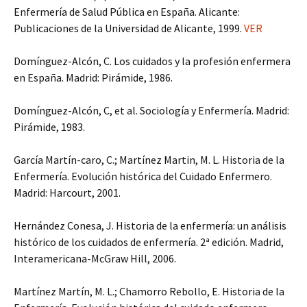
Enfermería de Salud Pública en España. Alicante:
Publicaciones de la Universidad de Alicante, 1999.
VER
Domínguez-Alcón, C. Los cuidados y la profesión enfermera
en España. Madrid: Pirámide, 1986.
Domínguez-Alcón, C, et al. Sociología y Enfermería. Madrid:
Pirámide, 1983.
García Martín-caro, C.; Martínez Martin, M. L. Historia de la
Enfermería. Evolución histórica del Cuidado Enfermero.
Madrid: Harcourt, 2001.
Hernández Conesa, J. Historia de la enfermería: un análisis
histórico de los cuidados de enfermería. 2ª edición. Madrid,
Interamericana-McGraw Hill, 2006.
Martínez Martín, M. L.; Chamorro Rebollo, E. Historia de la