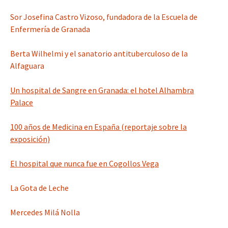
Sor Josefina Castro Vizoso, fundadora de la Escuela de
Enfermería de Granada
Berta Wilhelmi y el sanatorio antituberculoso de la
Alfaguara
Un hospital de Sangre en Granada: el hotel Alhambra
Palace
100 años de Medicina en España (reportaje sobre la
exposición)
El hospital que nunca fue en Cogollos Vega
La Gota de Leche
Mercedes Milá Nolla