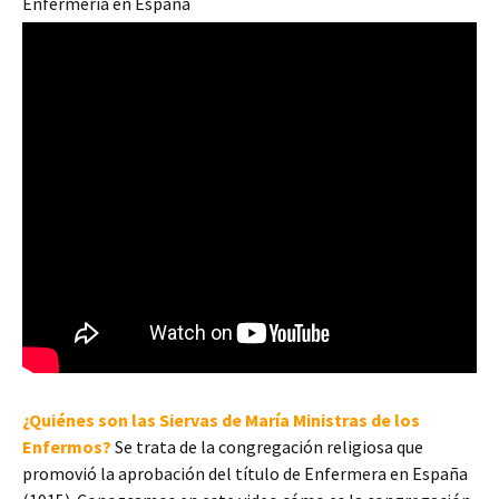
Enfermería en España
¿Quiénes son las Siervas de María Ministras de los
Enfermos?
Se trata de la congregación religiosa que
promovió la aprobación del título de Enfermera en España