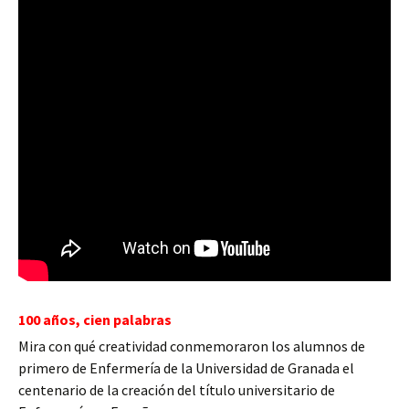
100 años, cien palabras
Mira con qué creatividad conmemoraron los alumnos de
primero de Enfermería de la Universidad de Granada el
centenario de la creación del título universitario de