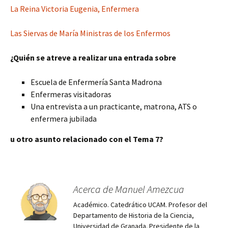
La Reina Victoria Eugenia, Enfermera
Las Siervas de María Ministras de los Enfermos
¿Quién se atreve a realizar una entrada sobre
Escuela de Enfermería Santa Madrona
Enfermeras visitadoras
Una entrevista a un practicante, matrona, ATS o
enfermera jubilada
u otro asunto relacionado con el Tema 7?
Acerca de Manuel Amezcua
Académico. Catedrático UCAM. Profesor del
Departamento de Historia de la Ciencia,
Universidad de Granada. Presidente de la