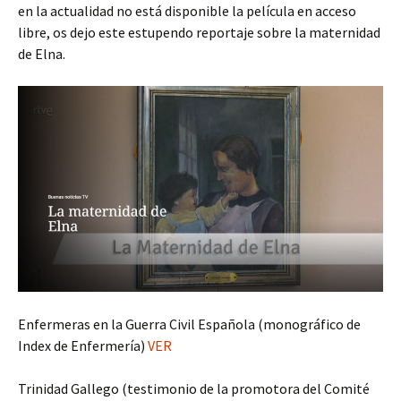
en la actualidad no está disponible la película en acceso
libre, os dejo este estupendo reportaje sobre la maternidad
de Elna.
Enfermeras en la Guerra Civil Española (monográfico de
Index de Enfermería)
VER
Trinidad Gallego (testimonio de la promotora del Comité