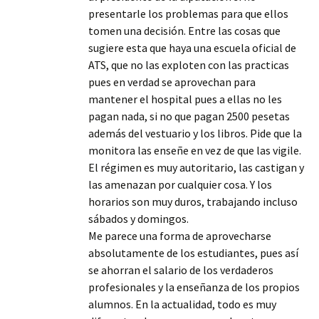
presentarle los problemas para que ellos
tomen una decisión. Entre las cosas que
sugiere esta que haya una escuela oficial de
ATS, que no las exploten con las practicas
pues en verdad se aprovechan para
mantener el hospital pues a ellas no les
pagan nada, si no que pagan 2500 pesetas
además del vestuario y los libros. Pide que la
monitora las enseñe en vez de que las vigile.
El régimen es muy autoritario, las castigan y
las amenazan por cualquier cosa. Y los
horarios son muy duros, trabajando incluso
sábados y domingos.
Me parece una forma de aprovecharse
absolutamente de los estudiantes, pues así
se ahorran el salario de los verdaderos
profesionales y la enseñanza de los propios
alumnos. En la actualidad, todo es muy