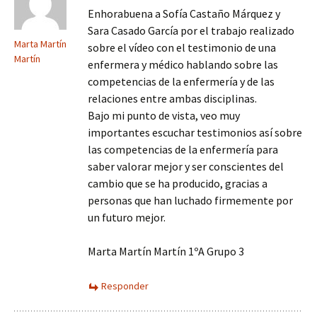
Enhorabuena a Sofía Castaño Márquez y
Sara Casado García por el trabajo realizado
Marta Martín
sobre el vídeo con el testimonio de una
Martín
enfermera y médico hablando sobre las
competencias de la enfermería y de las
relaciones entre ambas disciplinas.
Bajo mi punto de vista, veo muy
importantes escuchar testimonios así sobre
las competencias de la enfermería para
saber valorar mejor y ser conscientes del
cambio que se ha producido, gracias a
personas que han luchado firmemente por
un futuro mejor.
Marta Martín Martín 1ºA Grupo 3
Responder