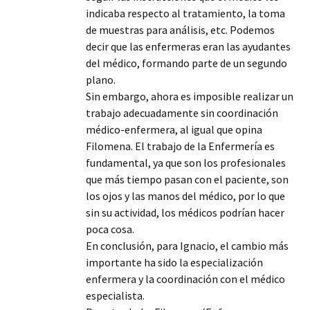
indicaba respecto al tratamiento, la toma
de muestras para análisis, etc. Podemos
decir que las enfermeras eran las ayudantes
del médico, formando parte de un segundo
plano.
Sin embargo, ahora es imposible realizar un
trabajo adecuadamente sin coordinación
médico-enfermera, al igual que opina
Filomena. El trabajo de la Enfermería es
fundamental, ya que son los profesionales
que más tiempo pasan con el paciente, son
los ojos y las manos del médico, por lo que
sin su actividad, los médicos podrían hacer
poca cosa.
En conclusión, para Ignacio, el cambio más
importante ha sido la especialización
enfermera y la coordinación con el médico
especialista.