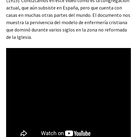
(1915). Conozcamos en este video cómo es la congregación
actual, que aún subsiste en España, pero que cuenta con
casas en muchas otras partes del mundo. El documento nos
muestra la pervivencia del modelo de enfermería cristiana
que dominó durante varios siglos en la zona no reformada
de la Iglesia.