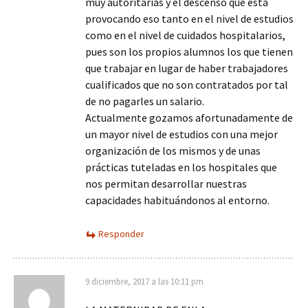
muy autoritarias y el descenso que está
provocando eso tanto en el nivel de estudios
como en el nivel de cuidados hospitalarios,
pues son los propios alumnos los que tienen
que trabajar en lugar de haber trabajadores
cualificados que no son contratados por tal
de no pagarles un salario.
Actualmente gozamos afortunadamente de
un mayor nivel de estudios con una mejor
organización de los mismos y de unas
prácticas tuteladas en los hospitales que
nos permitan desarrollar nuestras
capacidades habituándonos al entorno.
Responder
9 diciembre, 2017 a las 10:11 pm