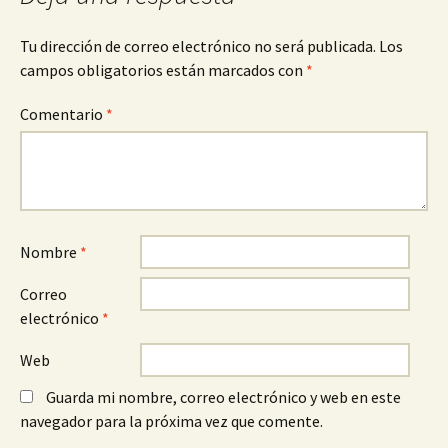
Tu dirección de correo electrónico no será publicada.
Los
campos obligatorios están marcados con
*
Comentario
*
Nombre
*
Correo
electrónico
*
Web
Guarda mi nombre, correo electrónico y web en este
navegador para la próxima vez que comente.