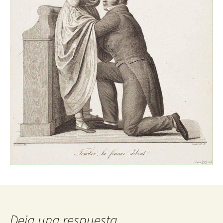
Deja una respuesta