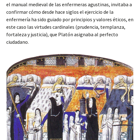
el manual medieval de las enfermeras agustinas, invitaba a
confirmar cómo desde hace siglos el ejercicio de la
enfermería ha sido guiado por principios y valores éticos, en
este caso las virtudes cardinales (prudencia, templanza,
fortaleza y justicia), que Platón asignaba al perfecto
ciudadano.