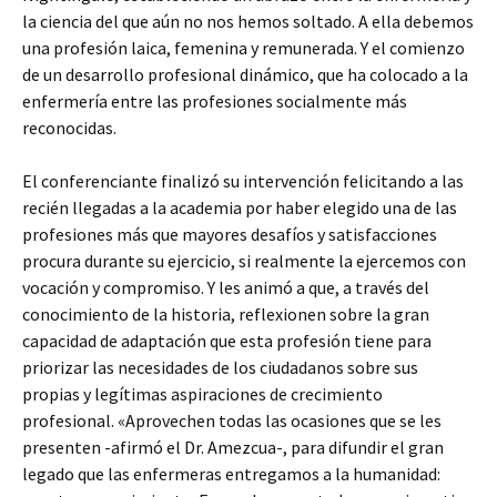
la ciencia del que aún no nos hemos soltado. A ella debemos
una profesión laica, femenina y remunerada. Y el comienzo
de un desarrollo profesional dinámico, que ha colocado a la
enfermería entre las profesiones socialmente más
reconocidas.
El conferenciante finalizó su intervención felicitando a las
recién llegadas a la academia por haber elegido una de las
profesiones más que mayores desafíos y satisfacciones
procura durante su ejercicio, si realmente la ejercemos con
vocación y compromiso. Y les animó a que, a través del
conocimiento de la historia, reflexionen sobre la gran
capacidad de adaptación que esta profesión tiene para
priorizar las necesidades de los ciudadanos sobre sus
propias y legítimas aspiraciones de crecimiento
profesional. «Aprovechen todas las ocasiones que se les
presenten -afirmó el Dr. Amezcua-, para difundir el gran
legado que las enfermeras entregamos a la humanidad: