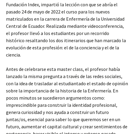
Fundación Index, impartió la lección con que se abría el
pasado 24 de mayo de 2022 el curso para los nuevos
matriculados en la carrera de Enfermería de la Universidad
Central de Ecuador. Realizada mediante videoconferencia,
el profesor llevó a los estudiantes por un recorrido
histórico resaltando los dos itinerarios que han marcado la
evolución de esta profesión: el de la conciencia y el de la
ciencia.
Antes de celebrarse esta master class, el profesor había
lanzado la misma pregunta a través de las redes sociales,
con la idea de trasladar al estudiantado el estado de opinión
sobre la importancia de la historia de la Enfermería. En
pocos minutos se sucedieron argumentos como:
imprescindible para construir la identidad profesional,
genera curiosidad y nos ayuda a construir un futuro
juntas/os, esencial para saber lo que queremos ser en un
futuro, aumentar el capital cultural y crear sentimientos de
pertenencia, hacer visible el intenso y extenso pasado