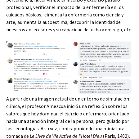
profesional, verificar el impacto de la enfermería en los
cuidados básicos, cimenta la enfermería como ciencia y
arte, aumenta la autoestima, descubrir la identidad de
nuestros antecesores y su capacidad de lucha y entrega, etc.
A partir de una imagen actual de un entorno de simulación
clínica, el profesor Amezcua inició una reflexión sobre los
valores que hoy dominan el ejercicio enfermero, orientado
hacia una atención integral de la persona, pero guiado por
las tecnologías. A su vez, contraponiendo una miniatura
tomada de
Le Livre de Vie Active de l’Hotel Dieu
(París, 1482),