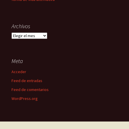
Archivos
Archivos
Meta
Acceder
Feed de entradas
Feed de comentarios
WordPress.org