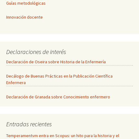
Guías metodológicas
Innovación docente
Declaraciones de interés
Declaración de Oseira sobre Historia de la Enfermería
Decálogo de Buenas Prácticas en la Publicación Científica
Enfermera
Declaración de Granada sobre Conocimiento enfermero
Entradas recientes
Temperamentvm entra en Scopus: un hito para la historia y el