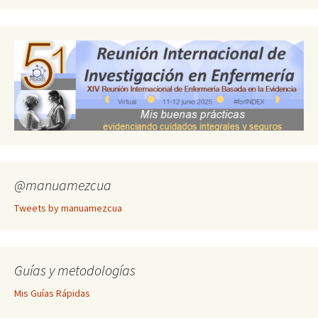
@manuamezcua
Tweets by manuamezcua
Guías y metodologías
Mis Guías Rápidas