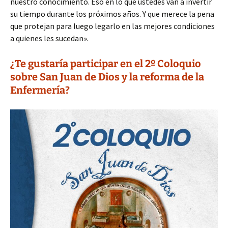
nuestro conocimiento. Eso en lo que ustedes van a invertir
su tiempo durante los próximos años. Y que merece la pena
que protejan para luego legarlo en las mejores condiciones
a quienes les sucedan».
¿Te gustaría participar en el 2º Coloquio
sobre San Juan de Dios y la reforma de la
Enfermería?