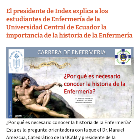
El presidente de Index explica a los
estudiantes de Enfermería de la
Universidad Central de Ecuador la
importancia de la historia de la Enfermería
¿Por qué es necesario conocer la historia de la Enfermería?
Esta es la pregunta orientadora con la que el Dr. Manuel
Amezcua, Catedrático de la UCAM y presidente de la