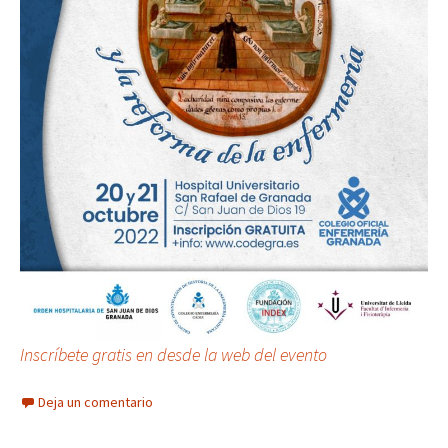
Inscríbete gratis en desde la web del evento
Deja un comentario