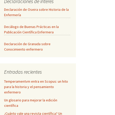
Declaraciones de interés
Declaración de Oseira sobre Historia de la
Enfermería
Decálogo de Buenas Prácticas en la
Publicación Científica Enfermera
Declaración de Granada sobre
Conocimiento enfermero
Entradas recientes
Temperamentvm entra en Scopus: un hito
para la historia y el pensamiento
enfermero
Un glosario para mejorar la edición
científica
¿Cuánto vale una revista científica? Un