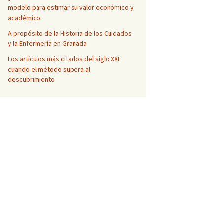
modelo para estimar su valor económico y
académico
A propósito de la Historia de los Cuidados
y la Enfermería en Granada
Los artículos más citados del siglo XXI:
cuando el método supera al
descubrimiento