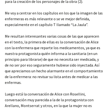
para la creación de los personajes de la obra (2).
Me voy a centrar en los capítulos en los que la imagen de las
enfermeras es más relevante o se ve mejor definida,
especialmente en el capítulo T llamado “La Jaula”.
Me resultan interesantes varias cosas de las que aparecen
en el texto, la primera de ellas es la conversación de Alice
con la enfermera que reparte los medicamentos, ya que es
nuestra protagonista quién informa a la sanitaria (en un
principio para librarse) de que no necesita ser medicada, y
de no ser por eso seguramente hubiese sido inyectada. Así
que apreciamos un hecho alarmante en el comportamiento
de la enfermera: no revisar su lista antes de medicar a las
enfermas.
Luego está la conversación de Alice con Rosellini,
conversación muy parecida a la de la protagonista con
Arellano, Montserrat y otros, en la que la mujer no es