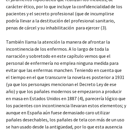
carácter ético, por lo que incluye la confidencialidad de los
pacientes y el secreto profesional (que de incumplirse
podría llevar a la destitución del profesional sanitario,
penas de cárcel y su inhabilitación para ejercer (3).
También llama la atención la manera de afrontar la
incontinencia de los enfermos. A lo largo de toda la
narración y sobretodo en este capítulo vemos que el
personal de enfermería no emplea ninguna medida para
evitar que las enfermas manchen. Teniendo en cuenta que
el tiempo en el que transcurre la novela es posterior a 1931
(ya que los personajes mencionan el Decreto Ley de ese
año) y que los pañales modernos se empezaron a producir
en masa en Estados Unidos en 1887 (4), parecería lógico que
los pacientes con incontinencia llevaran estos elementos; y
aunque en España aún fuese demasiado caro utilizar
pañales desechables, los pañales de tela con más de un uso
se han usado desde la antigüedad, por lo que esta ausencia