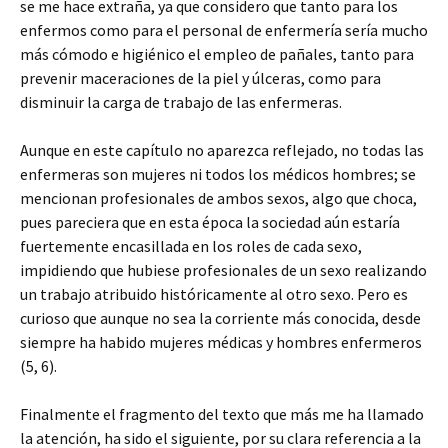
se me hace extraña, ya que considero que tanto para los
enfermos como para el personal de enfermería sería mucho
más cómodo e higiénico el empleo de pañales, tanto para
prevenir maceraciones de la piel y úlceras, como para
disminuir la carga de trabajo de las enfermeras.
Aunque en este capítulo no aparezca reflejado, no todas las
enfermeras son mujeres ni todos los médicos hombres; se
mencionan profesionales de ambos sexos, algo que choca,
pues pareciera que en esta época la sociedad aún estaría
fuertemente encasillada en los roles de cada sexo,
impidiendo que hubiese profesionales de un sexo realizando
un trabajo atribuido históricamente al otro sexo. Pero es
curioso que aunque no sea la corriente más conocida, desde
siempre ha habido mujeres médicas y hombres enfermeros
(5, 6).
Finalmente el fragmento del texto que más me ha llamado
la atención, ha sido el siguiente, por su clara referencia a la