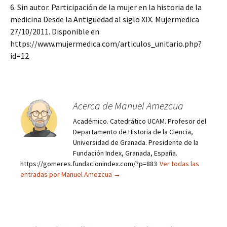
6. Sin autor. Participación de la mujer en la historia de la
medicina Desde la Antigüedad al siglo XIX. Mujermedica
27/10/2011. Disponible en
https://www.mujermedica.com/articulos_unitario.php?
id=12
Acerca de Manuel Amezcua
Académico. Catedrático UCAM. Profesor del
Departamento de Historia de la Ciencia,
Universidad de Granada. Presidente de la
Fundación Index, Granada, España.
https://gomeres.fundacionindex.com/?p=883
Ver todas las
entradas por Manuel Amezcua
→