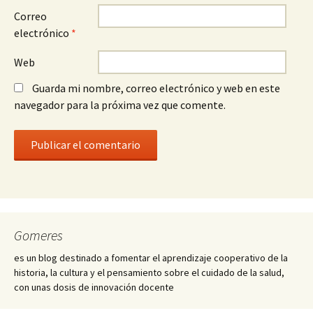
Correo
electrónico
*
Web
Guarda mi nombre, correo electrónico y web en este
navegador para la próxima vez que comente.
Gomeres
es un blog destinado a fomentar el aprendizaje cooperativo de la
historia, la cultura y el pensamiento sobre el cuidado de la salud,
con unas dosis de innovación docente