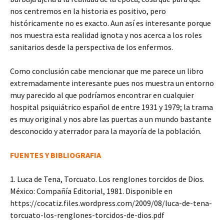
nos centremos en la historia es positivo, pero
históricamente no es exacto. Aun así es interesante porque
nos muestra esta realidad ignota y nos acerca a los roles
sanitarios desde la perspectiva de los enfermos.
Como conclusión cabe mencionar que me parece un libro
extremadamente interesante pues nos muestra un entorno
muy parecido al que podríamos encontrar en cualquier
hospital psiquiátrico español de entre 1931 y 1979; la trama
es muy original y nos abre las puertas a un mundo bastante
desconocido y aterrador para la mayoría de la población.
FUENTES Y BIBLIOGRAFIA
1. Luca de Tena, Torcuato. Los renglones torcidos de Dios.
México: Compañía Editorial, 1981. Disponible en
https://cocatiz.files.wordpress.com/2009/08/luca-de-tena-
torcuato-los-renglones-torcidos-de-dios.pdf