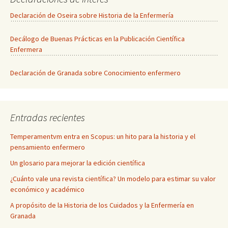
Declaración de Oseira sobre Historia de la Enfermería
Decálogo de Buenas Prácticas en la Publicación Científica
Enfermera
Declaración de Granada sobre Conocimiento enfermero
Entradas recientes
Temperamentvm entra en Scopus: un hito para la historia y el
pensamiento enfermero
Un glosario para mejorar la edición científica
¿Cuánto vale una revista científica? Un modelo para estimar su valor
económico y académico
A propósito de la Historia de los Cuidados y la Enfermería en
Granada