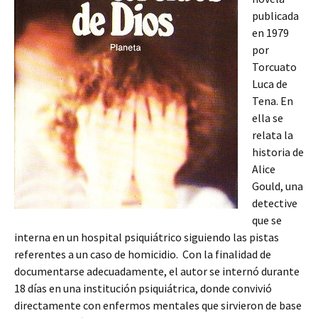
publicada
en 1979
por
Torcuato
Luca de
Tena. En
ella se
relata la
historia de
Alice
Gould, una
detective
que se
interna en un hospital psiquiátrico siguiendo las pistas
referentes a un caso de homicidio. Con la finalidad de
documentarse adecuadamente, el autor se internó durante
18 días en una institución psiquiátrica, donde convivió
directamente con enfermos mentales que sirvieron de base