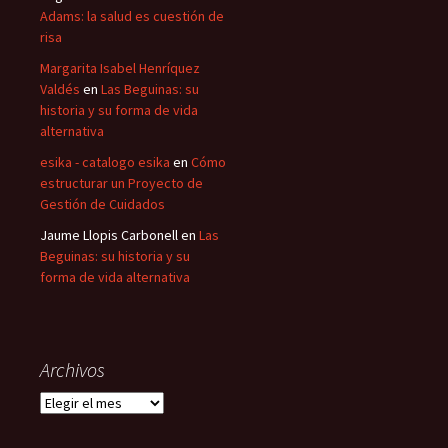
Adams: la salud es cuestión de
risa
Margarita Isabel Henríquez
Valdés
en
Las Beguinas: su
historia y su forma de vida
alternativa
esika - catalogo esika
en
Cómo
estructurar un Proyecto de
Gestión de Cuidados
Jaume Llopis Carbonell
en
Las
Beguinas: su historia y su
forma de vida alternativa
Archivos
Archivos