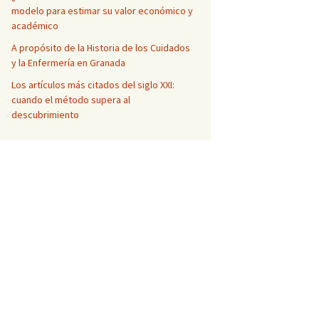
modelo para estimar su valor económico y
académico
A propósito de la Historia de los Cuidados
y la Enfermería en Granada
Los artículos más citados del siglo XXI:
cuando el método supera al
descubrimiento