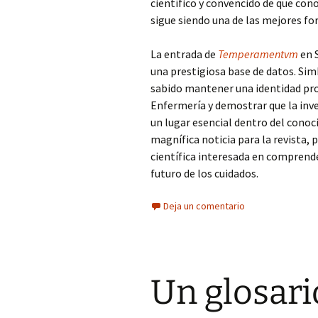
científico y convencido de que cono
sigue siendo una de las mejores for
La entrada de
Temperamentvm
en 
una prestigiosa base de datos. Sim
sabido mantener una identidad pro
Enfermería y demostrar que la inve
un lugar esencial dentro del cono
magnífica noticia para la revista,
científica interesada en comprender,
futuro de los cuidados.
Deja un comentario
Un glosari