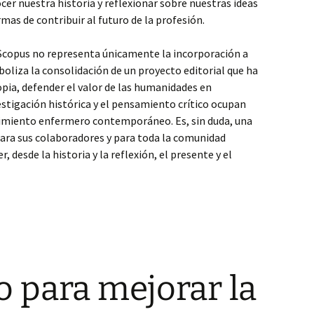
cer nuestra historia y reflexionar sobre nuestras ideas
mas de contribuir al futuro de la profesión.
Scopus no representa únicamente la incorporación a
boliza la consolidación de un proyecto editorial que ha
pia, defender el valor de las humanidades en
stigación histórica y el pensamiento crítico ocupan
cimiento enfermero contemporáneo. Es, sin duda, una
 para sus colaboradores y para toda la comunidad
 desde la historia y la reflexión, el presente y el
o para mejorar la