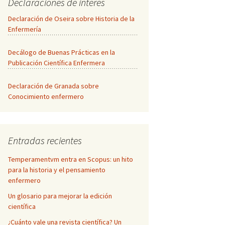
Declaraciones de interés
Declaración de Oseira sobre Historia de la
Enfermería
Decálogo de Buenas Prácticas en la
Publicación Científica Enfermera
Declaración de Granada sobre
Conocimiento enfermero
Entradas recientes
Temperamentvm entra en Scopus: un hito
para la historia y el pensamiento
enfermero
Un glosario para mejorar la edición
científica
¿Cuánto vale una revista científica? Un