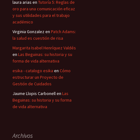
laura arias
en
Tutoría 5: Reglas de
oro para una comunicación eficaz
y sus utilidades para el trabajo
académico
Virginia Gonzalez
en
Patch Adams:
la salud es cuestión de risa
Margarita Isabel Henríquez Valdés
en
Las Beguinas: su historia y su
forma de vida alternativa
esika - catalogo esika
en
Cómo
estructurar un Proyecto de
Gestión de Cuidados
Jaume Llopis Carbonell
en
Las
Beguinas: su historia y su forma
de vida alternativa
Archivos