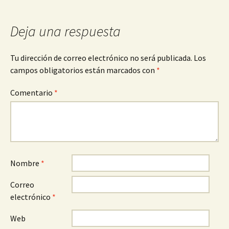
Deja una respuesta
Tu dirección de correo electrónico no será publicada.
Los
campos obligatorios están marcados con
*
Comentario
*
Nombre
*
Correo
electrónico
*
Web