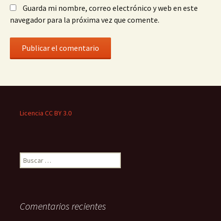
Guarda mi nombre, correo electrónico y web en este
navegador para la próxima vez que comente.
Licencia CC BY 3.0
Buscar:
Comentarios recientes