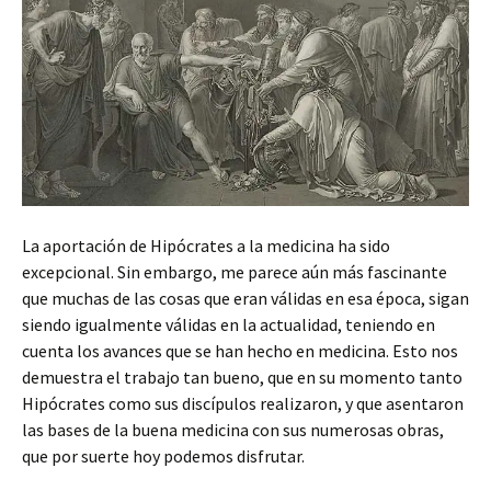
La aportación de Hipócrates a la medicina ha sido
excepcional. Sin embargo, me parece aún más fascinante
que muchas de las cosas que eran válidas en esa época, sigan
siendo igualmente válidas en la actualidad, teniendo en
cuenta los avances que se han hecho en medicina. Esto nos
demuestra el trabajo tan bueno, que en su momento tanto
Hipócrates como sus discípulos realizaron, y que asentaron
las bases de la buena medicina con sus numerosas obras,
que por suerte hoy podemos disfrutar.