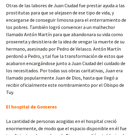
Otras de las labores de Juan Ciudad fue prestar ayuda a las
prostitutas para que se alejasen de ese tipo de vida, y
encargarse de conseguir limosna para el enterramiento de
los pobres. También logró convencer a un malhechor
llamado Antón Martín para que abandonara su vida como
proxeneta y desistiera de la idea de vengar la muerte de su
hermano, asesinado por Pedro de Velasco. Antón Martín
perdonó a Pedro, y tal fue la transformación de estos que
acabaron encargándose junto a Juan Ciudad del cuidado de
los necesitados. Por todas sus obras caritativas, Juan era
llamado popularmente Juan de Dios, hasta que llegó a
recibir oficialmente este nombramiento por el Obispo de
Tuy.
El hospital de Gomeres
La cantidad de personas acogidas en el hospital creció
enormemente, de modo que el espacio disponible en él fue