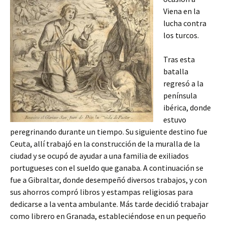
Viena en la
lucha contra
los turcos.
Tras esta
batalla
regresó a la
península
ibérica, donde
estuvo
peregrinando durante un tiempo. Su siguiente destino fue
Ceuta, allí trabajó en la construcción de la muralla de la
ciudad y se ocupó de ayudar a una familia de exiliados
portugueses con el sueldo que ganaba. A continuación se
fue a Gibraltar, donde desempeñó diversos trabajos, y con
sus ahorros compró libros y estampas religiosas para
dedicarse a la venta ambulante. Más tarde decidió trabajar
como librero en Granada, estableciéndose en un pequeño