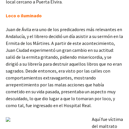
local cercano a Puerta Elvira.
Loco o iluminado
Juan de Ávila era uno de los predicadores más relevantes en
Andalucía, y el librero decidió un día asistir a su sermón en la
Ermita de los Mártires. A partir de este acontecimiento,
Juan Ciudad experimentó un gran cambio en su actitud:
salió de la ermita gritando, pidiendo misericordia, y se
dirigió a su librería para destruir aquellos libros que no eran
sagrados. Desde entonces, era visto por las calles con
comportamientos extravagantes, mostrando
arrepentimiento por las malas acciones que había
cometido en su vida pasada, presentaba un aspecto muy
descuidado, lo que dio lugar a que lo tomaran por loco, y
como tal, fue ingresado en el Hospital Real.
Aquí fue víctima
del maltrato