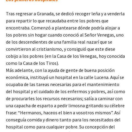
Tras regresar a Granada, se dedicó recoger leña y a venderla
para repartir lo que recaudaba entre los pobres que
encontraba. Comenzó a plantearse dónde podría alojar a
los pobres sin hogar cuando conoció al Señor Venegas, uno
de los descendientes de una familia real nazarí que se
convirtieron al cristianismo, y consiguió que este diese
cobijo a los pobres (en la Casa de los Venegas, hoy conocida
como la Casa de los Tiros).
Más adelante, con la ayuda de gente de buena posición
económica, instituyó un hospital en la calle Lucena. Aquí se
ocupaba de las tareas necesarias para el mantenimiento
del hospital y el cuidado de los enfermos y pobres, así como
de procurarles los recursos necesarios; salía a caminar con
una capacha de esparto a pedir limosna gritando su célebre
frase: “Hermanos, haceos el bien a vosotros mismos”. Así
conseguía comida y dinero tanto para los necesitados del
hospital como para cualquier pobre. Su concepción del