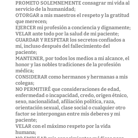
PROMETO SOLEMNEMENTE consagrar mi vida al
servicio de la humanidad;
OTORGAR a mis maestros el respeto y la gratitud
que merecen;
EJERCER mi profesión a conciencia y dignamente;
VELAR ante todo por la salud de mi paciente;
GUARDAR Y RESPETAR los secretos confiados a
mí, incluso después del fallecimiento del
paciente;
MANTENER, por todos los medios a mi alcance, el
honor y las nobles tradiciones de la profesión
médica;
CONSIDERAR como hermanos y hermanas a mis
colegas;
NO PERMITIRÉ que consideraciones de edad,
enfermedad o incapacidad, credo, origen étnico,
sexo, nacionalidad, afiliación política, raza,
orientación sexual, clase social o cualquier otro
factor se interpongan entre mis deberes y mi
paciente;
VELAR con el máximo respeto por la vida
humana;