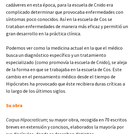
cadáveres en esta época, para la escuela de Cnido era
complicado determinar que provocaba enfermedades con
síntomas poco conocidos. Así en la escuela de Cos se
trataban enfermedades de manera más eficaz y permitió un
gran desarrollo en la práctica clínica.
Podemos ver como la medicina actual en la que el médico
busca un diagnóstico específico y un tratamiento
especializado (como promovía la escuela de Cnido), se aleja
de la forma en que se trabajaba en la escuela de Cos. Este
cambio en el pensamiento médico desde el tiempo de
Hipócrates ha provocado que éste recibiera duras críticas a
lo largo de los últimos siglos.
Su obra
Corpus Hipocraticum
; su mayor obra, recogida en 70 escritos
breves en extensión y concisos, elaborados la mayoría por