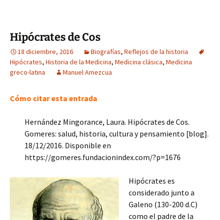
Hipócrates de Cos
18 diciembre, 2016
Biografías
,
Reflejos de la historia
Hipócrates
,
Historia de la Medicina
,
Medicina clásica
,
Medicina
greco-latina
Manuel Amezcua
Cómo citar esta entrada
Hernández Mingorance, Laura. Hipócrates de Cos.
Gomeres: salud, historia, cultura y pensamiento [blog].
18/12/2016. Disponible en
https://gomeres.fundacionindex.com/?p=1676
Hipócrates es
considerado junto a
Galeno (130-200 d.C)
como el padre de la