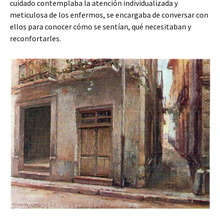
cuidado contemplaba la atención individualizada y
meticulosa de los enfermos, se encargaba de conversar con
ellos para conocer cómo se sentían, qué necesitaban y
reconfortarles.