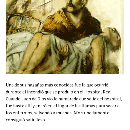
Una de sus hazañas más conocidas fue la que ocurrió
durante el incendió que se produjo en el Hospital Real.
Cuando Juan de Dios vio la humareda que salía del hospital,
fue hasta allí y entró en el lugar de las llamas para sacar a
los enfermos, salvando a muchos. Afortunadamente,
consiguió salir ileso.