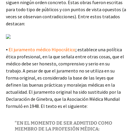
siguen ningún orden concreto. Estas obras fueron escritas
para todo tipo de públicos y con puntos de vista opuestos (a
veces se observan contradicciones). Entre estos tratados
destacan:
⦁
El juramento médico Hipocrático
; establece una política
ética profesional, en la que señala entre otras cosas, que el
médico debe ser honesto, comprensivo y serio en su
trabajo. A pesar de que el juramento no se utiliza en su
forma original, es considerado la base de las leyes que
definen las buenas prácticas y moralejas médicas en la
actualidad. El juramento original ha sido sustituido por la
Declaración de Ginebra, que la Asociación Médica Mundial
formuló en 1948. El texto es el siguiente:
“EN EL MOMENTO DE SER ADMITIDO COMO
MIEMBRO DE LA PROFESIÓN MÉDICA: