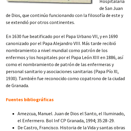
Hospitalaria
de San Juan
de Dios, que continúo funcionando con la filosofía de este y
se extendió por otros continentes.
En 1630 fue beatificado por el Papa Urbano VII, y en 1690
canonizado por el Papa Alejandro VIII. Más tarde recibió
nombramiento a nivel mundial como patrón de los
enfermos y los hospitales por el Papa León XIII en 1886, así
como el nombramiento de patrón de las enfermeras y
personal sanitario y asociaciones sanitarias (Papa Pío XI,
1930). También fue reconocido como copatrono de la ciudad
de Granada.
Fuentes bibliográficas
Amezcua, Manuel. Juan de Dios el Santo, el Iluminado,
el Enfermero. Bol Inf CP Granada, 1994; 35:28-29.
De Castro, Francisco. Historia de la Vida y santas obras