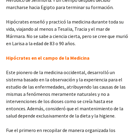
Heródico de Selimbria. Y un tiempo después decidió
marcharse hacia Egipto para terminar su formación.
Hipócrates enseñó y practicó la medicina durante toda su
vida, viajando al menos a Tesalia, Tracia y el mar de
Mármara. No se sabe a ciencia cierta, pero se cree que murió
en Larisa a la edad de 83 o 90 años.
Hipócrates en el campo de la Medicina
Este pionero de la medicina occidental, desarrolló un
sistema basado en la observación y la experiencia para el
estudio de las enfermedades, atribuyendo las causas de las
mismas a fenómenos meramente naturales y no a
intervenciones de los dioses como se creía hasta ese
entonces. Además, consideró que el mantenimiento de la
salud depende exclusivamente de la dieta y la higiene.
Fue el primero en recopilar de manera organizada los