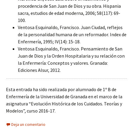
procedencia de San Juan de Dios y su obra. Hispania
sacra, estudios de edad moderna, 2006; 58(117): 69-
100.
Ventosa Esquinaldo, Francisco. Juan Ciudad, reflejos
de la personalidad humana de un reformador. Index de
Enfermería, 1995; IV(14): 15-18.
Ventosa Esquinaldo, Francisco. Pensamiento de San
Juan de Dios y la Orden Hospitalaria y su relación con
la Enfermería: Conceptos y valores. Granada:
Ediciones Alsur, 2012.
Esta entrada ha sido realizada por alumnado de 1º B de
Enfermería de la Universidad de Granada en el marco de la
asignatura “Evolución Histórica de los Cuidados. Teorías y
Modelos”, curso 2016-17.
Deja un comentario