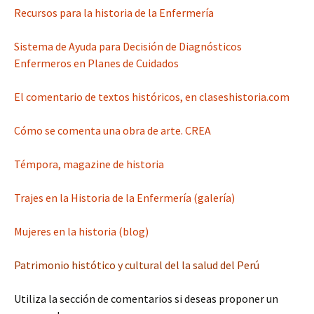
Recursos para la historia de la Enfermería
Sistema de Ayuda para Decisión de Diagnósticos
Enfermeros en Planes de Cuidados
El comentario de textos históricos, en claseshistoria.com
Cómo se comenta una obra de arte. CREA
Témpora, magazine de historia
Trajes en la Historia de la Enfermería (galería)
Mujeres en la historia (blog)
Patrimonio histótico y cultural del la salud del Perú
Utiliza la sección de comentarios si deseas proponer un