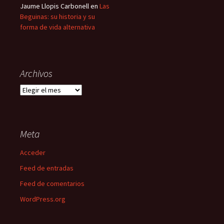
Jaume Llopis Carbonell
en
Las
Beguinas: su historia y su
forma de vida alternativa
Archivos
Archivos
Meta
Acceder
Feed de entradas
Feed de comentarios
WordPress.org