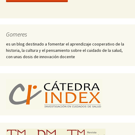
Gomeres
es un blog destinado a fomentar el aprendizaje cooperativo de la
historia, la cultura y el pensamiento sobre el cuidado de la salud,
con unas dosis de innovación docente