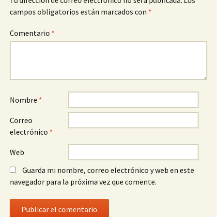
Tu dirección de correo electrónico no será publicada.
Los
campos obligatorios están marcados con
*
Comentario
*
Nombre
*
Correo
electrónico
*
Web
Guarda mi nombre, correo electrónico y web en este
navegador para la próxima vez que comente.