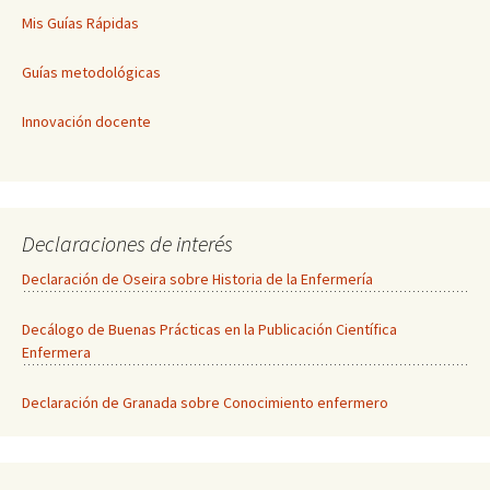
Mis Guías Rápidas
Guías metodológicas
Innovación docente
Declaraciones de interés
Declaración de Oseira sobre Historia de la Enfermería
Decálogo de Buenas Prácticas en la Publicación Científica
Enfermera
Declaración de Granada sobre Conocimiento enfermero