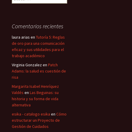
Comentarios recientes
laura arias
en
Tutoría 5: Reglas
de oro para una comunicación
eficaz y sus utilidades para el
trabajo académico
Virginia Gonzalez
en
Patch
Adams: la salud es cuestión de
risa
Margarita Isabel Henríquez
Valdés
en
Las Beguinas: su
historia y su forma de vida
alternativa
esika - catalogo esika
en
Cómo
estructurar un Proyecto de
Gestión de Cuidados