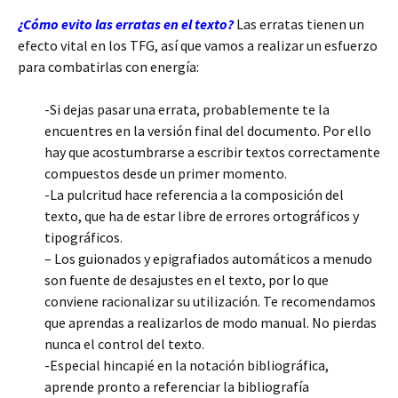
¿Cómo evito las erratas en el texto?
Las erratas tienen un
efecto vital en los TFG, así que vamos a realizar un esfuerzo
para combatirlas con energía:
-Si dejas pasar una errata, probablemente te la
encuentres en la versión final del documento. Por ello
hay que acostumbrarse a escribir textos correctamente
compuestos desde un primer momento.
-La pulcritud hace referencia a la composición del
texto, que ha de estar libre de errores ortográficos y
tipográficos.
– Los guionados y epigrafiados automáticos a menudo
son fuente de desajustes en el texto, por lo que
conviene racionalizar su utilización. Te recomendamos
que aprendas a realizarlos de modo manual. No pierdas
nunca el control del texto.
-Especial hincapié en la notación bibliográfica,
aprende pronto a referenciar la bibliografía