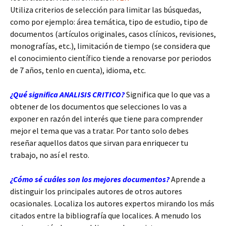
Utiliza criterios de selección para limitar las búsquedas,
como por ejemplo: área temática, tipo de estudio, tipo de
documentos (artículos originales, casos clínicos, revisiones,
monografías, etc.), limitación de tiempo (se considera que
el conocimiento científico tiende a renovarse por periodos
de 7 años, tenlo en cuenta), idioma, etc.
¿Qué significa ANALISIS CRITICO?
Significa que lo que vas a
obtener de los documentos que selecciones lo vas a
exponer en razón del interés que tiene para comprender
mejor el tema que vas a tratar. Por tanto solo debes
reseñar aquellos datos que sirvan para enriquecer tu
trabajo, no así el resto.
¿Cómo sé cuáles son los mejores documentos?
Aprende a
distinguir los principales autores de otros autores
ocasionales. Localiza los autores expertos mirando los más
citados entre la bibliografía que localices. A menudo los