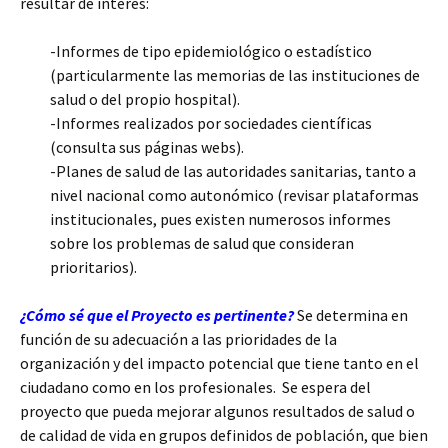
resultar de interés:
-Informes de tipo epidemiológico o estadístico
(particularmente las memorias de las instituciones de
salud o del propio hospital).
-Informes realizados por sociedades científicas
(consulta sus páginas webs).
-Planes de salud de las autoridades sanitarias, tanto a
nivel nacional como autonómico (revisar plataformas
institucionales, pues existen numerosos informes
sobre los problemas de salud que consideran
prioritarios).
¿Cómo sé que el Proyecto es pertinente?
Se determina en
función de su adecuación a las prioridades de la
organización y del impacto potencial que tiene tanto en el
ciudadano como en los profesionales. Se espera del
proyecto que pueda mejorar algunos resultados de salud o
de calidad de vida en grupos definidos de población, que bien