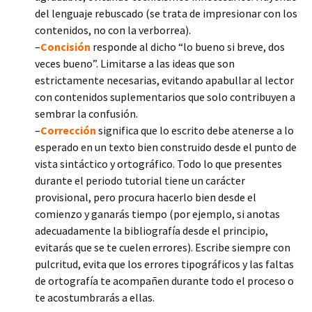
del lenguaje rebuscado (se trata de impresionar con los
contenidos, no con la verborrea).
–
Concisión
responde al dicho “lo bueno si breve, dos
veces bueno”. Limitarse a las ideas que son
estrictamente necesarias, evitando apabullar al lector
con contenidos suplementarios que solo contribuyen a
sembrar la confusión.
–
Corrección
significa que lo escrito debe atenerse a lo
esperado en un texto bien construido desde el punto de
vista sintáctico y ortográfico. Todo lo que presentes
durante el periodo tutorial tiene un carácter
provisional, pero procura hacerlo bien desde el
comienzo y ganarás tiempo (por ejemplo, si anotas
adecuadamente la bibliografía desde el principio,
evitarás que se te cuelen errores). Escribe siempre con
pulcritud, evita que los errores tipográficos y las faltas
de ortografía te acompañen durante todo el proceso o
te acostumbrarás a ellas.