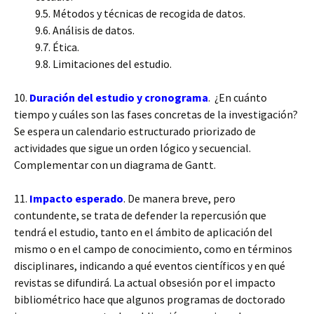
9.5. Métodos y técnicas de recogida de datos.
9.6. Análisis de datos.
9.7. Ética.
9.8. Limitaciones del estudio.
10.
Duración del estudio y cronograma
. ¿En cuánto
tiempo y cuáles son las fases concretas de la investigación?
Se espera un calendario estructurado priorizado de
actividades que sigue un orden lógico y secuencial.
Complementar con un diagrama de Gantt.
11.
Impacto esperado
. De manera breve, pero
contundente, se trata de defender la repercusión que
tendrá el estudio, tanto en el ámbito de aplicación del
mismo o en el campo de conocimiento, como en términos
disciplinares, indicando a qué eventos científicos y en qué
revistas se difundirá. La actual obsesión por el impacto
bibliométrico hace que algunos programas de doctorado