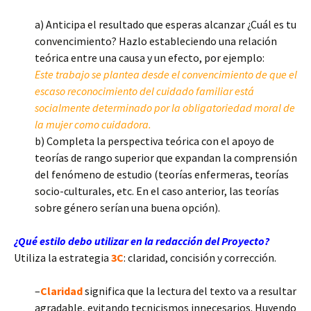
a) Anticipa el resultado que esperas alcanzar ¿Cuál es tu
convencimiento? Hazlo estableciendo una relación
teórica entre una causa y un efecto, por ejemplo:
Este trabajo se plantea desde el convencimiento de que el
escaso reconocimiento del cuidado familiar está
socialmente determinado por la obligatoriedad moral de
la mujer como cuidadora.
b) Completa la perspectiva teórica con el apoyo de
teorías de rango superior que expandan la comprensión
del fenómeno de estudio (teorías enfermeras, teorías
socio-culturales, etc. En el caso anterior, las teorías
sobre género serían una buena opción).
¿Qué estilo debo utilizar en la redacción del Proyecto?
Utiliza la estrategia
3C
: claridad, concisión y corrección.
–
Claridad
significa que la lectura del texto va a resultar
agradable, evitando tecnicismos innecesarios. Huyendo