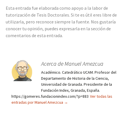
Esta entrada fue elaborada como apoyo a la labor de
tutorización de Tesis Doctorales. Si te es útil eres libre de
utilizarla, pero reconoce siempre la fuente. Nos gustaría
conocer tu opinión, puedes expresarla en la sección de
comentarios de esta entrada.
Acerca de Manuel Amezcua
Académico. Catedrático UCAM. Profesor del
Departamento de Historia de la Ciencia,
Universidad de Granada. Presidente de la
Fundación Index, Granada, España.
https://gomeres.fundacionindex.com/?p=883
Ver todas las
entradas por Manuel Amezcua
→