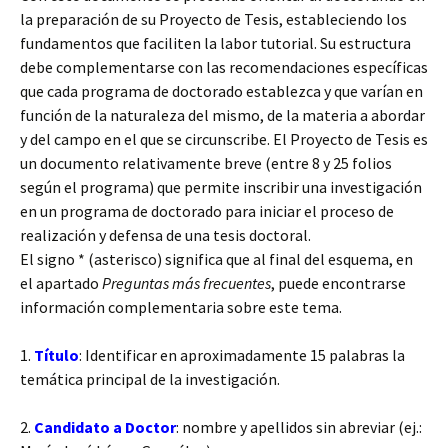
la preparación de su Proyecto de Tesis, estableciendo los
fundamentos que faciliten la labor tutorial. Su estructura
debe complementarse con las recomendaciones específicas
que cada programa de doctorado establezca y que varían en
función de la naturaleza del mismo, de la materia a abordar
y del campo en el que se circunscribe. El Proyecto de Tesis es
un documento relativamente breve (entre 8 y 25 folios
según el programa) que permite inscribir una investigación
en un programa de doctorado para iniciar el proceso de
realización y defensa de una tesis doctoral.
El signo * (asterisco) significa que al final del esquema, en
el apartado
Preguntas más frecuentes
, puede encontrarse
información complementaria sobre este tema.
1.
Título
: Identificar en aproximadamente 15 palabras la
temática principal de la investigación.
2.
Candidato a Doctor
: nombre y apellidos sin abreviar (ej.: