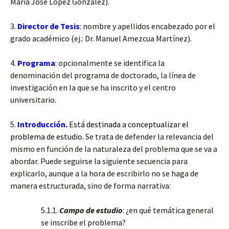
María José López González).
3.
Director de Tesis
: nombre y apellidos encabezado por el
grado académico (ej.: Dr. Manuel Amezcua Martínez).
4.
Programa
: opcionalmente se identifica la
denominación del programa de doctorado, la línea de
investigación en la que se ha inscrito y el centro
universitario.
5.
Introducción.
Está destinada a conceptualizar el
problema de estudio.
Se trata de defender la relevancia del
mismo en función de la naturaleza del problema que se va a
abordar. Puede seguirse la siguiente secuencia para
explicarlo, aunque a la hora de escribirlo no se haga de
manera estructurada, sino de forma narrativa:
5.1.1.
Campo de estudio
: ¿en qué temática general
se inscribe el problema?