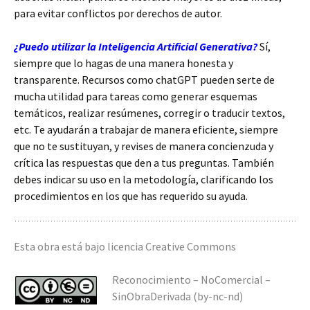
para evitar conflictos por derechos de autor.
¿Puedo utilizar la Inteligencia Artificial Generativa?
Sí,
siempre que lo hagas de una manera honesta y
transparente. Recursos como chatGPT pueden serte de
mucha utilidad para tareas como generar esquemas
temáticos, realizar resúmenes, corregir o traducir textos,
etc. Te ayudarán a trabajar de manera eficiente, siempre
que no te sustituyan, y revises de manera concienzuda y
crítica las respuestas que den a tus preguntas. También
debes indicar su uso en la metodología, clarificando los
procedimientos en los que has requerido su ayuda.
Esta obra está bajo licencia Creative Commons
Reconocimiento – NoComercial –
SinObraDerivada (by-nc-nd)