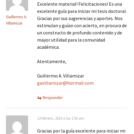
Excelente material! Felicitaciones! Es una
excelente guía para iniciar mi tesis doctoral.
Guillermo A.
Gracias por sus sugerencias y aportes. Nos
Villamizar
estimulan y guían con acierto, en procura de
un constructo de profundo contenido y de
mayor utilidad para la comunidad
académica.
Atentamente,
Guillermo A. Villamizar
gavillamizar@hotmail.com
Responder
13 febrero, 2019 a las 2:56 am
Gracias por la guía excelente para iniciar mi