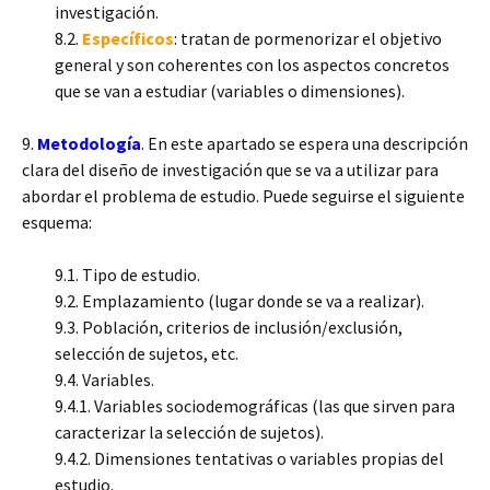
investigación.
8.2.
Específicos
: tratan de pormenorizar el objetivo
general y son coherentes con los aspectos concretos
que se van a estudiar (variables o dimensiones).
9.
Metodología
. En este apartado se espera una descripción
clara del diseño de investigación que se va a utilizar para
abordar el problema de estudio. Puede seguirse el siguiente
esquema:
9.1. Tipo de estudio.
9.2. Emplazamiento (lugar donde se va a realizar).
9.3. Población, criterios de inclusión/exclusión,
selección de sujetos, etc.
9.4. Variables.
9.4.1. Variables sociodemográficas (las que sirven para
caracterizar la selección de sujetos).
9.4.2. Dimensiones tentativas o variables propias del
estudio.