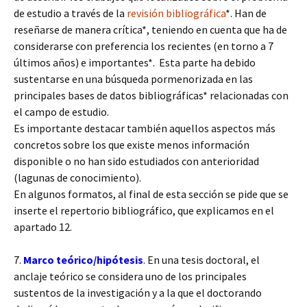
de estudio a través de la
revisión bibliográfica
*. Han de
reseñarse de manera crítica*, teniendo en cuenta que ha de
considerarse con preferencia los recientes (en torno a 7
últimos años) e importantes*. Esta parte ha debido
sustentarse en una búsqueda pormenorizada en las
principales bases de datos bibliográficas* relacionadas con
el campo de estudio.
Es importante destacar también aquellos aspectos más
concretos sobre los que existe menos información
disponible o no han sido estudiados con anterioridad
(lagunas de conocimiento).
En algunos formatos, al final de esta sección se pide que se
inserte el repertorio bibliográfico, que explicamos en el
apartado 12.
7.
Marco teórico/hipótesis
.
En una tesis doctoral, el
anclaje teórico se considera uno de los principales
sustentos de la investigación y a la que el doctorando