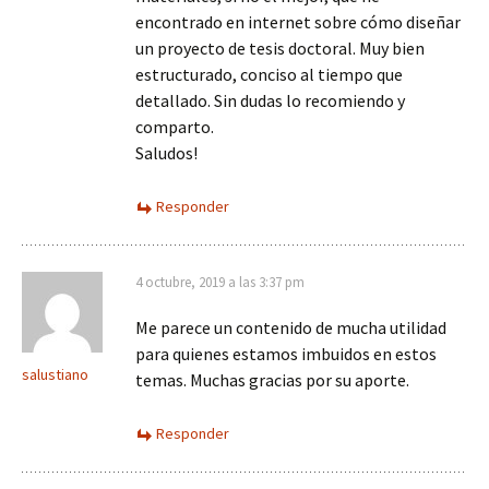
encontrado en internet sobre cómo diseñar
un proyecto de tesis doctoral. Muy bien
estructurado, conciso al tiempo que
detallado. Sin dudas lo recomiendo y
comparto.
Saludos!
Responder
4 octubre, 2019 a las 3:37 pm
Me parece un contenido de mucha utilidad
para quienes estamos imbuidos en estos
salustiano
temas. Muchas gracias por su aporte.
Responder