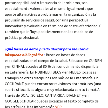
por susceptibilidad o frecuencia del problema, son
especialmente vulnerables al mismo. Igualmente que
aporte alternativas a problemas en la organización y la
provisión de servicios de salud, con una perspectiva
innovadora y evaluable en términos de coste-efectividad. Y
también que influya positivamente en los modelos de
práctica profesional.
¿Qué bases de datos puedo utilizar para realizar la
búsqueda bibliográfica
?
Busca en bases de datos
especializadas en el campo de la salud. Si buscas en CUIDEN
y en CINHAL accedes al 80 % del conocimiento disponible
en Enfermería. En PUBMED, IBECS y en MEDES localizas
trabajos de otras disciplinas además de la Enfermería. En
COCHRANE puedes encontrar revisiones sistemáticas (una
suerte si localizas alguna muy relacionada con tu tema). A
través de DOAJ, SCIELO, CANTARIDA, DIALNET y en
GOOGLE SCHOLAR puedes localizar el texto completo de
los artículos. Más información
VER