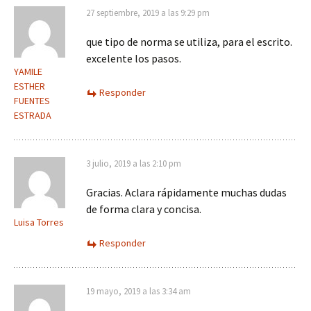
27 septiembre, 2019 a las 9:29 pm
que tipo de norma se utiliza, para el escrito.
excelente los pasos.
YAMILE
ESTHER
Responder
FUENTES
ESTRADA
3 julio, 2019 a las 2:10 pm
Gracias. Aclara rápidamente muchas dudas
de forma clara y concisa.
Luisa Torres
Responder
19 mayo, 2019 a las 3:34 am