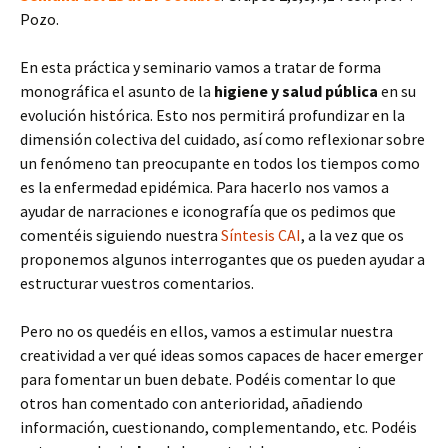
Pozo.
En esta práctica y seminario vamos a tratar de forma
monográfica el asunto de la
higiene y salud pública
en su
evolución histórica. Esto nos permitirá profundizar en la
dimensión colectiva del cuidado, así como reflexionar sobre
un fenómeno tan preocupante en todos los tiempos como
es la enfermedad epidémica. Para hacerlo nos vamos a
ayudar de narraciones e iconografía que os pedimos que
comentéis siguiendo nuestra
Síntesis CAI
, a la vez que os
proponemos algunos interrogantes que os pueden ayudar a
estructurar vuestros comentarios.
Pero no os quedéis en ellos, vamos a estimular nuestra
creatividad a ver qué ideas somos capaces de hacer emerger
para fomentar un buen debate. Podéis comentar lo que
otros han comentado con anterioridad, añadiendo
información, cuestionando, complementando, etc. Podéis