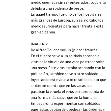
medio quemada sin ser enterrados, todo ello
debido a una epidemia de peste.
En aquel tiempo fue uno de los hospitales
más grandes de Europa, aún así no tubo los
medios suficientes para hacer frente a esta
gran epidemia.
IMAGEN 2:
De Alfred Touchemollin (pintor francés)
En el cuadro se ve a un soldado sacando el
virus de la viruela de una vaca postrada sobe
una mesa. Éste virus estaba acabando con la
población, también se ve a otro soldado
inyectando este virus a otro soldado, por que
se dieron cuenta que en las vacas que
pasaban la viruela el virus se reproducida de
una forma más suave que en la humana.
Empezaron a experimentar con soldados
pues éstos debían de obedecer las órdenes y