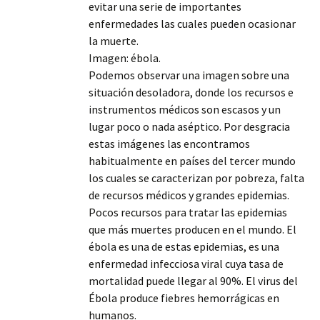
evitar una serie de importantes
enfermedades las cuales pueden ocasionar
la muerte.
Imagen: ébola.
Podemos observar una imagen sobre una
situación desoladora, donde los recursos e
instrumentos médicos son escasos y un
lugar poco o nada aséptico. Por desgracia
estas imágenes las encontramos
habitualmente en países del tercer mundo
los cuales se caracterizan por pobreza, falta
de recursos médicos y grandes epidemias.
Pocos recursos para tratar las epidemias
que más muertes producen en el mundo. El
ébola es una de estas epidemias, es una
enfermedad infecciosa viral cuya tasa de
mortalidad puede llegar al 90%. El virus del
Ébola produce fiebres hemorrágicas en
humanos.