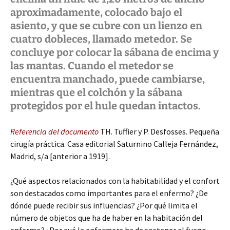
aproximadamente, colocado bajo el
asiento, y que se cubre con un lienzo en
cuatro dobleces, llamado metedor. Se
concluye por colocar la sábana de encima y
las mantas. Cuando el metedor se
encuentra manchado, puede cambiarse,
mientras que el colchón y la sábana
protegidos por el hule quedan intactos.
Referencia del documento
TH. Tuffier y P. Desfosses. Pequeña
cirugía práctica. Casa editorial Saturnino Calleja Fernández,
Madrid, s/a [anterior a 1919].
¿Qué aspectos relacionados con la habitabilidad y el confort
son destacados como importantes para el enfermo? ¿De
dónde puede recibir sus influencias? ¿Por qué limita el
número de objetos que ha de haber en la habitación del