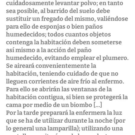
cuidadosamente levantar polvo; en tanto
sea posible, al barrido del suelo debe
sustituir un fregado del mismo, valiéndose
para ello de esponjas o bien paños
humedecidos; todos cuantos objetos
contenga la habitación deben someterse
así mismo a la acción del paño
humedecido, evitando emplear el plumero.
Se aireará convenientemente la
habitación, teniendo cuidado de que no
lleguen corrientes de aire frío al enfermo.
Para ello se abrirán las ventanas de la
habitación contigua, si bien se protegerá la
cama por medio de un biombo […]
Por la tarde preparará la enfermera la luz
que se ha de utilizar durante la noche (por
lo general una lamparilla); utilizando una