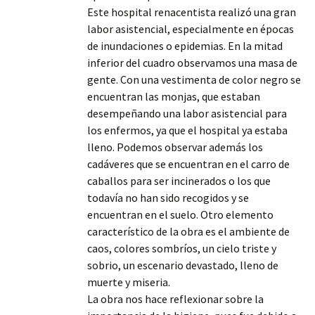
Este hospital renacentista realizó una gran
labor asistencial, especialmente en épocas
de inundaciones o epidemias. En la mitad
inferior del cuadro observamos una masa de
gente. Con una vestimenta de color negro se
encuentran las monjas, que estaban
desempeñando una labor asistencial para
los enfermos, ya que el hospital ya estaba
lleno. Podemos observar además los
cadáveres que se encuentran en el carro de
caballos para ser incinerados o los que
todavía no han sido recogidos y se
encuentran en el suelo. Otro elemento
característico de la obra es el ambiente de
caos, colores sombríos, un cielo triste y
sobrio, un escenario devastado, lleno de
muerte y miseria.
La obra nos hace reflexionar sobre la