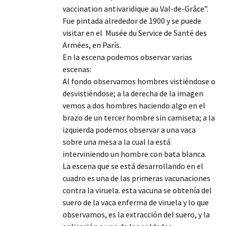
vaccination antivaridique au Val-de-Grâce”.
Fue pintada alrededor de 1900 y se puede
visitar en el Musée du Service de Santé des
Armées, en París.
En la escena podemos observar varias
escenas:
Al fondo observamos hombres vistiéndose o
desvistiéndose; a la derecha de la imagen
vemos a dos hombres haciendo algo en el
brazo de un tercer hombre sin camiseta; a la
izquierda podemos observar a una vaca
sobre una mesa a la cual la está
interviniendo un hombre con bata blanca.
La escena que se está desarrollando en el
cuadro es una de las primeras vacunaciones
contra la viruela. esta vacuna se obtenía del
suero de la vaca enferma de viruela y lo que
observamos, es la extracción del suero, y la