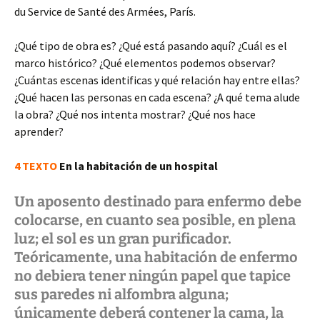
du Service de Santé des Armées, París.
¿Qué tipo de obra es? ¿Qué está pasando aquí? ¿Cuál es el
marco histórico? ¿Qué elementos podemos observar?
¿Cuántas escenas identificas y qué relación hay entre ellas?
¿Qué hacen las personas en cada escena? ¿A qué tema alude
la obra? ¿Qué nos intenta mostrar? ¿Qué nos hace
aprender?
4 TEXTO
En la habitación de un hospital
Un aposento destinado para enfermo debe
colocarse, en cuanto sea posible, en plena
luz; el sol es un gran purificador.
Teóricamente, una habitación de enfermo
no debiera tener ningún papel que tapice
sus paredes ni alfombra alguna;
únicamente deberá contener la cama, la