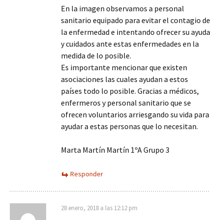
En la imagen observamos a personal
sanitario equipado para evitar el contagio de
la enfermedad e intentando ofrecer su ayuda
y cuidados ante estas enfermedades en la
medida de lo posible.
Es importante mencionar que existen
asociaciones las cuales ayudan a estos
países todo lo posible. Gracias a médicos,
enfermeros y personal sanitario que se
ofrecen voluntarios arriesgando su vida para
ayudar a estas personas que lo necesitan.
Marta Martín Martín 1ºA Grupo 3
Responder
28 enero, 2018 a las 12:12 pm