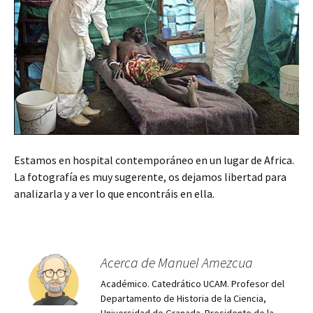
Estamos en hospital contemporáneo en un lugar de Africa.
La fotografía es muy sugerente, os dejamos libertad para
analizarla y a ver lo que encontráis en ella.
Acerca de Manuel Amezcua
Académico. Catedrático UCAM. Profesor del
Departamento de Historia de la Ciencia,
Universidad de Granada. Presidente de la