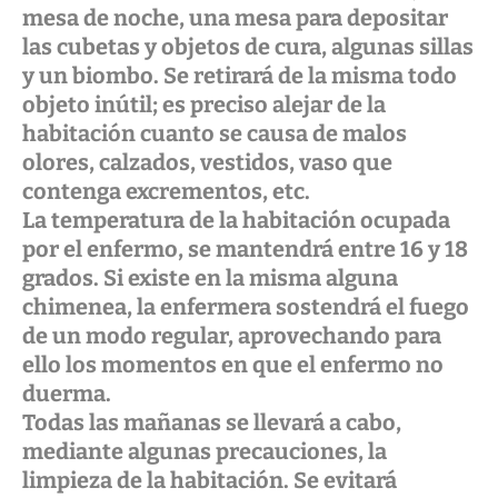
mesa de noche, una mesa para depositar
las cubetas y objetos de cura, algunas sillas
y un biombo. Se retirará de la misma todo
objeto inútil; es preciso alejar de la
habitación cuanto se causa de malos
olores, calzados, vestidos, vaso que
contenga excrementos, etc.
La temperatura de la habitación ocupada
por el enfermo, se mantendrá entre 16 y 18
grados. Si existe en la misma alguna
chimenea, la enfermera sostendrá el fuego
de un modo regular, aprovechando para
ello los momentos en que el enfermo no
duerma.
Todas las mañanas se llevará a cabo,
mediante algunas precauciones, la
limpieza de la habitación. Se evitará