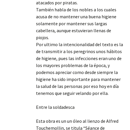
atacados por piratas.
También habla de los nobles a los cuales
acusa de no mantener una buena higiene
solamente por mantener sus largas
cabellera, aunque estuvieran llenas de
piojos.
Por ultimo la intencionalidad del texto es la
de transmitir a los peregrinos unos hábitos
de higiene, pues las infecciones eran uno de
los mayores problemas de la época, y
podemos apreciar como desde siempre la
higiene ha sido importante para mantener
la salud de las personas por eso hoy en día
tenemos que seguir velando por ella.
Entre la soldadesca
Esta obra es un un óleo al lienzo de Alfred
Touchemollin, se titula “Séance de