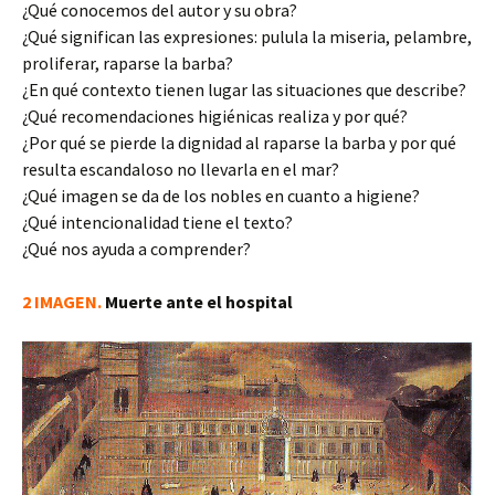
¿Qué conocemos del autor y su obra?
¿Qué significan las expresiones: pulula la miseria, pelambre,
proliferar, raparse la barba?
¿En qué contexto tienen lugar las situaciones que describe?
¿Qué recomendaciones higiénicas realiza y por qué?
¿Por qué se pierde la dignidad al raparse la barba y por qué
resulta escandaloso no llevarla en el mar?
¿Qué imagen se da de los nobles en cuanto a higiene?
¿Qué intencionalidad tiene el texto?
¿Qué nos ayuda a comprender?
2 IMAGEN.
Muerte ante el hospital