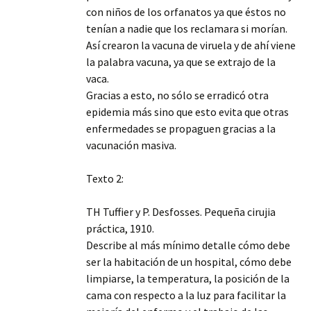
con niños de los orfanatos ya que éstos no
tenían a nadie que los reclamara si morían.
Así crearon la vacuna de viruela y de ahí viene
la palabra vacuna, ya que se extrajo de la
vaca.
Gracias a esto, no sólo se erradicó otra
epidemia más sino que esto evita que otras
enfermedades se propaguen gracias a la
vacunación masiva.
Texto 2:
TH Tuffier y P. Desfosses. Pequeña cirujia
práctica, 1910.
Describe al más mínimo detalle cómo debe
ser la habitación de un hospital, cómo debe
limpiarse, la temperatura, la posición de la
cama con respecto a la luz para facilitar la