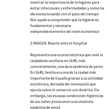
mostrar la importancia de la higiene para
evitar infecciones y enfermedades y como ha
ido evolucionando con el paso del tiempo
Nos ayuda a comprender que la higiene es
fundamental y necesaria
independientemente del nivel económico
2 IMAGEN. Muerte ante el hospital
Representa una escena histórica que vivió la
ciudadanía sevillana en 1649, más
concretamente, una dura epidemia de peste.
En 1649, Sevilla era una de la ciudad más
importante de España gracias a su actividad
económica, derivada del monopolio que
ejercía sobre el comercio con América. Sin
embargo, las escasas condiciones higiénicas
de sus calles provocaron una virulenta
epidemia de peste