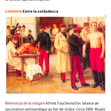
3 IMAGEN
Entre la soldadesca
Referencia de la imagen
Alfred Touchemollin. Séance de
vaccination antivaridique au Val-de-Grâce. Circa 1900. Musée