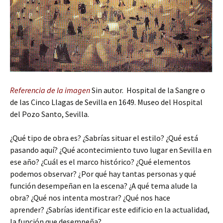
Referencia de la imagen
Sin autor. Hospital de la Sangre o
de las Cinco Llagas de Sevilla en 1649. Museo del Hospital
del Pozo Santo, Sevilla.
¿Qué tipo de obra es? ¿Sabrías situar el estilo? ¿Qué está
pasando aquí? ¿Qué acontecimiento tuvo lugar en Sevilla en
ese año? ¿Cuál es el marco histórico? ¿Qué elementos
podemos observar? ¿Por qué hay tantas personas y qué
función desempeñan en la escena? ¿A qué tema alude la
obra? ¿Qué nos intenta mostrar? ¿Qué nos hace
aprender? ¿Sabrías identificar este edificio en la actualidad,
la función que desempeña?