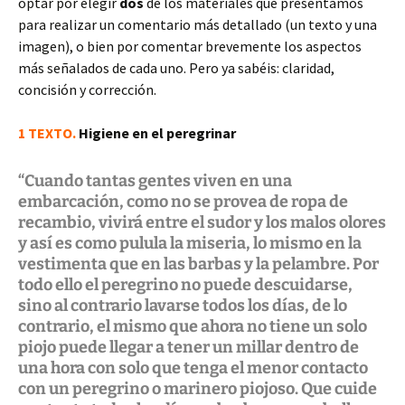
optar por elegir
dos
de los materiales que presentamos
para realizar un comentario más detallado (un texto y una
imagen), o bien por comentar brevemente los aspectos
más señalados de cada uno. Pero ya sabéis: claridad,
concisión y corrección.
1 TEXTO.
Higiene en el peregrinar
“Cuando tantas gentes viven en una
embarcación, como no se provea de ropa de
recambio, vivirá entre el sudor y los malos olores
y así es como pulula la miseria, lo mismo en la
vestimenta que en las barbas y la pelambre. Por
todo ello el peregrino no puede descuidarse,
sino al contrario lavarse todos los días, de lo
contrario, el mismo que ahora no tiene un solo
piojo puede llegar a tener un millar dentro de
una hora con solo que tenga el menor contacto
con un peregrino o marinero piojoso. Que cuide