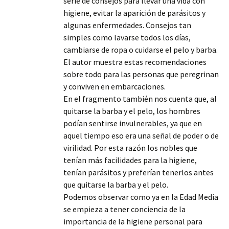
serie de consejos para llevar una vida con
higiene, evitar la aparición de parásitos y
algunas enfermedades. Consejos tan
simples como lavarse todos los días,
cambiarse de ropa o cuidarse el pelo y barba.
El autor muestra estas recomendaciones
sobre todo para las personas que peregrinan
y conviven en embarcaciones.
En el fragmento también nos cuenta que, al
quitarse la barba y el pelo, los hombres
podían sentirse invulnerables, ya que en
aquel tiempo eso era una señal de poder o de
virilidad. Por esta razón los nobles que
tenían más facilidades para la higiene,
tenían parásitos y preferían tenerlos antes
que quitarse la barba y el pelo.
Podemos observar como ya en la Edad Media
se empieza a tener conciencia de la
importancia de la higiene personal para