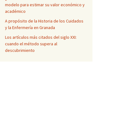
modelo para estimar su valor económico y
académico
A propósito de la Historia de los Cuidados
y la Enfermería en Granada
Los artículos más citados del siglo XXI:
cuando el método supera al
descubrimiento