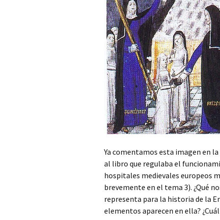
Ya comentamos esta imagen en la i
al libro que regulaba el funcionam
hospitales medievales europeos má
brevemente en el tema 3). ¿Qué nos
representa para la historia de la 
elementos aparecen en ella? ¿Cuál 