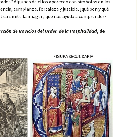
ados? Algunos de ellos aparecen con símbolos en las
ncia, templanza, fortaleza y justicia, ¿qué son y qué
 transmite la imagen, qué nos ayuda a comprender?
ucción de Novicios del Orden de la Hospitalidad
, de