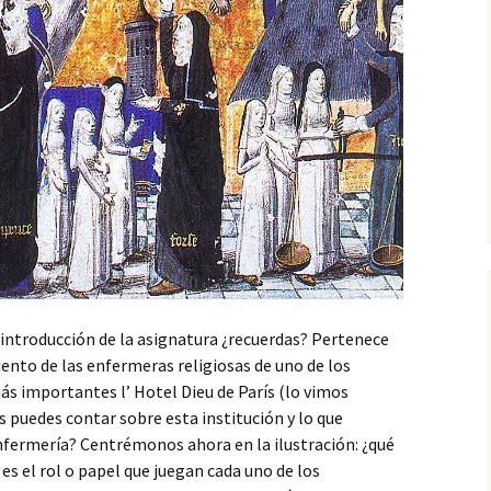
ntroducción de la asignatura ¿recuerdas? Pertenece
iento de las enfermeras religiosas de uno de los
s importantes l’ Hotel Dieu de París (lo vimos
 puedes contar sobre esta institución y lo que
Enfermería? Centrémonos ahora en la ilustración: ¿qué
es el rol o papel que juegan cada uno de los