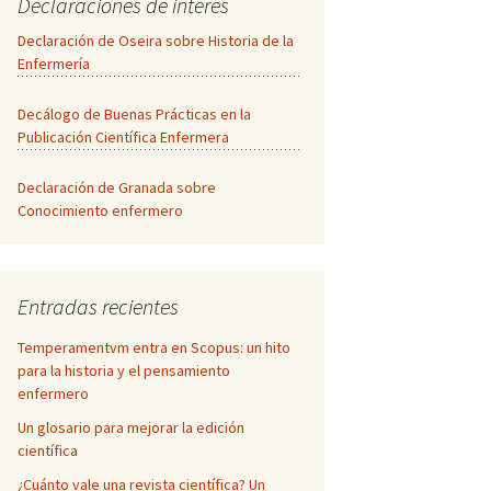
Declaraciones de interés
Declaración de Oseira sobre Historia de la
Enfermería
Decálogo de Buenas Prácticas en la
Publicación Científica Enfermera
Declaración de Granada sobre
Conocimiento enfermero
Entradas recientes
Temperamentvm entra en Scopus: un hito
para la historia y el pensamiento
enfermero
Un glosario para mejorar la edición
científica
¿Cuánto vale una revista científica? Un