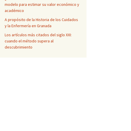
modelo para estimar su valor económico y
académico
A propósito de la Historia de los Cuidados
y la Enfermería en Granada
Los artículos más citados del siglo XXI:
cuando el método supera al
descubrimiento