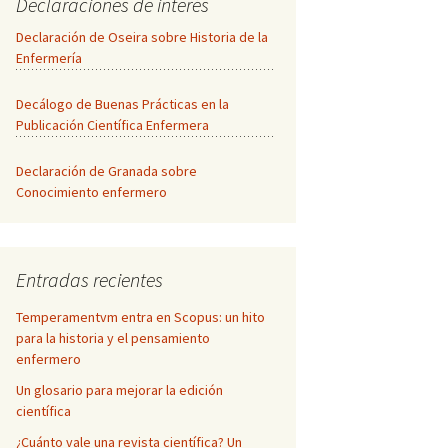
Declaraciones de interés
Declaración de Oseira sobre Historia de la
Enfermería
Decálogo de Buenas Prácticas en la
Publicación Científica Enfermera
Declaración de Granada sobre
Conocimiento enfermero
Entradas recientes
Temperamentvm entra en Scopus: un hito
para la historia y el pensamiento
enfermero
Un glosario para mejorar la edición
científica
¿Cuánto vale una revista científica? Un