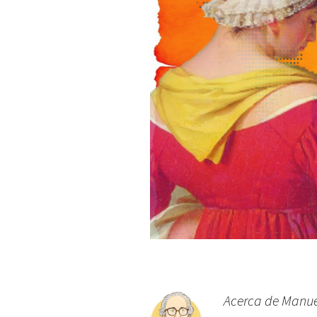
Acerca de Manu