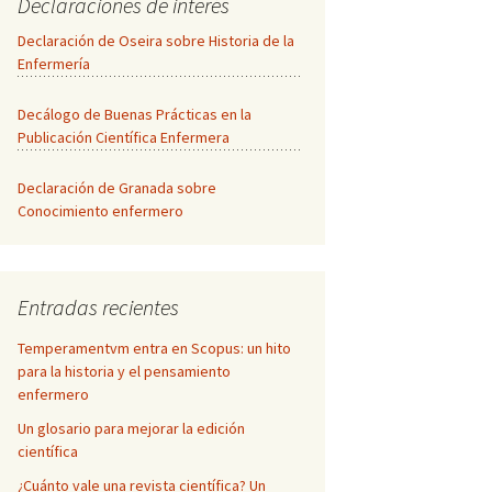
Declaraciones de interés
Declaración de Oseira sobre Historia de la
Enfermería
Decálogo de Buenas Prácticas en la
Publicación Científica Enfermera
Declaración de Granada sobre
Conocimiento enfermero
Entradas recientes
Temperamentvm entra en Scopus: un hito
para la historia y el pensamiento
enfermero
Un glosario para mejorar la edición
científica
¿Cuánto vale una revista científica? Un