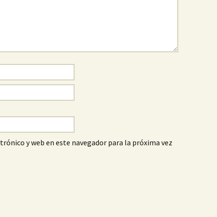
trónico y web en este navegador para la próxima vez