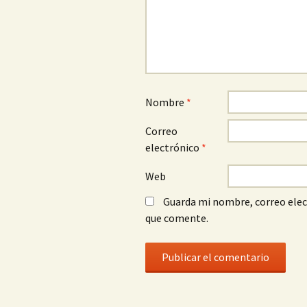
Nombre
*
Correo
electrónico
*
Web
Guarda mi nombre, correo elec
que comente.