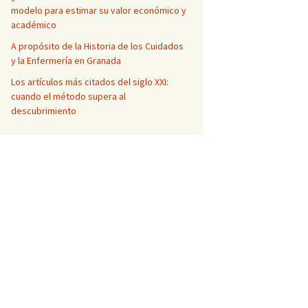
modelo para estimar su valor económico y
académico
A propósito de la Historia de los Cuidados
y la Enfermería en Granada
Los artículos más citados del siglo XXI:
cuando el método supera al
descubrimiento