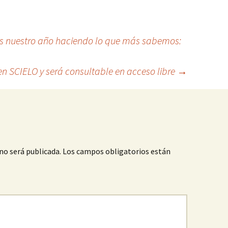
s nuestro año haciendo lo que más sabemos:
 SCIELO y será consultable en acceso libre
→
no será publicada.
Los campos obligatorios están