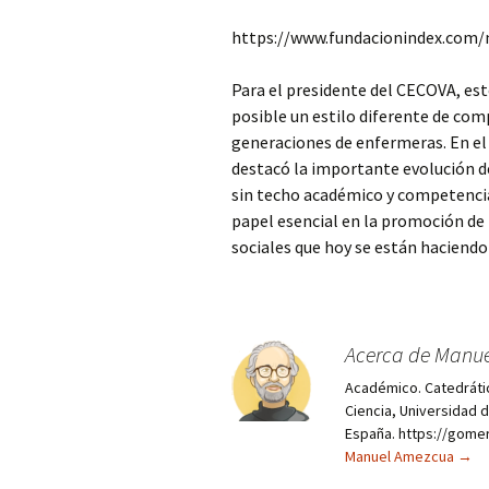
https://www.fundacionindex.com/
Para el presidente del CECOVA, es
posible un estilo diferente de co
generaciones de enfermeras. En el 
destacó la importante evolución d
sin techo académico y competenci
papel esencial en la promoción de 
sociales que hoy se están haciend
Acerca de Manu
Académico. Catedráti
Ciencia, Universidad 
España. https://gome
Manuel Amezcua
→