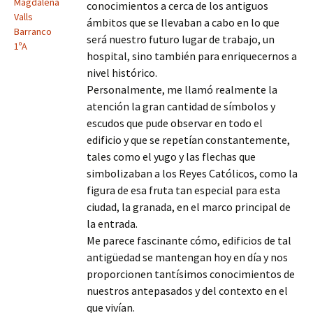
Magdalena
conocimientos a cerca de los antiguos
Valls
ámbitos que se llevaban a cabo en lo que
Barranco
será nuestro futuro lugar de trabajo, un
1ºA
hospital, sino también para enriquecernos a
nivel histórico.
Personalmente, me llamó realmente la
atención la gran cantidad de símbolos y
escudos que pude observar en todo el
edificio y que se repetían constantemente,
tales como el yugo y las flechas que
simbolizaban a los Reyes Católicos, como la
figura de esa fruta tan especial para esta
ciudad, la granada, en el marco principal de
la entrada.
Me parece fascinante cómo, edificios de tal
antigüedad se mantengan hoy en día y nos
proporcionen tantísimos conocimientos de
nuestros antepasados y del contexto en el
que vivían.