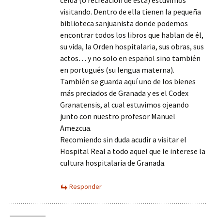
celda (o recreación de esta) estuvimos
visitando. Dentro de ella tienen la pequeña
biblioteca sanjuanista donde podemos
encontrar todos los libros que hablan de él,
su vida, la Orden hospitalaria, sus obras, sus
actos… y no solo en español sino también
en portugués (su lengua materna).
También se guarda aquí uno de los bienes
más preciados de Granada y es el Codex
Granatensis, al cual estuvimos ojeando
junto con nuestro profesor Manuel
Amezcua.
Recomiendo sin duda acudir a visitar el
Hospital Real a todo aquel que le interese la
cultura hospitalaria de Granada.
Responder