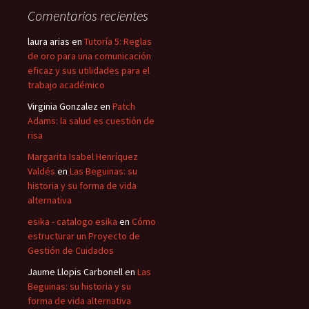
Comentarios recientes
laura arias
en
Tutoría 5: Reglas
de oro para una comunicación
eficaz y sus utilidades para el
trabajo académico
Virginia Gonzalez
en
Patch
Adams: la salud es cuestión de
risa
Margarita Isabel Henríquez
Valdés
en
Las Beguinas: su
historia y su forma de vida
alternativa
esika - catalogo esika
en
Cómo
estructurar un Proyecto de
Gestión de Cuidados
Jaume Llopis Carbonell
en
Las
Beguinas: su historia y su
forma de vida alternativa