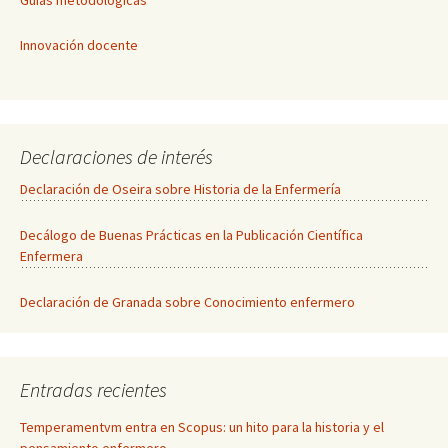
Innovación docente
Declaraciones de interés
Declaración de Oseira sobre Historia de la Enfermería
Decálogo de Buenas Prácticas en la Publicación Científica
Enfermera
Declaración de Granada sobre Conocimiento enfermero
Entradas recientes
Temperamentvm entra en Scopus: un hito para la historia y el
pensamiento enfermero