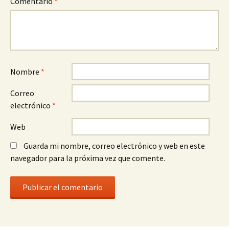
Comentario
*
Nombre
*
Correo
electrónico
*
Web
Guarda mi nombre, correo electrónico y web en este
navegador para la próxima vez que comente.