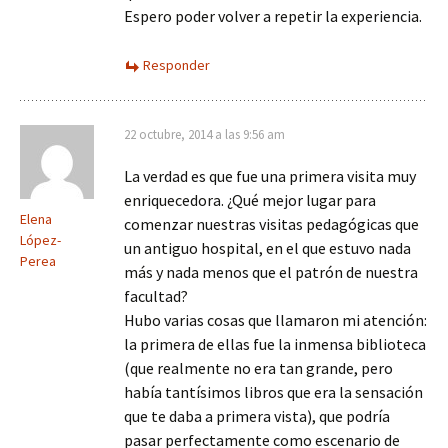
Espero poder volver a repetir la experiencia.
Responder
22 octubre, 2014 a las 9:56 am
La verdad es que fue una primera visita muy
enriquecedora. ¿Qué mejor lugar para
Elena
comenzar nuestras visitas pedagógicas que
López-
un antiguo hospital, en el que estuvo nada
Perea
más y nada menos que el patrón de nuestra
facultad?
Hubo varias cosas que llamaron mi atención:
la primera de ellas fue la inmensa biblioteca
(que realmente no era tan grande, pero
había tantísimos libros que era la sensación
que te daba a primera vista), que podría
pasar perfectamente como escenario de