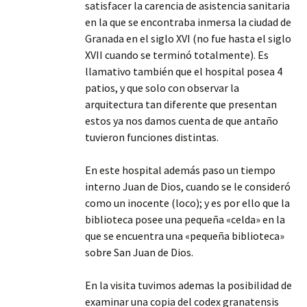
satisfacer la carencia de asistencia sanitaria
en la que se encontraba inmersa la ciudad de
Granada en el siglo XVI (no fue hasta el siglo
XVII cuando se terminó totalmente). Es
llamativo también que el hospital posea 4
patios, y que solo con observar la
arquitectura tan diferente que presentan
estos ya nos damos cuenta de que antaño
tuvieron funciones distintas.
En este hospital además paso un tiempo
interno Juan de Dios, cuando se le consideró
como un inocente (loco); y es por ello que la
biblioteca posee una pequeña «celda» en la
que se encuentra una «pequeña biblioteca»
sobre San Juan de Dios.
En la visita tuvimos ademas la posibilidad de
examinar una copia del codex granatensis