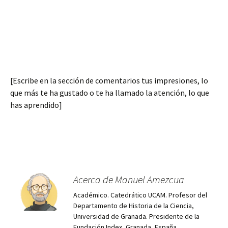
[Escribe en la sección de comentarios tus impresiones, lo
que más te ha gustado o te ha llamado la atención, lo que
has aprendido]
Acerca de Manuel Amezcua
Académico. Catedrático UCAM. Profesor del
Departamento de Historia de la Ciencia,
Universidad de Granada. Presidente de la
Fundación Index, Granada, España.