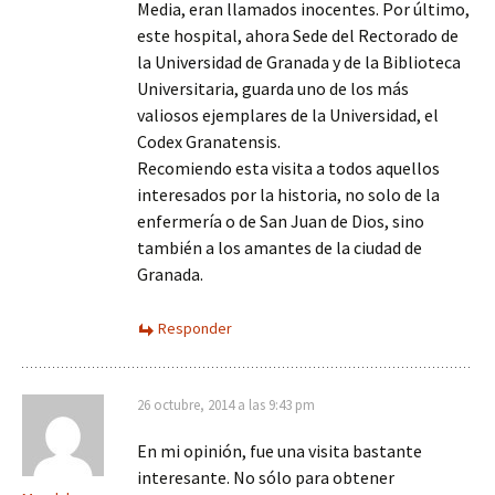
Media, eran llamados inocentes. Por último,
este hospital, ahora Sede del Rectorado de
la Universidad de Granada y de la Biblioteca
Universitaria, guarda uno de los más
valiosos ejemplares de la Universidad, el
Codex Granatensis.
Recomiendo esta visita a todos aquellos
interesados por la historia, no solo de la
enfermería o de San Juan de Dios, sino
también a los amantes de la ciudad de
Granada.
Responder
26 octubre, 2014 a las 9:43 pm
En mi opinión, fue una visita bastante
interesante. No sólo para obtener