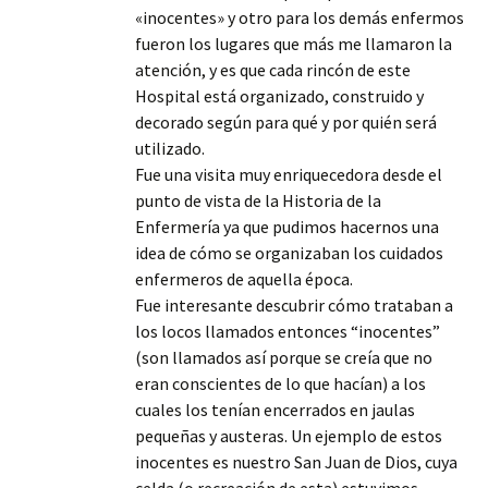
«inocentes» y otro para los demás enfermos
fueron los lugares que más me llamaron la
atención, y es que cada rincón de este
Hospital está organizado, construido y
decorado según para qué y por quién será
utilizado.
Fue una visita muy enriquecedora desde el
punto de vista de la Historia de la
Enfermería ya que pudimos hacernos una
idea de cómo se organizaban los cuidados
enfermeros de aquella época.
Fue interesante descubrir cómo trataban a
los locos llamados entonces “inocentes”
(son llamados así porque se creía que no
eran conscientes de lo que hacían) a los
cuales los tenían encerrados en jaulas
pequeñas y austeras. Un ejemplo de estos
inocentes es nuestro San Juan de Dios, cuya