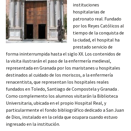
instituciones
hospitalarias de
patronato real. Fundado
por los Reyes Católicos al
tiempo de la conquista de
la ciudad, el hospital ha
prestado servicio de
forma ininterrumpida hasta el siglo XX. Los contenidos de
la visita ilustrarán el paso de la enfermería medieval,
representada en Granada por los maristanes u hospitales
destinados al cuidado de los moriscos, a la enfermería
renacentista, que representan los hospitales reales
fundados en Toledo, Santiago de Compostela y Granada .
Como complemento los alumnos visitarán la Biblioteca
Universitaria, ubicada en el propio Hospital Real, y
particularmente el fondo bibliográfico dedicado a San Juan
de Dios, instalado en la celda que ocupara cuando estuvo
ingresado en la institución.