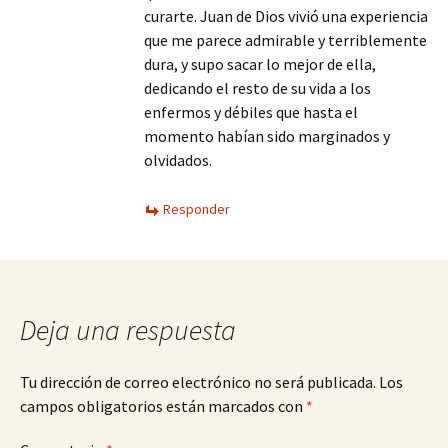
curarte. Juan de Dios vivió una experiencia
que me parece admirable y terriblemente
dura, y supo sacar lo mejor de ella,
dedicando el resto de su vida a los
enfermos y débiles que hasta el
momento habían sido marginados y
olvidados.
Responder
Deja una respuesta
Tu dirección de correo electrónico no será publicada.
Los
campos obligatorios están marcados con
*