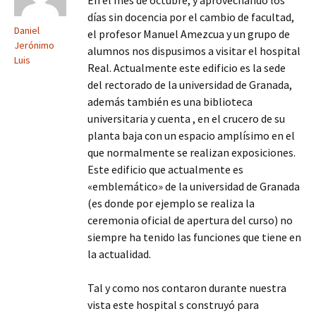
En el mes de octubre, y aprovechando los
días sin docencia por el cambio de facultad,
Daniel
el profesor Manuel Amezcua y un grupo de
Jerónimo
alumnos nos dispusimos a visitar el hospital
Luis
Real. Actualmente este edificio es la sede
del rectorado de la universidad de Granada,
además también es una biblioteca
universitaria y cuenta , en el crucero de su
planta baja con un espacio amplísimo en el
que normalmente se realizan exposiciones.
Este edificio que actualmente es
«emblemático» de la universidad de Granada
(es donde por ejemplo se realiza la
ceremonia oficial de apertura del curso) no
siempre ha tenido las funciones que tiene en
la actualidad.
Tal y como nos contaron durante nuestra
vista este hospital s construyó para