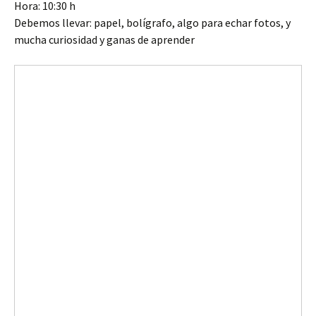
Hora: 10:30 h
Debemos llevar: papel, bolígrafo, algo para echar fotos, y
mucha curiosidad y ganas de aprender