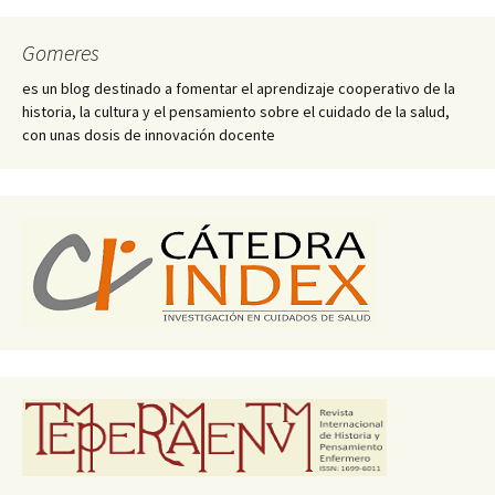
Gomeres
es un blog destinado a fomentar el aprendizaje cooperativo de la
historia, la cultura y el pensamiento sobre el cuidado de la salud,
con unas dosis de innovación docente