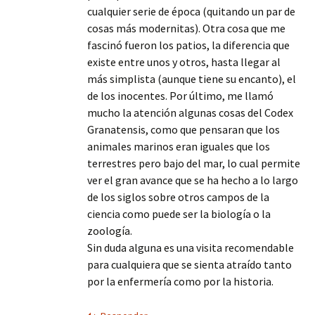
cualquier serie de época (quitando un par de
cosas más modernitas). Otra cosa que me
fascinó fueron los patios, la diferencia que
existe entre unos y otros, hasta llegar al
más simplista (aunque tiene su encanto), el
de los inocentes. Por último, me llamó
mucho la atención algunas cosas del Codex
Granatensis, como que pensaran que los
animales marinos eran iguales que los
terrestres pero bajo del mar, lo cual permite
ver el gran avance que se ha hecho a lo largo
de los siglos sobre otros campos de la
ciencia como puede ser la biología o la
zoología.
Sin duda alguna es una visita recomendable
para cualquiera que se sienta atraído tanto
por la enfermería como por la historia.