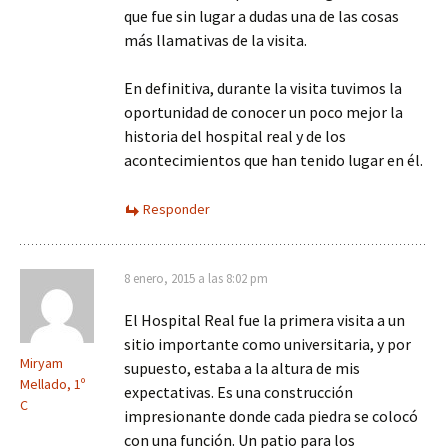
que fue sin lugar a dudas una de las cosas
más llamativas de la visita.
En definitiva, durante la visita tuvimos la
oportunidad de conocer un poco mejor la
historia del hospital real y de los
acontecimientos que han tenido lugar en él.
Responder
8 enero, 2015 a las 8:02 pm
El Hospital Real fue la primera visita a un
sitio importante como universitaria, y por
Miryam
supuesto, estaba a la altura de mis
Mellado, 1º
expectativas. Es una construcción
C
impresionante donde cada piedra se colocó
con una función. Un patio para los