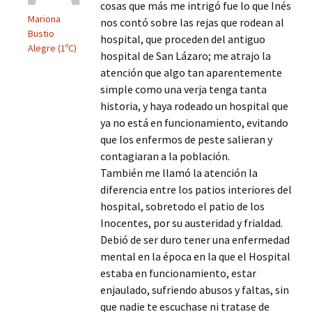
cosas que más me intrigó fue lo que Inés
Mariona
nos contó sobre las rejas que rodean al
Bustio
hospital, que proceden del antiguo
Alegre (1ºC)
hospital de San Lázaro; me atrajo la
atención que algo tan aparentemente
simple como una verja tenga tanta
historia, y haya rodeado un hospital que
ya no está en funcionamiento, evitando
que los enfermos de peste salieran y
contagiaran a la población.
También me llamó la atención la
diferencia entre los patios interiores del
hospital, sobretodo el patio de los
Inocentes, por su austeridad y frialdad.
Debió de ser duro tener una enfermedad
mental en la época en la que el Hospital
estaba en funcionamiento, estar
enjaulado, sufriendo abusos y faltas, sin
que nadie te escuchase ni tratase de