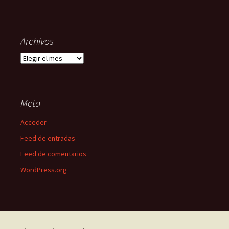
Archivos
Archivos
Meta
Acceder
Feed de entradas
Feed de comentarios
WordPress.org