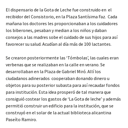
El dispensario de la Gota de Leche fue construido en el
recibidor del Consistorio, en la Plaza Santísima Faz. Cada
mañana los doctores les proporcionaban a los cuidadores
los biberones, pesaban y median a los niños y daban
consejos a las madres sobe el cuidado de sus hijos para así
favorecer su salud. Acudían al día más de 100 lactantes.
Se crearon posteriormente las ‘Tómbolas’, las cuales eran
verbenas que se realizaban en la calle en verano. Se
desarrollaban en la Plaza de Gabriel Miró. Allí los
ciudadanos adinerados cooperaban donando dinero u
objetos para su posterior subasta para así recaudar fondos
para institución. Esta idea prosperó de tal manera que
consiguió costear los gastos de ‘La Gota de leche’ y además
permitió construir un edificio para la institución, que se
construyó en el solar de la actual biblioteca alicantina
Paseíto Ramiro.