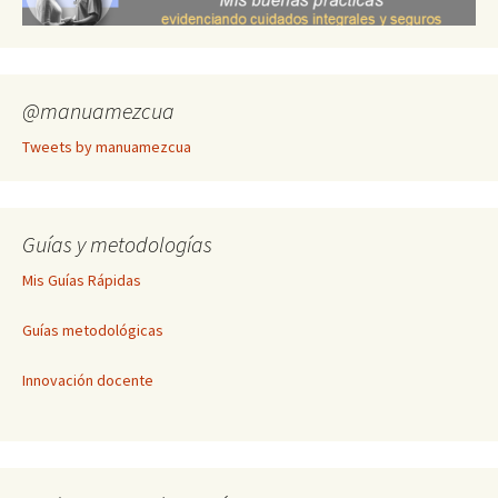
@manuamezcua
Tweets by manuamezcua
Guías y metodologías
Mis Guías Rápidas
Guías metodológicas
Innovación docente