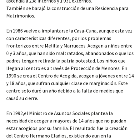
ascendía a 238 internos y 1.031 externos.
También se barajó la construcción de una Residencia para
Matrimonios.
En 1986 vuelve a implantarse la Casa-Cuna, aunque esta vez
con características diferentes, por los problemas
fronterizos entre Melilla y Marruecos. Acogen a niños entre
0 y 3 años, que han sido maltratados, abandonados o que los
padres tengan retirada la patria potestad. Los niños que
llegan al centro es a través de Protección de Menores. En
1990 se crea el Centro de Acogida, acogen a jóvenes entre 14
y 18 años, que sufran cualquier clase de marginación. Este
centro solo duró un año debido a la falta de medios que
causó su cierre.
En 1992,el Ministro de Asuntos Sociales plantea la
necesidad de acoger a mayores de 14 años que no puedan
estar acogidos por su familia. El resultado fue la creación
del Centro Hermano Eladios, existiendo aun en la