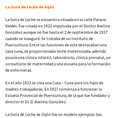
La Gota de Leche de Gijón
La Gota de Leche se encuentra situada en la calle Palacio
Valdés. Fue creada en 1922 impulsada por el Doctor Avelino
González aunque no fue hasta el 2 de septiembre de 1927
cuando se inauguró. Se trataba de un Instituto de
Puericultura. Entre las funciones de este destacaban una
casa cuna, se proporcionaba leche maternizada, además
poseía una clínica infantil, laboratorio, clínica prenatal, un
consultorio de maternidad y una escuela para la formación
de enfermeras.
En el año 1923 se crea una Casa – Cuna para los hijos de
madres trabajadoras. En 1927 comienza a funcionar la
Escuela Provincial de Puericultura, de la que fue fundador y
director el Dr. D. Avelino González.
La Gota de Leche de Gijón fue un modelo ejemplar. Sus