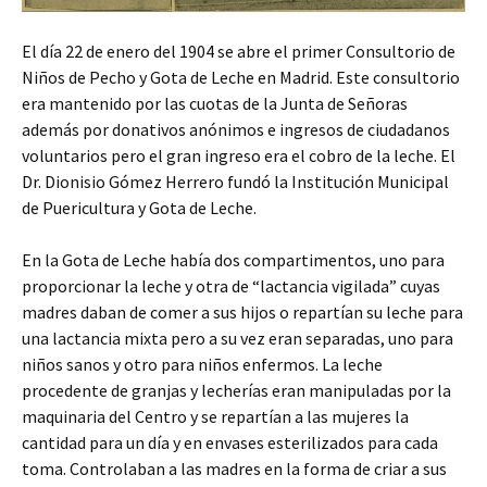
El día 22 de enero del 1904 se abre el primer Consultorio de
Niños de Pecho y Gota de Leche en Madrid. Este consultorio
era mantenido por las cuotas de la Junta de Señoras
además por donativos anónimos e ingresos de ciudadanos
voluntarios pero el gran ingreso era el cobro de la leche. El
Dr. Dionisio Gómez Herrero fundó la Institución Municipal
de Puericultura y Gota de Leche.
En la Gota de Leche había dos compartimentos, uno para
proporcionar la leche y otra de “lactancia vigilada” cuyas
madres daban de comer a sus hijos o repartían su leche para
una lactancia mixta pero a su vez eran separadas, uno para
niños sanos y otro para niños enfermos. La leche
procedente de granjas y lecherías eran manipuladas por la
maquinaria del Centro y se repartían a las mujeres la
cantidad para un día y en envases esterilizados para cada
toma. Controlaban a las madres en la forma de criar a sus