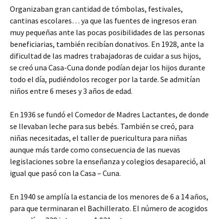
Organizaban gran cantidad de tómbolas, festivales,
cantinas escolares… ya que las fuentes de ingresos eran
muy pequeñas ante las pocas posibilidades de las personas
beneficiarias, también recibían donativos. En 1928, ante la
dificultad de las madres trabajadoras de cuidar a sus hijos,
se creó una Casa-Cuna donde podían dejar los hijos durante
todo el día, pudiéndolos recoger por la tarde. Se admitían
niños entre 6 meses y 3 años de edad.
En 1936 se fundó el Comedor de Madres Lactantes, de donde
se llevaban leche para sus bebés. También se creó, para
niñas necesitadas, el taller de puericultura para niñas
aunque más tarde como consecuencia de las nuevas
legislaciones sobre la enseñanza y colegios desapareció, al
igual que pasó con la Casa – Cuna.
En 1940 se amplía la estancia de los menores de 6 a 14 años,
para que terminaran el Bachillerato. El número de acogidos