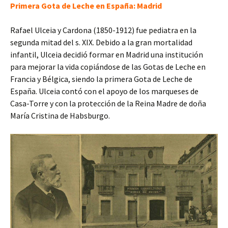
Primera Gota de Leche en España: Madrid
Rafael Ulceia y Cardona (1850-1912) fue pediatra en la
segunda mitad del s. XIX. Debido a la gran mortalidad
infantil, Ulceia decidió formar en Madrid una institución
para mejorar la vida copiándose de las Gotas de Leche en
Francia y Bélgica, siendo la primera Gota de Leche de
España. Ulceia contó con el apoyo de los marqueses de
Casa-Torre y con la protección de la Reina Madre de doña
María Cristina de Habsburgo.