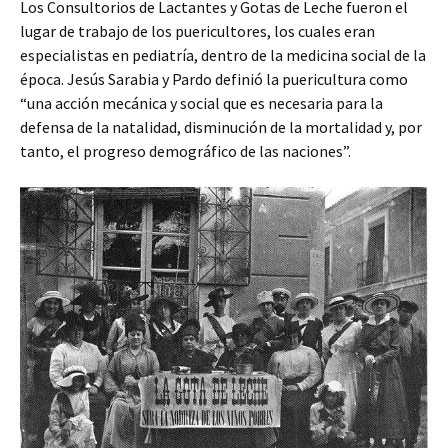
Los Consultorios de Lactantes y Gotas de Leche fueron el
lugar de trabajo de los puericultores, los cuales eran
especialistas en pediatría, dentro de la medicina social de la
época. Jesús Sarabia y Pardo definió la puericultura como
“una acción mecánica y social que es necesaria para la
defensa de la natalidad, disminución de la mortalidad y, por
tanto, el progreso demográfico de las naciones”.