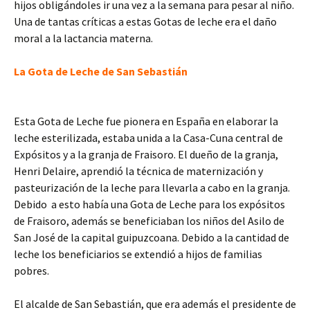
hijos obligándoles ir una vez a la semana para pesar al niño.
Una de tantas críticas a estas Gotas de leche era el daño
moral a la lactancia materna.
La Gota de Leche de San Sebastián
Esta Gota de Leche fue pionera en España en elaborar la
leche esterilizada, estaba unida a la Casa-Cuna central de
Expósitos y a la granja de Fraisoro. El dueño de la granja,
Henri Delaire, aprendió la técnica de maternización y
pasteurización de la leche para llevarla a cabo en la granja.
Debido a esto había una Gota de Leche para los expósitos
de Fraisoro, además se beneficiaban los niños del Asilo de
San José de la capital guipuzcoana. Debido a la cantidad de
leche los beneficiarios se extendió a hijos de familias
pobres.
El alcalde de San Sebastián, que era además el presidente de