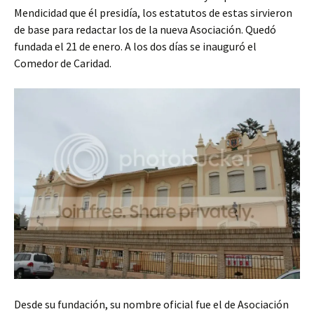
Mendicidad que él presidía, los estatutos de estas sirvieron
de base para redactar los de la nueva Asociación. Quedó
fundada el 21 de enero. A los dos días se inauguró el
Comedor de Caridad.
Desde su fundación, su nombre oficial fue el de Asociación