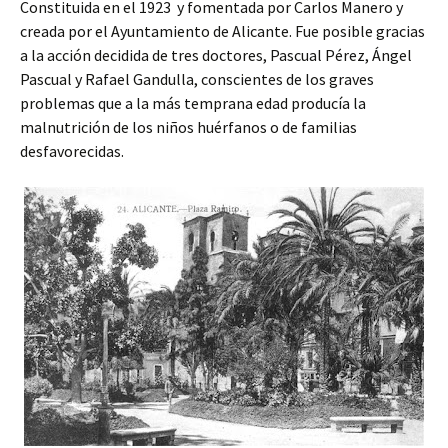
Constituida en el 1923 y fomentada por Carlos Manero y
creada por el Ayuntamiento de Alicante. Fue posible gracias
a la acción decidida de tres doctores, Pascual Pérez, Ángel
Pascual y Rafael Gandulla, conscientes de los graves
problemas que a la más temprana edad producía la
malnutrición de los niños huérfanos o de familias
desfavorecidas.