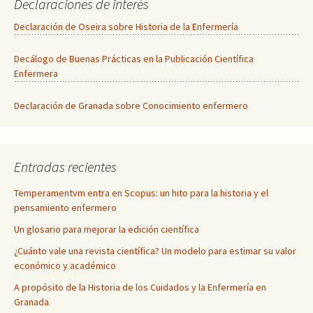
Declaraciones de interés
Declaración de Oseira sobre Historia de la Enfermería
Decálogo de Buenas Prácticas en la Publicación Científica
Enfermera
Declaración de Granada sobre Conocimiento enfermero
Entradas recientes
Temperamentvm entra en Scopus: un hito para la historia y el
pensamiento enfermero
Un glosario para mejorar la edición científica
¿Cuánto vale una revista científica? Un modelo para estimar su valor
económico y académico
A propósito de la Historia de los Cuidados y la Enfermería en
Granada