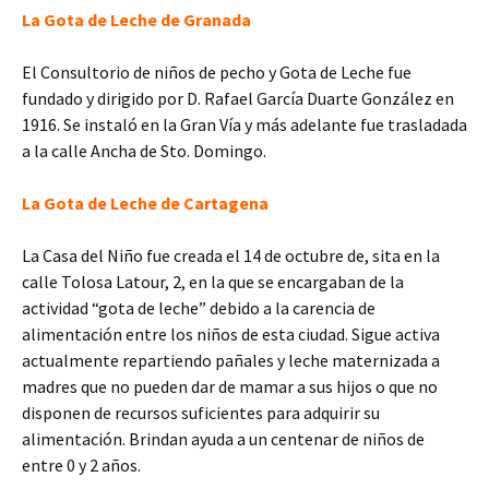
La Gota de Leche de Granada
El Consultorio de niños de pecho y Gota de Leche fue
fundado y dirigido por D. Rafael García Duarte González en
1916. Se instaló en la Gran Vía y más adelante fue trasladada
a la calle Ancha de Sto. Domingo.
La Gota de Leche de Cartagena
La Casa del Niño fue creada el 14 de octubre de, sita en la
calle Tolosa Latour, 2, en la que se encargaban de la
actividad “gota de leche” debido a la carencia de
alimentación entre los niños de esta ciudad. Sigue activa
actualmente repartiendo pañales y leche maternizada a
madres que no pueden dar de mamar a sus hijos o que no
disponen de recursos suficientes para adquirir su
alimentación. Brindan ayuda a un centenar de niños de
entre 0 y 2 años.