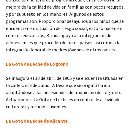
mejora de la calidad de vida en familias con pocos recursos,
y por supuesto en los menores. Algunos de estos
programas son: Proporcionar desayunos a los niños que se
encuentren en situación de riesgo social, esto lo hacen en
centros educativos; Brinda apoyo a la integración de
adolescentes que proceden de otros países, así como a la
integración laboral de madres jóvenes de otros países.
La Gota de Leche de Logroño
Se inaugura el 10 de abril de 1905 y se encuentra situada en
la calle Once de Junio, 2. Desde que se originó ha ido
adaptándose a las necesidades del municipio de Logroño.
Actualmente La Gota de Leche es un centro de actividades
culturales y recursos juveniles.
La Gota de Leche de Alicante