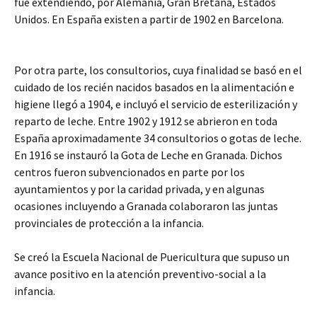
fue extendiendo, por Alemania, Gran Bretaña, Estados
Unidos. En España existen a partir de 1902 en Barcelona.
Por otra parte, los consultorios, cuya finalidad se basó en el
cuidado de los recién nacidos basados en la alimentación e
higiene llegó a 1904, e incluyó el servicio de esterilización y
reparto de leche. Entre 1902 y 1912 se abrieron en toda
España aproximadamente 34 consultorios o gotas de leche.
En 1916 se instauró la Gota de Leche en Granada. Dichos
centros fueron subvencionados en parte por los
ayuntamientos y por la caridad privada, y en algunas
ocasiones incluyendo a Granada colaboraron las juntas
provinciales de protección a la infancia.
Se creó la Escuela Nacional de Puericultura que supuso un
avance positivo en la atención preventivo-social a la
infancia.