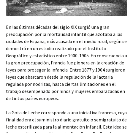
En las últimas décadas del siglo XIX surgió una gran
preocupación por la mortalidad infantil que azotaba a las
ciudades de España, más acusada en el medio rural, según se
demostró en un estudio realizado por el Instituto
Geográfico y estadístico entre 1900-1905. En consecuencia a
la gran preocupación, Francia fue pionera en la creación de
leyes para proteger la infancia. Entre 1877 y 1904 surgieron
leyes que abarcaron desde la regulación de la lactaria
regulada por nodrizas, hasta ciertas limitaciones en el
trabajo desempeñado por niños y mujeres embarazadas en
distintos países europeos.
La Gota de Leche corresponde a una iniciativa francesa, cuya
finalidad era el suministro diario gratuito o semigratuito de
leche esterilizada para la alimentación infantil. Esta idea se