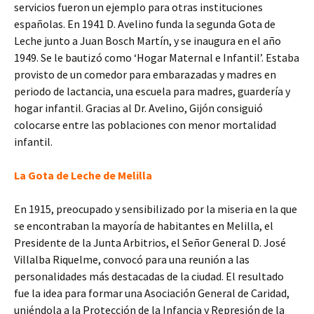
servicios fueron un ejemplo para otras instituciones
españolas. En 1941 D. Avelino funda la segunda Gota de
Leche junto a Juan Bosch Martín, y se inaugura en el año
1949. Se le bautizó como ‘Hogar Maternal e Infantil’. Estaba
provisto de un comedor para embarazadas y madres en
periodo de lactancia, una escuela para madres, guardería y
hogar infantil. Gracias al Dr. Avelino, Gijón consiguió
colocarse entre las poblaciones con menor mortalidad
infantil.
La Gota de Leche de Melilla
En 1915, preocupado y sensibilizado por la miseria en la que
se encontraban la mayoría de habitantes en Melilla, el
Presidente de la Junta Arbitrios, el Señor General D. José
Villalba Riquelme, convocó para una reunión a las
personalidades más destacadas de la ciudad. El resultado
fue la idea para formar una Asociación General de Caridad,
uniéndola a la Protección de la Infancia y Represión de la