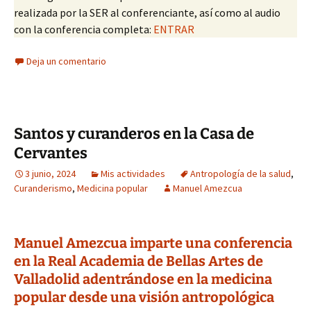
realizada por la SER al conferenciante, así como al audio
con la conferencia completa:
ENTRAR
Deja un comentario
Santos y curanderos en la Casa de
Cervantes
3 junio, 2024
Mis actividades
Antropología de la salud
,
Curanderismo
,
Medicina popular
Manuel Amezcua
Manuel Amezcua imparte una conferencia
en la Real Academia de Bellas Artes de
Valladolid adentrándose en la medicina
popular desde una visión antropológica