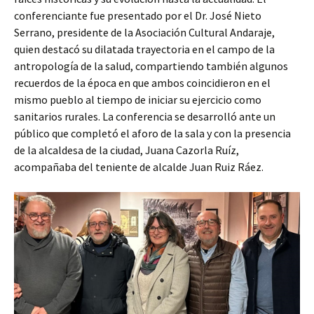
conferenciante fue presentado por el Dr. José Nieto
Serrano, presidente de la Asociación Cultural Andaraje,
quien destacó su dilatada trayectoria en el campo de la
antropología de la salud, compartiendo también algunos
recuerdos de la época en que ambos coincidieron en el
mismo pueblo al tiempo de iniciar su ejercicio como
sanitarios rurales. La conferencia se desarrolló ante un
público que completó el aforo de la sala y con la presencia
de la alcaldesa de la ciudad, Juana Cazorla Ruíz,
acompañaba del teniente de alcalde Juan Ruiz Ráez.