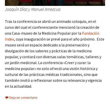
Joaquín Díaz y Manuel Amezcua
Tras la conferencia se abrió un animado coloquio, en el
curso del cual el conferenciante mencionó la creación de
una Casa-museo de la Medicina Popular por la
Fundación
Index
, cuya inauguración se prevé para el año próximo. Este
museo será un espacio dedicado a la preservación y
divulgación de los saberes y prácticas de la medicina
popular, y contará con diversas salas temáticas, talleres y
un jardín medicinal. La conferencia «Creer y curar: la
medicina popular» no solo ofreció una visión histórica y
cultural de las prácticas médicas tradicionales, sino que
también invitó a reflexionar sobre su relevancia y vigencia
en la actualidad.
Deja un comentario