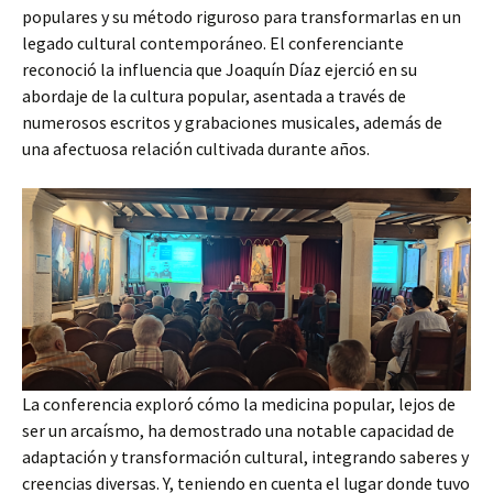
populares y su método riguroso para transformarlas en un
legado cultural contemporáneo. El conferenciante
reconoció la influencia que Joaquín Díaz ejerció en su
abordaje de la cultura popular, asentada a través de
numerosos escritos y grabaciones musicales, además de
una afectuosa relación cultivada durante años.
La conferencia exploró cómo la medicina popular, lejos de
ser un arcaísmo, ha demostrado una notable capacidad de
adaptación y transformación cultural, integrando saberes y
creencias diversas. Y, teniendo en cuenta el lugar donde tuvo