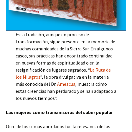
Esta tradición, aunque en proceso de
transformación, sigue presente en la memoria de
muchas comunidades de la Sierra Sur. En algunos
casos, sus prácticas han encontrado continuidad
en nuevas formas de espiritualidad o en la
resignificación de lugares sagrados. “
La Ruta de
los Milagros
”, la obra divulgativa en la materia
más conocida del Dr.
Amezcua
, muestra cómo
estas creencias han perdurado y se han adaptado a
los nuevos tiempos”.
Las mujeres como transmisoras del saber popular
Otro de los temas abordados fue la relevancia de las