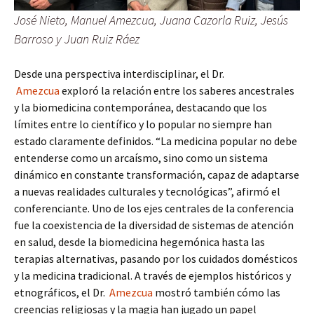
José Nieto, Manuel Amezcua, Juana Cazorla Ruiz, Jesús
Barroso y Juan Ruiz Ráez
Desde una perspectiva interdisciplinar, el Dr.
Amezcua
exploró la relación entre los saberes ancestrales
y la biomedicina contemporánea, destacando que los
límites entre lo científico y lo popular no siempre han
estado claramente definidos. “La medicina popular no debe
entenderse como un arcaísmo, sino como un sistema
dinámico en constante transformación, capaz de adaptarse
a nuevas realidades culturales y tecnológicas”, afirmó el
conferenciante. Uno de los ejes centrales de la conferencia
fue la coexistencia de la diversidad de sistemas de atención
en salud, desde la biomedicina hegemónica hasta las
terapias alternativas, pasando por los cuidados domésticos
y la medicina tradicional. A través de ejemplos históricos y
etnográficos, el Dr.
Amezcua
mostró también cómo las
creencias religiosas y la magia han jugado un papel