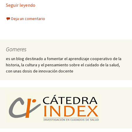
Seguir leyendo
Deja un comentario
Gomeres
es un blog destinado a fomentar el aprendizaje cooperativo de la
historia, la cultura y el pensamiento sobre el cuidado de la salud,
con unas dosis de innovación docente