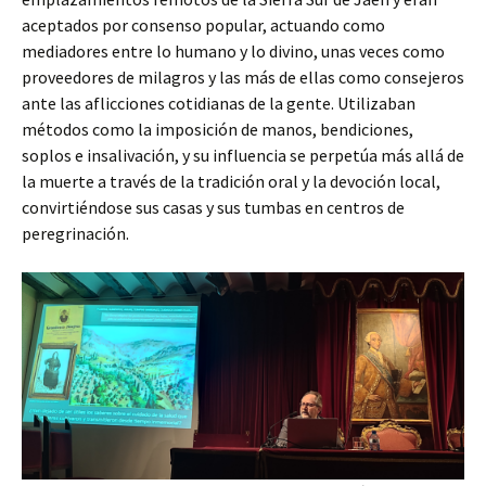
aceptados por consenso popular, actuando como
mediadores entre lo humano y lo divino, unas veces como
proveedores de milagros y las más de ellas como consejeros
ante las aflicciones cotidianas de la gente. Utilizaban
métodos como la imposición de manos, bendiciones,
soplos e insalivación, y su influencia se perpetúa más allá de
la muerte a través de la tradición oral y la devoción local,
convirtiéndose sus casas y sus tumbas en centros de
peregrinación.