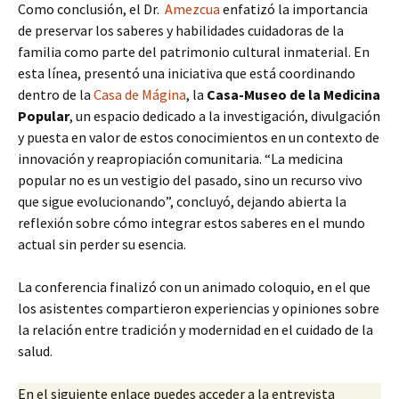
Como conclusión, el Dr.
Amezcua
enfatizó la importancia
de preservar los saberes y habilidades cuidadoras de la
familia como parte del patrimonio cultural inmaterial. En
esta línea, presentó una iniciativa que está coordinando
dentro de la
Casa de Mágina
, la
Casa-Museo de la Medicina
Popular
, un espacio dedicado a la investigación, divulgación
y puesta en valor de estos conocimientos en un contexto de
innovación y reapropiación comunitaria. “La medicina
popular no es un vestigio del pasado, sino un recurso vivo
que sigue evolucionando”, concluyó, dejando abierta la
reflexión sobre cómo integrar estos saberes en el mundo
actual sin perder su esencia.
La conferencia finalizó con un animado coloquio, en el que
los asistentes compartieron experiencias y opiniones sobre
la relación entre tradición y modernidad en el cuidado de la
salud.
En el siguiente enlace puedes acceder a la entrevista