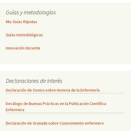
Guías y metodologías
Mis Guías Rápidas
Guías metodológicas
Innovación docente
Declaraciones de interés
Declaración de Oseira sobre Historia de la Enfermería
Decálogo de Buenas Prácticas en la Publicación Científica
Enfermera
Declaración de Granada sobre Conocimiento enfermero