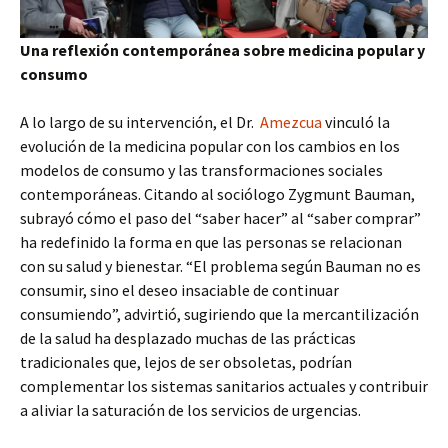
Una reflexión contemporánea sobre medicina popular y
consumo
A lo largo de su intervención, el Dr.
Amezcua
vinculó la
evolución de la medicina popular con los cambios en los
modelos de consumo y las transformaciones sociales
contemporáneas. Citando al sociólogo Zygmunt Bauman,
subrayó cómo el paso del “saber hacer” al “saber comprar”
ha redefinido la forma en que las personas se relacionan
con su salud y bienestar. “El problema según Bauman no es
consumir, sino el deseo insaciable de continuar
consumiendo”, advirtió, sugiriendo que la mercantilización
de la salud ha desplazado muchas de las prácticas
tradicionales que, lejos de ser obsoletas, podrían
complementar los sistemas sanitarios actuales y contribuir
a aliviar la saturación de los servicios de urgencias.