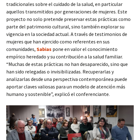
tradicionales sobre el cuidado de la salud, en particular
aquellos transmitidos por generaciones de mujeres. Este
proyecto no solo pretende preservar estas prácticas como
parte del patrimonio cultural, sino también explorar su
vigencia en la sociedad actual. A través de testimonios de
mujeres que han ejercido como referentes en sus
comunidades,
Sabias
pone en valor el conocimiento
empírico heredado y su contribución a la salud familiar.
“Muchas de estas prácticas no han desaparecido, sino que
han sido relegadas o invisibilizadas. Recuperarlas y
analizarlas desde una perspectiva contemporánea puede
aportar claves valiosas para un modelo de atención más
humano y sostenible”, explicó el conferenciante.