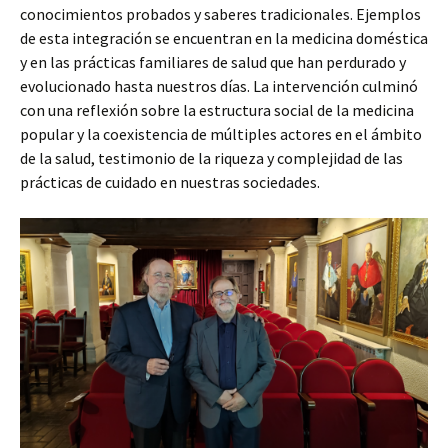
conocimientos probados y saberes tradicionales. Ejemplos
de esta integración se encuentran en la medicina doméstica
y en las prácticas familiares de salud que han perdurado y
evolucionado hasta nuestros días. La intervención culminó
con una reflexión sobre la estructura social de la medicina
popular y la coexistencia de múltiples actores en el ámbito
de la salud, testimonio de la riqueza y complejidad de las
prácticas de cuidado en nuestras sociedades.