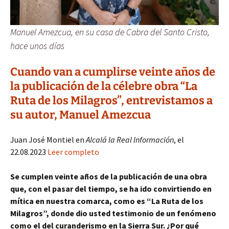
Manuel Amezcua, en su casa de Cabra del Santo Cristo,
hace unos días
Cuando van a cumplirse veinte años de
la publicación de la célebre obra “La
Ruta de los Milagros”, entrevistamos a
su autor, Manuel Amezcua
Juan José Montiel en
Alcalá la Real Información
, el
22.08.2023
Leer completo
Se cumplen veinte años de la publicación de una obra
que, con el pasar del tiempo, se ha ido convirtiendo en
mítica en nuestra comarca, como es “La Ruta de los
Milagros”, donde dio usted testimonio de un fenómeno
como el del curanderismo en la Sierra Sur. ¿Por qué