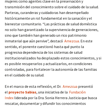
mujeres como agentes clave en la preservación y
transmisión del conocimiento sobre el cuidado de la salud.
Parteras, curanderas y cuidadoras han desempeñado
históricamente un rol fundamental en la sanación y el
bienestar comunitario. “Las prácticas de salud doméstica
no solo han garantizado la supervivencia de generaciones,
sino que también han generado un rico patrimonio
inmaterial que aún pervive”, destacó
Amezcua
. En este
sentido, el ponente cuestionó hasta qué punto la
progresiva dependencia de los sistemas de salud
institucionalizados ha desplazado estos conocimientos, y si
es posible recuperarlos y actualizarlos, en condiciones
controladas, para fortalecer la autonomía de las familias
en el cuidado de su salud.
En el marco de esta reflexión, el Dr.
Amezcua
presentó
el
proyecto Sabias
, una iniciativa de la
Fundación
Index
liderada por la Dra. Sonia Herrera Justicia que busca
rescatar, documentar y difundir los conocimientos