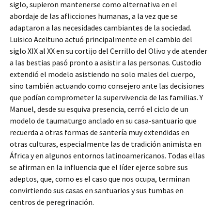
siglo, supieron mantenerse como alternativa en el
abordaje de las aflicciones humanas, a la vez que se
adaptaron a las necesidades cambiantes de la sociedad.
Luisico Aceituno actuó principalmente en el cambio del
siglo XIX al XX en su cortijo del Cerrillo del Olivo y de atender
a las bestias pasó pronto a asistir a las personas. Custodio
extendió el modelo asistiendo no solo males del cuerpo,
sino también actuando como consejero ante las decisiones
que podían comprometer la supervivencia de las familias. Y
Manuel, desde su esquiva presencia, cerró el ciclo de un
modelo de taumaturgo anclado en su casa-santuario que
recuerda a otras formas de santería muy extendidas en
otras culturas, especialmente las de tradición animista en
África y en algunos entornos latinoamericanos. Todas ellas
se afirman en la influencia que el líder ejerce sobre sus
adeptos, que, como es el caso que nos ocupa, terminan
convirtiendo sus casas en santuarios y sus tumbas en
centros de peregrinación.