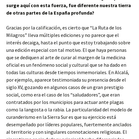
surge aquí con esta fuerza, fue diferente nuestra tierra
de otras partes de la España profunda?
Gracias por la calificación, es cierto que “La Ruta de los
Milagros” lleva múltiples ediciones y no parece que el
interés decaiga, hasta el punto que estoy trabajando sobre
una edición especial con tal motivo. El que haya personas
que se dediquen al arte de curar al margen de la medicina
oficial es un fenómeno social y cultural que se ha dado en
todas las culturas desde tiempos inmemoriales. En Alcalá,
por ejemplo, aparece testimoniada su presencia desde el
siglo XV, gozando en algunos casos de un gran prestigio
social, como era el caso de los “saludadores”, que eran
contratados por los municipios para actuar ante plagas
como la langosta o la rabia. La particularidad del modelo de
curanderismo en la Sierra Sur es que su ejercicio está
desempeñado por líderes populares, fuertemente anclados
al territorio y con singulares connotaciones religiosas. El