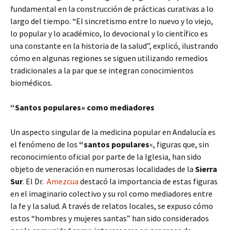
fundamental en la construcción de prácticas curativas a lo
largo del tiempo. “El sincretismo entre lo nuevo y lo viejo,
lo popular y lo académico, lo devocional y lo científico es
una constante en la historia de la salud”, explicó, ilustrando
cómo en algunas regiones se siguen utilizando remedios
tradicionales a la par que se integran conocimientos
biomédicos.
“Santos populares» como mediadores
Un aspecto singular de la medicina popular en Andalucía es
el fenómeno de los
“santos populares
«, figuras que, sin
reconocimiento oficial por parte de la Iglesia, han sido
objeto de veneración en numerosas localidades de la
Sierra
Sur
. El Dr.
Amezcua
destacó la importancia de estas figuras
en el imaginario colectivo y su rol como mediadores entre
la fe y la salud. A través de relatos locales, se expuso cómo
estos “hombres y mujeres santas” han sido considerados