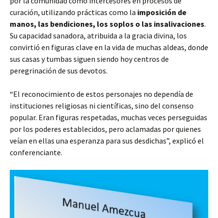
por la comunidad como intercesores en procesos de
curación, utilizando prácticas como la
imposición de
manos, las bendiciones, los soplos o las insalivaciones
.
Su capacidad sanadora, atribuida a la gracia divina, los
convirtió en figuras clave en la vida de muchas aldeas, donde
sus casas y tumbas siguen siendo hoy centros de
peregrinación de sus devotos.
“El reconocimiento de estos personajes no dependía de
instituciones religiosas ni científicas, sino del consenso
popular. Eran figuras respetadas, muchas veces perseguidas
por los poderes establecidos, pero aclamadas por quienes
veían en ellas una esperanza para sus desdichas”, explicó el
conferenciante.