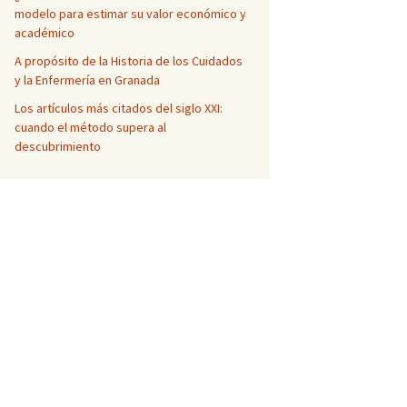
modelo para estimar su valor económico y
académico
A propósito de la Historia de los Cuidados
y la Enfermería en Granada
Los artículos más citados del siglo XXI:
cuando el método supera al
descubrimiento