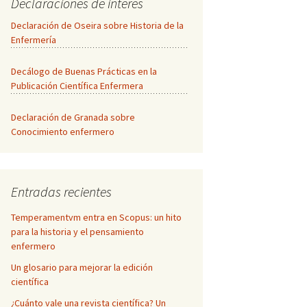
Declaraciones de interés
Declaración de Oseira sobre Historia de la
Enfermería
Decálogo de Buenas Prácticas en la
Publicación Científica Enfermera
Declaración de Granada sobre
Conocimiento enfermero
Entradas recientes
Temperamentvm entra en Scopus: un hito
para la historia y el pensamiento
enfermero
Un glosario para mejorar la edición
científica
¿Cuánto vale una revista científica? Un