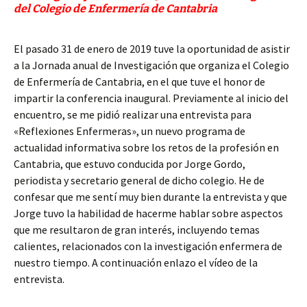
del Colegio de Enfermería de Cantabria
El pasado 31 de enero de 2019 tuve la oportunidad de asistir
a la Jornada anual de Investigación que organiza el Colegio
de Enfermería de Cantabria, en el que tuve el honor de
impartir la conferencia inaugural. Previamente al inicio del
encuentro, se me pidió realizar una entrevista para
«Reflexiones Enfermeras», un nuevo programa de
actualidad informativa sobre los retos de la profesión en
Cantabria, que estuvo conducida por Jorge Gordo,
periodista y secretario general de dicho colegio. He de
confesar que me sentí muy bien durante la entrevista y que
Jorge tuvo la habilidad de hacerme hablar sobre aspectos
que me resultaron de gran interés, incluyendo temas
calientes, relacionados con la investigación enfermera de
nuestro tiempo. A continuación enlazo el vídeo de la
entrevista.