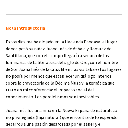
Nota introductoria
Estos días me he alojado en la Hacienda Panoaya, el lugar
donde pasó su niñez Juana Inés de Asbaje y Ramírez de
Santillana, que con el tiempo llegaría a ser una de las
luminarias de la literatura del siglo de Oro, con el nombre
de Sor Juana Inés de la Cruz. Mientras visitaba estos lugares
no podía por menos que establecer un diálogo interior
sobre la trayectoria de la Décima Musa y la temática que
trato en mi conferencia: el impacto social del
conocimiento. Los paralelismos son inevitables.
Juana Inés fue una niña en la Nueva España de naturaleza
no privilegiada (hija natural) que en contra de lo esperado
desarrolla una pasión desaforada por el saber y el