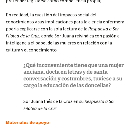
pretender legislarse como competencia propia).
En realidad, la cuestión del impacto social del
conocimiento y sus implicaciones para la ciencia enfermera
podría explicarse con la sola lectura de la
Respuesta a Sor
Filotea de la Cruz
, donde Sor Juana reivindica con pasión e
inteligencia el papel de las mujeres en relación con la
cultura y el conocimiento.
¿Qué inconveniente tiene que una mujer
anciana, docta en letras y de santa
conversación y costumbres, tuviese a su
cargo la educación de las doncellas?
Sor Juana Inés de la Cruz en su
Respuesta a Sor
Filotea de la Cruz
Materiales de apoyo