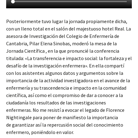
Posteriormente tuvo lugar la jornada propiamente dicha,
con un lleno total en el salón del majestuoso hotel Real. La
asesora de Investigación del Colegio de Enfermería de
Cantabria, Pilar Elena Sinobas, moderó la mesa de la
Jornada Científica , en la que pronuncié la conferencia
titulada: «La transferencia e impacto social: la fortaleza y el
desafío de la investigación enfermera». En ella compartí
con los asistentes algunos datos y argumentos sobre la
importancia de la actividad investigadora en el avance de la
enfermería y su trascendencia e impacto en la comunidad
científica, así como el compromiso de dar a conocer a la
ciudadanía los resultados de las investigaciones
enfermeras. No me resistí a evocar el legado de Florence
Nightingale para poner de manifiesto la importancia
de garantizar así la repercusión social del conocimiento
enfermero, poniéndolo en valor.