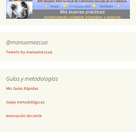
@manuamezcua
Tweets by manuamezcua
Guías y metodologías
Mis Guías Rápidas
Guías metodológicas
Innovación docente