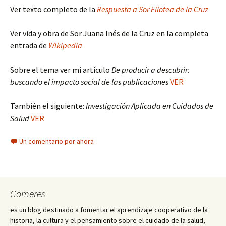
Ver texto completo de la
Respuesta a Sor Filotea de la Cruz
Ver vida y obra de Sor Juana Inés de la Cruz en la completa
entrada de
Wikipedia
Sobre el tema ver mi artículo
De producir a descubrir:
buscando el impacto social de las publicaciones
VER
También el siguiente:
Investigación Aplicada en Cuidados de
Salud
VER
Un comentario por ahora
Gomeres
es un blog destinado a fomentar el aprendizaje cooperativo de la
historia, la cultura y el pensamiento sobre el cuidado de la salud,