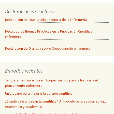
Declaraciones de interés
Declaración de Oseira sobre Historia de la Enfermería
Decálogo de Buenas Prácticas en la Publicación Científica
Enfermera
Declaración de Granada sobre Conocimiento enfermero
Entradas recientes
Temperamentvm entra en Scopus: un hito para la historia y el
pensamiento enfermero
Un glosario para mejorar la edición científica
¿Cuánto vale una revista científica? Un modelo para estimar su valor
económico y académico