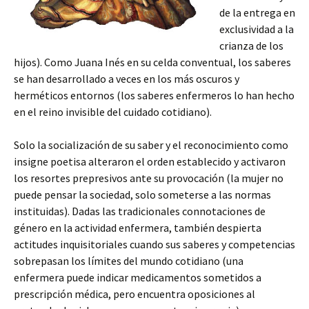
de la entrega en
exclusividad a la
crianza de los
hijos). Como Juana Inés en su celda conventual, los saberes
se han desarrollado a veces en los más oscuros y
herméticos entornos (los saberes enfermeros lo han hecho
en el reino invisible del cuidado cotidiano).
Solo la socialización de su saber y el reconocimiento como
insigne poetisa alteraron el orden establecido y activaron
los resortes prepresivos ante su provocación (la mujer no
puede pensar la sociedad, solo someterse a las normas
instituidas). Dadas las tradicionales connotaciones de
género en la actividad enfermera, también despierta
actitudes inquisitoriales cuando sus saberes y competencias
sobrepasan los límites del mundo cotidiano (una
enfermera puede indicar medicamentos sometidos a
prescripción médica, pero encuentra oposiciones al