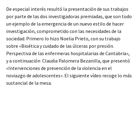
De especial interés resultó la presentación de sus trabajos
por parte de las dos investigadoras premiadas, que son todo
un ejemplo de la emergencia de un nuevo estilo de hacer
investigación, comprometido con las necesidades de la
sociedad. Primero lo hizo Noelia Prieto, con su trabajo
sobre «Bioética y cuidado de las úlceras por presión.
Perspectiva de las enfermeras hospitalarias de Cantabria»,
y a continuación Claudia Palomera Bezanilla, que presentó
«Intervenciones de prevención de la violencia en el
noviazgo de adolescentes». El siguiente vídeo recoge lo más
sustancial de la mesa.