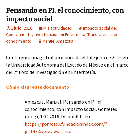
Pensando en PI: el conocimiento, con
impacto social
1 julio, 2016
Mis actividades
Impacto social del
Conocimiento
,
Investigación en Enfermería
,
Transferencia de
conocimiento
Manuel Amezcua
Conferencia magistral pronunciada el 1 de julio de 2016 en
la Universidad Autónoma del Estado de México en el marco
del 2º Foro de Investigación en Enfermería.
Cómo citar este documento
Amezcua, Manuel. Pensando en PI: el
conocimiento, con impacto social. Gomeres
(blog), 1.07.2016. Disponible en
https://gomeres.fundacionindex.com/?
p=1473&preview=true