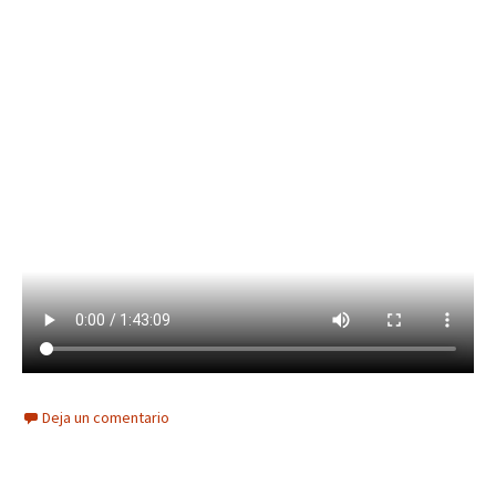
Deja un comentario