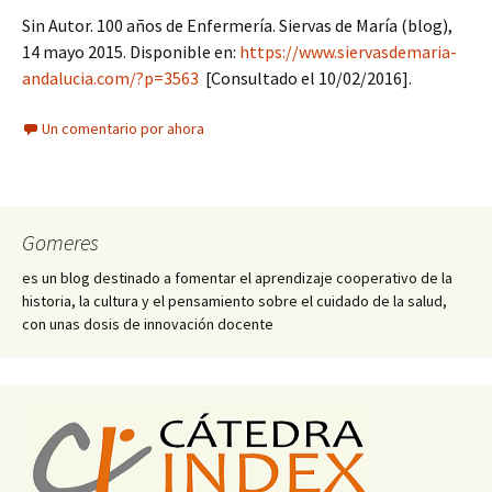
Sin Autor. 100 años de Enfermería. Siervas de María (blog),
14 mayo 2015. Disponible en:
https://www.siervasdemaria-
andalucia.com/?p=3563
[Consultado el 10/02/2016].
Un comentario por ahora
Gomeres
es un blog destinado a fomentar el aprendizaje cooperativo de la
historia, la cultura y el pensamiento sobre el cuidado de la salud,
con unas dosis de innovación docente