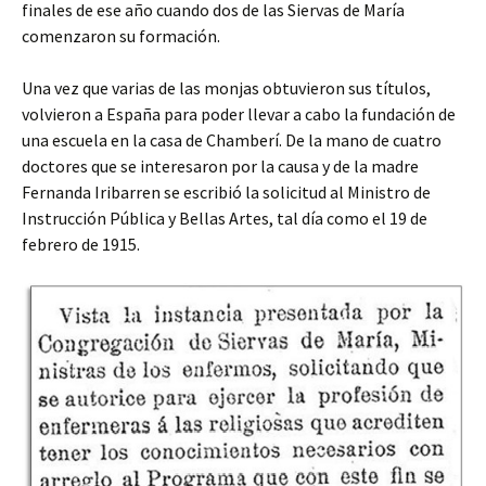
finales de ese año cuando dos de las Siervas de María
comenzaron su formación.
Una vez que varias de las monjas obtuvieron sus títulos,
volvieron a España para poder llevar a cabo la fundación de
una escuela en la casa de Chamberí. De la mano de cuatro
doctores que se interesaron por la causa y de la madre
Fernanda Iribarren se escribió la solicitud al Ministro de
Instrucción Pública y Bellas Artes, tal día como el 19 de
febrero de 1915.