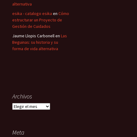
alternativa
esika - catalogo esika
en
Cómo
estructurar un Proyecto de
Gestión de Cuidados
Jaume Llopis Carbonell
en
Las
Beguinas: su historia y su
forma de vida alternativa
Archivos
Archivos
Meta