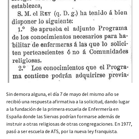
Sin demora alguna, el día 7 de mayo del mismo año se
recibió una respuesta afirmativa a la solicitud, dando lugar
a la fundación de la primera escuela de Enfermería en
España donde las Siervas podrían formarse además de
instruir a otras religiosas de otras congregaciones. En 1977,
pasó a ser escuela de ATS, por la nueva ley franquista.