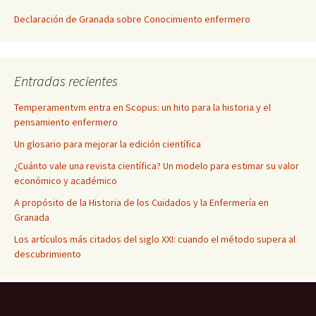
Declaración de Granada sobre Conocimiento enfermero
Entradas recientes
Temperamentvm entra en Scopus: un hito para la historia y el
pensamiento enfermero
Un glosario para mejorar la edición científica
¿Cuánto vale una revista científica? Un modelo para estimar su valor
económico y académico
A propósito de la Historia de los Cuidados y la Enfermería en
Granada
Los artículos más citados del siglo XXI: cuando el método supera al
descubrimiento