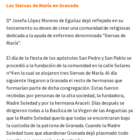
Las Siervas de María en Granada
Dª Josefa López Moreno de Eguilaz dejó reflejado en su
testamento su deseo de crear una comunidad de religiosas
dedicada a la ayuda de enfermos denominada “Siervas de
María”.
El día de la fiesta de los apóstoles San Pedro y San Pablo se
procedió a la fundación de la comunidad en la calle Solares
nº4 en la cual se alojaron tres Siervas de María. Al día
siguiente llegaron a Granada el resto de hermanas que
formarían parte de dicha congregación. Estas fueron
recibidas por personas de la alta sociedad, la fundadora,
Madre Soledad y por la hermana Araceli. Días después se
dirigieron todas a la Basílica de la Virgen de las Angustias ya
que la Madre Soledad quería que todas se encontraran bajo
la custodia de la patrona de Granada. Cuando la Madre
Soledad tuvo que abandonar Granada dejó plasmado todo