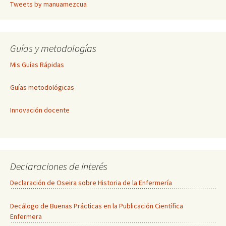
Tweets by manuamezcua
Guías y metodologías
Mis Guías Rápidas
Guías metodológicas
Innovación docente
Declaraciones de interés
Declaración de Oseira sobre Historia de la Enfermería
Decálogo de Buenas Prácticas en la Publicación Científica
Enfermera