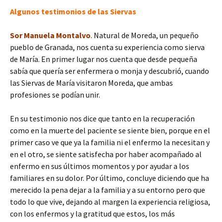
Algunos testimonios de las Siervas
Sor Manuela Montalvo
. Natural de Moreda, un pequeño
pueblo de Granada, nos cuenta su experiencia como sierva
de María. En primer lugar nos cuenta que desde pequeña
sabía que quería ser enfermera o monja y descubrió, cuando
las Siervas de María visitaron Moreda, que ambas
profesiones se podían unir.
En su testimonio nos dice que tanto en la recuperación
como en la muerte del paciente se siente bien, porque en el
primer caso ve que ya la familia ni el enfermo la necesitan y
en el otro, se siente satisfecha por haber acompañado al
enfermo en sus últimos momentos y por ayudar a los
familiares en su dolor. Por último, concluye diciendo que ha
merecido la pena dejar a la familia y a su entorno pero que
todo lo que vive, dejando al margen la experiencia religiosa,
con los enfermos y la gratitud que estos, los más