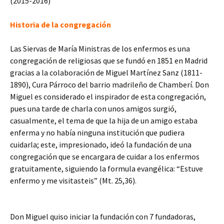
(2015-2016)
Historia de la congregación
Las Siervas de María Ministras de los enfermos es una
congregación de religiosas que se fundó en 1851 en Madrid
gracias a la colaboración de Miguel Martínez Sanz (1811-
1890), Cura Párroco del barrio madrileño de Chamberí. Don
Miguel es considerado el inspirador de esta congregación,
pues una tarde de charla con unos amigos surgió,
casualmente, el tema de que la hija de un amigo estaba
enferma y no había ninguna institución que pudiera
cuidarla; este, impresionado, ideó la fundación de una
congregación que se encargara de cuidar a los enfermos
gratuitamente, siguiendo la formula evangélica: “Estuve
enfermo y me visitasteis” (Mt. 25,36).
Don Miguel quiso iniciar la fundación con 7 fundadoras,