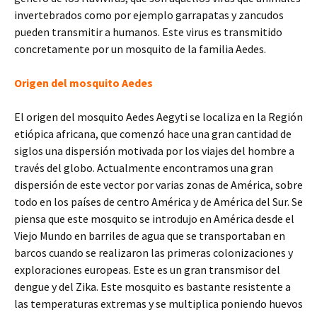
invertebrados como por ejemplo garrapatas y zancudos
pueden transmitir a humanos. Este virus es transmitido
concretamente por un mosquito de la familia Aedes.
Origen del mosquito Aedes
El origen del mosquito Aedes Aegyti se localiza en la Región
etiópica africana, que comenzó hace una gran cantidad de
siglos una dispersión motivada por los viajes del hombre a
través del globo. Actualmente encontramos una gran
dispersión de este vector por varias zonas de América, sobre
todo en los países de centro América y de América del Sur. Se
piensa que este mosquito se introdujo en América desde el
Viejo Mundo en barriles de agua que se transportaban en
barcos cuando se realizaron las primeras colonizaciones y
exploraciones europeas. Este es un gran transmisor del
dengue y del Zika. Este mosquito es bastante resistente a
las temperaturas extremas y se multiplica poniendo huevos