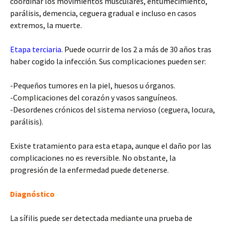
coordinar los movimientos musculares, entumecimiento,
parálisis, demencia, ceguera gradual e incluso en casos
extremos, la muerte.
Etapa terciaria
. Puede ocurrir de los 2 a más de 30 años tras
haber cogido la infección. Sus complicaciones pueden ser:
-Pequeños tumores en la piel, huesos u órganos.
-Complicaciones del corazón y vasos sanguíneos.
-Desordenes crónicos del sistema nervioso (ceguera, locura,
parálisis).
Existe tratamiento para esta etapa, aunque el daño por las
complicaciones no es reversible. No obstante, la
progresión de la enfermedad puede detenerse.
Diagnóstico
La sífilis puede ser detectada mediante una prueba de