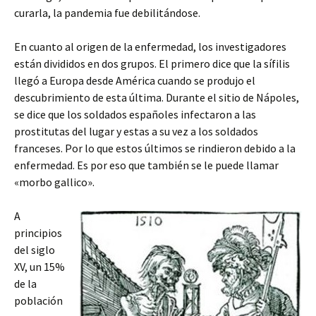
curarla, la pandemia fue debilitándose.
En cuanto al origen de la enfermedad, los investigadores
están divididos en dos grupos. El primero dice que la sífilis
llegó a Europa desde América cuando se produjo el
descubrimiento de esta última. Durante el sitio de Nápoles,
se dice que los soldados españoles infectaron a las
prostitutas del lugar y estas a su vez a los soldados
franceses. Por lo que estos últimos se rindieron debido a la
enfermedad. Es por eso que también se le puede llamar
«morbo gallico».
A
principios
del siglo
XV, un 15%
de la
población