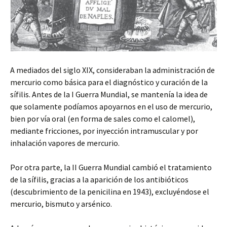
A mediados del siglo XIX, consideraban la administración de
mercurio como básica para el diagnóstico y curación de la
sífilis. Antes de la I Guerra Mundial, se mantenía la idea de
que solamente podíamos apoyarnos en el uso de mercurio,
bien por vía oral (en forma de sales como el calomel),
mediante fricciones, por inyección intramuscular y por
inhalación vapores de mercurio.
Por otra parte, la II Guerra Mundial cambió el tratamiento
de la sífilis, gracias a la aparición de los antibióticos
(descubrimiento de la penicilina en 1943), excluyéndose el
mercurio, bismuto y arsénico.