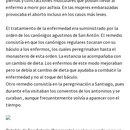
piernas y contracciones musculares que podían llevar al
enfermo a morir por asfixia. En las mujeres embarazadas
provocaba el aborto incluso en los casos más leves.
El tratamiento de la enfermedad era suministrado por la
orden de los canónigos agustinos de San Antón. El remedio
consistía en que los canónigos regulares tocaran con su
báculo a los enfermos, los cuales peregrinaban hasta el
monasterio de esta orden. La estancia se acompañaba con
un cambio de dieta. Los enfermos de este modo mejoraban
pero se debía al cambio de dieta que ayudaba a combatir la
enfermedad y no al toque del báculo.
Otro remedio consistía en la peregrinación a Santiago, pues
durante ella visitaban los conventos de los antoninos y se
curaban , aunque frecuentemente volvía a aparecer con el
tiempo.