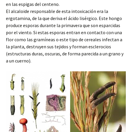
en las espigas del centeno.
El alcaloide responsable de esta intoxicación era la
ergotamina, de la que deriva el ácido lisérgico. Este hongo
produce esporas durante la primavera que son esparcidas
por el viento. Si estas esporas entran en contacto con una
flor como las gramíneas o este tipo de cereales infectan a
la planta, destruyen sus tejidos y forman esclerocios
(estructuras duras, oscuras, de forma parecida a un grano y
a un cuerno).