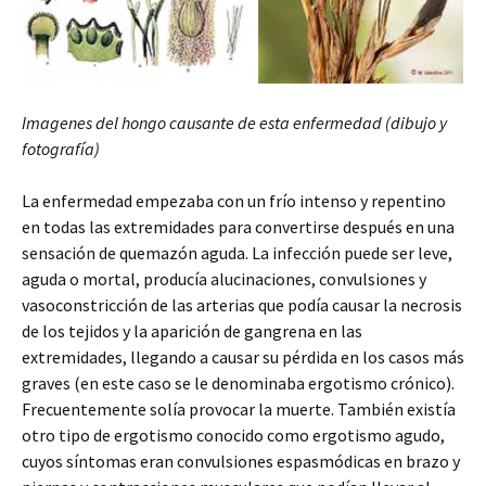
Imagenes del hongo causante de esta enfermedad (dibujo y
fotografía)
La enfermedad empezaba con un frío intenso y repentino
en todas las extremidades para convertirse después en una
sensación de quemazón aguda. La infección puede ser leve,
aguda o mortal, producía alucinaciones, convulsiones y
vasoconstricción de las arterias que podía causar la necrosis
de los tejidos y la aparición de gangrena en las
extremidades, llegando a causar su pérdida en los casos más
graves (en este caso se le denominaba ergotismo crónico).
Frecuentemente solía provocar la muerte. También existía
otro tipo de ergotismo conocido como ergotismo agudo,
cuyos síntomas eran convulsiones espasmódicas en brazo y