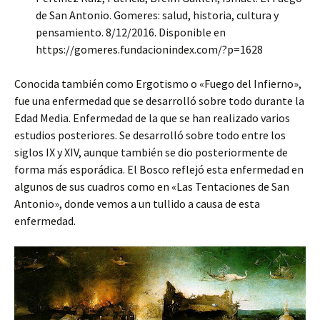
de San Antonio. Gomeres: salud, historia, cultura y
pensamiento. 8/12/2016. Disponible en
https://gomeres.fundacionindex.com/?p=1628
Conocida también como Ergotismo o «Fuego del Infierno»,
fue una enfermedad que se desarrolló sobre todo durante la
Edad Media. Enfermedad de la que se han realizado varios
estudios posteriores. Se desarrolló sobre todo entre los
siglos IX y XIV, aunque también se dio posteriormente de
forma más esporádica. El Bosco reflejó esta enfermedad en
algunos de sus cuadros como en «Las Tentaciones de San
Antonio», donde vemos a un tullido a causa de esta
enfermedad.