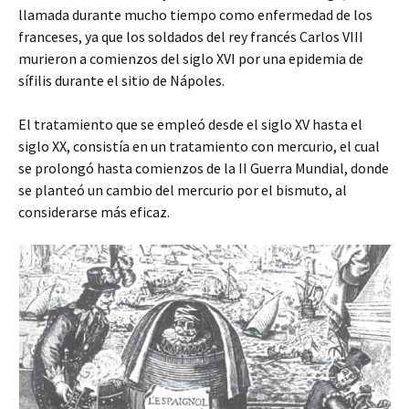
llamada durante mucho tiempo como enfermedad de los
franceses, ya que los soldados del rey francés Carlos VIII
murieron a comienzos del siglo XVI por una epidemia de
sífilis durante el sitio de Nápoles.
El tratamiento que se empleó desde el siglo XV hasta el
siglo XX, consistía en un tratamiento con mercurio, el cual
se prolongó hasta comienzos de la II Guerra Mundial, donde
se planteó un cambio del mercurio por el bismuto, al
considerarse más eficaz.