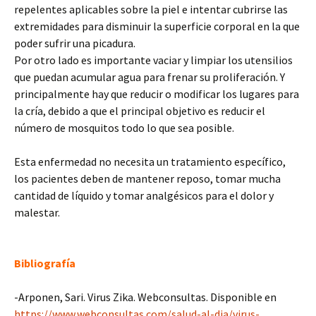
repelentes aplicables sobre la piel e intentar cubrirse las
extremidades para disminuir la superficie corporal en la que
poder sufrir una picadura.
Por otro lado es importante vaciar y limpiar los utensilios
que puedan acumular agua para frenar su proliferación. Y
principalmente hay que reducir o modificar los lugares para
la cría, debido a que el principal objetivo es reducir el
número de mosquitos todo lo que sea posible.
Esta enfermedad no necesita un tratamiento específico,
los pacientes deben de mantener reposo, tomar mucha
cantidad de líquido y tomar analgésicos para el dolor y
malestar.
Bibliografía
-Arponen, Sari. Virus Zika. Webconsultas. Disponible en
https://www.webconsultas.com/salud-al-dia/virus-