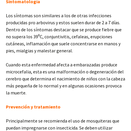
Sintomatología
Los síntomas son similares a los de otras infecciones
producidas pro arbovirus y estos suelen durar de 2 a 7 días.
Dentro de los síntomas destacar que se produce fiebre que
no supera los 39⁰C, conjuntivitis, cefaleas, erupciones
cutáneas, inflamación que suele concentrarse en manos y
pies, mialgias y malestar general.
Cuando esta enfermedad afecta a embarazadas produce
microcefalia, esta es una malformación o degeneración del
cerebro que determina el nacimiento de niños con la cabeza
más pequeña de lo normal y en algunas ocasiones provoca
la muerte.
Prevención y tratamiento
Principalmente se recomienda el uso de mosquiteras que
puedan impregnarse con insecticida. Se deben utilizar