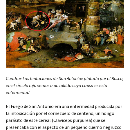
Cuadro» Las tentaciones de San Antonio» pintado por el Bosco,
en el círculo rojo vemos a un tullido cuya causa es esta
enfermedad
El Fuego de San Antonio era una enfermedad producida por
la intoxicación por el cornezuelo de centeno, un hongo
parásito de este cereal (Claviceps purpurea) que se
presentaba con el aspecto de un pequeño cuerno negruzco