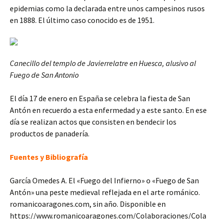
epidemias como la declarada entre unos campesinos rusos
en 1888. El último caso conocido es de 1951.
Canecillo del templo de Javierrelatre en Huesca, alusivo al
Fuego de San Antonio
El día 17 de enero en España se celebra la fiesta de San
Antón en recuerdo a esta enfermedad y a este santo. En ese
día se realizan actos que consisten en bendecir los
productos de panadería.
Fuentes y Bibliografía
García Omedes A. El «Fuego del Infierno» o «Fuego de San
Antón» una peste medieval reflejada en el arte románico.
romanicoaragones.com, sin año. Disponible en
https://www.romanicoaragones.com/Colaboraciones/Cola