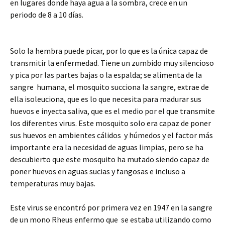
en lugares donde haya agua a la sombra, crece en un
periodo de 8 a 10 días.
Solo la hembra puede picar, por lo que es la única capaz de
transmitir la enfermedad. Tiene un zumbido muy silencioso
y pica por las partes bajas o la espalda; se alimenta de la
sangre humana, el mosquito succiona la sangre, extrae de
ella isoleuciona, que es lo que necesita para madurar sus
huevos e inyecta saliva, que es el medio por el que transmite
los diferentes virus. Este mosquito solo era capaz de poner
sus huevos en ambientes cálidos y húmedos y el factor más
importante era la necesidad de aguas limpias, pero se ha
descubierto que este mosquito ha mutado siendo capaz de
poner huevos en aguas sucias y fangosas e incluso a
temperaturas muy bajas.
Este virus se encontró por primera vez en 1947 en la sangre
de un mono Rheus enfermo que se estaba utilizando como