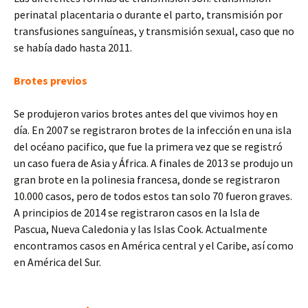
perinatal placentaria o durante el parto, transmisión por
transfusiones sanguíneas, y transmisión sexual, caso que no
se había dado hasta 2011.
Brotes previos
Se produjeron varios brotes antes del que vivimos hoy en
día. En 2007 se registraron brotes de la infección en una isla
del océano pacifico, que fue la primera vez que se registró
un caso fuera de Asia y África. A finales de 2013 se produjo un
gran brote en la polinesia francesa, donde se registraron
10.000 casos, pero de todos estos tan solo 70 fueron graves.
A principios de 2014 se registraron casos en la Isla de
Pascua, Nueva Caledonia y las Islas Cook. Actualmente
encontramos casos en América central y el Caribe, así como
en América del Sur.