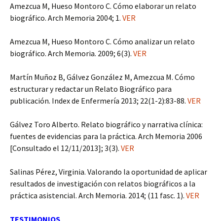
Amezcua M, Hueso Montoro C. Cómo elaborar un relato
biográfico. Arch Memoria 2004; 1.
VER
Amezcua M, Hueso Montoro C. Cómo analizar un relato
biográfico. Arch Memoria. 2009; 6(3).
VER
Martín Muñoz B, Gálvez González M, Amezcua M. Cómo
estructurar y redactar un Relato Biográfico para
publicación. Index de Enfermería 2013; 22(1-2):83-88.
VER
Gálvez Toro Alberto. Relato biográfico y narrativa clínica:
fuentes de evidencias para la práctica. Arch Memoria 2006
[Consultado el 12/11/2013]; 3(3).
VER
Salinas Pérez, Virginia. Valorando la oportunidad de aplicar
resultados de investigación con relatos biográficos a la
práctica asistencial. Arch Memoria. 2014; (11 fasc. 1).
VER
TESTIMONIOS