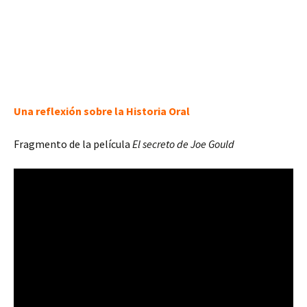
Una reflexión sobre la Historia Oral
Fragmento de la película
El secreto de Joe Gould