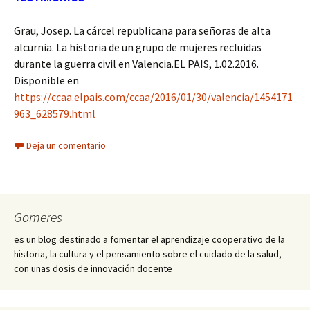
Grau, Josep. La cárcel republicana para señoras de alta
alcurnia. La historia de un grupo de mujeres recluidas
durante la guerra civil en Valencia.EL PAIS, 1.02.2016.
Disponible en
https://ccaa.elpais.com/ccaa/2016/01/30/valencia/1454171
963_628579.html
Deja un comentario
Gomeres
es un blog destinado a fomentar el aprendizaje cooperativo de la
historia, la cultura y el pensamiento sobre el cuidado de la salud,
con unas dosis de innovación docente