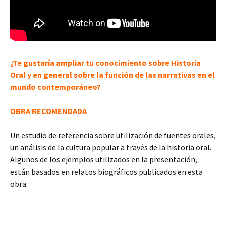
¿Te gustaría ampliar tu conocimiento sobre Historia
Oral y en general sobre la función de las narrativas en el
mundo contemporáneo?
OBRA RECOMENDADA
Un estudio de referencia sobre utilización de fuentes orales,
un análisis de la cultura popular a través de la historia oral.
Algunos de los ejemplos utilizados en la presentación,
están basados en relatos biográficos publicados en esta
obra.