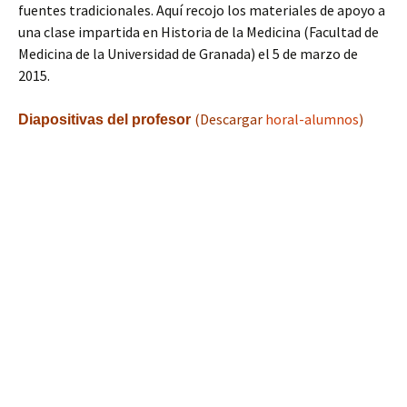
fuentes tradicionales. Aquí recojo los materiales de apoyo a
una clase impartida en Historia de la Medicina (Facultad de
Medicina de la Universidad de Granada) el 5 de marzo de
2015.
(Descargar
horal-alumnos
)
Diapositivas del profesor