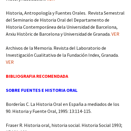
Historia, Antropología y Fuentes Orales. Revista Semestral
del Seminario de Historia Oral del Departamento de
Historia Contemporánea dela Universidad de Barcelona,
Arxiu Històric de Barcelona y Universidad de Granada.
VER
Archivos de la Memoria. Revista del Laboratorio de
Investigación Cualitativa de la Fundación Index, Granada.
VER
BIBLIOGRAFIA RECOMENDADA
SOBRE FUENTES E HISTORIA ORAL
Borderías C. La Historia Oral en España a mediados de los
90. Historia y Fuente Oral, 1995: 13:114-115.
Fraser R. Historia oral, historia social. Historia Social 1993;