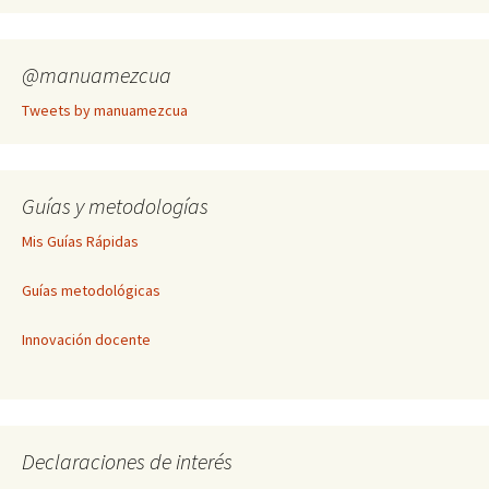
@manuamezcua
Tweets by manuamezcua
Guías y metodologías
Mis Guías Rápidas
Guías metodológicas
Innovación docente
Declaraciones de interés