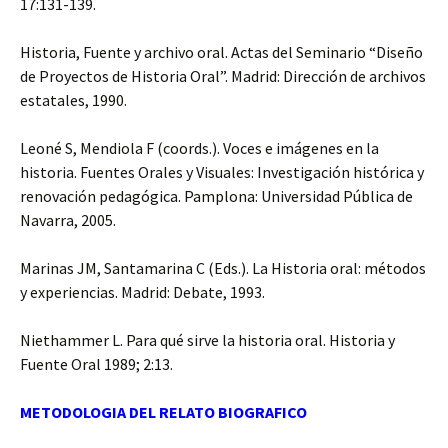
17:131-139.
Historia, Fuente y archivo oral. Actas del Seminario “Diseño
de Proyectos de Historia Oral”. Madrid: Dirección de archivos
estatales, 1990.
Leoné S, Mendiola F (coords.). Voces e imágenes en la
historia. Fuentes Orales y Visuales: Investigación histórica y
renovación pedagógica. Pamplona: Universidad Pública de
Navarra, 2005.
Marinas JM, Santamarina C (Eds.). La Historia oral: métodos
y experiencias. Madrid: Debate, 1993.
Niethammer L. Para qué sirve la historia oral. Historia y
Fuente Oral 1989; 2:13.
METODOLOGIA DEL RELATO BIOGRAFICO