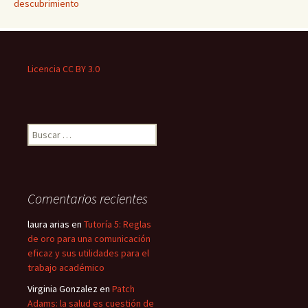
descubrimiento
Licencia CC BY 3.0
Buscar:
Comentarios recientes
laura arias
en
Tutoría 5: Reglas
de oro para una comunicación
eficaz y sus utilidades para el
trabajo académico
Virginia Gonzalez
en
Patch
Adams: la salud es cuestión de