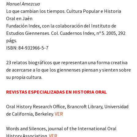
Manuel Amezcua
Lo que cambian los tiempos. Cultura Popular e Historia
Oral en Jaén
Fundación Index, con la colaboración del Instituto de
Estudios Giennenses. Col. Cuadernos Index, nº 5. 2005, 292
págs.
ISBN: 84-931966-5-7
23 relatos biográficos que representan una forma creativa
de acercarse a lo que los giennenses piensan y sienten sobre
su propia cultura.
REVISTAS ESPECIALIZADAS EN HISTORIA ORAL
Oral History Research Office, Brancroft Library, Universidad
de California, Berkeley.
VER
Words and Silences, journal of the International Oral
History Association.
VER