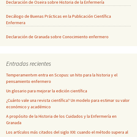
Declaración de Oseira sobre Historia de la Enfermería
Decálogo de Buenas Prácticas en la Publicación Científica
Enfermera
Declaración de Granada sobre Conocimiento enfermero
Entradas recientes
Temperamentvm entra en Scopus: un hito para la historia y el
pensamiento enfermero
Un glosario para mejorar la edición científica
¿Cuánto vale una revista científica? Un modelo para estimar su valor
económico y académico
A propósito de la Historia de los Cuidados y la Enfermería en
Granada
Los artículos más citados del siglo XXI: cuando el método supera al