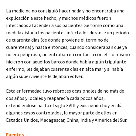
La medicina no consiguió hacer nada y no encontraba una
explicación a este hecho, y muchos médicos fueron
infectados al atender a sus pacientes. Se tomó como una
medida aislar a los pacientes infectados durante un periodo
de cuarenta días (de donde proviene el término de
cuarentena) y hasta entonces, cuando consideraban que ya
no era peligroso, no entraban en contacto con él. Lo mismo
hicieron con aquellos barcos donde había algún tripulante
enfermo, les dejaban cuarenta días en alta mar y si había
algún superviviente le dejaban volver.
Esta enfermedad tuvo rebrotes ocasionales de no más de
dos años y locales y reaparecía cada pocos años,
extendiéndose hasta el siglo XVIII y existiendo hoy en día
algunos casos controlados, la mayor parte de ellos en
Estados Unidos, Madagascar, China, India y América del Sur.
Fuentes