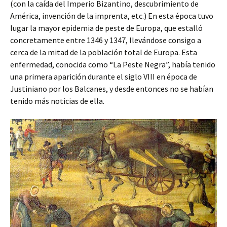
(con la caída del Imperio Bizantino, descubrimiento de
América, invención de la imprenta, etc.) En esta época tuvo
lugar la mayor epidemia de peste de Europa, que estalló
concretamente entre 1346 y 1347, llevándose consigo a
cerca de la mitad de la población total de Europa. Esta
enfermedad, conocida como “La Peste Negra”, había tenido
una primera aparición durante el siglo VIII en época de
Justiniano por los Balcanes, y desde entonces no se habían
tenido más noticias de ella.