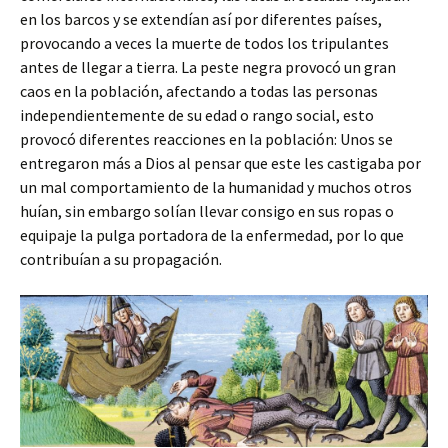
en los barcos y se extendían así por diferentes países,
provocando a veces la muerte de todos los tripulantes
antes de llegar a tierra. La peste negra provocó un gran
caos en la población, afectando a todas las personas
independientemente de su edad o rango social, esto
provocó diferentes reacciones en la población: Unos se
entregaron más a Dios al pensar que este les castigaba por
un mal comportamiento de la humanidad y muchos otros
huían, sin embargo solían llevar consigo en sus ropas o
equipaje la pulga portadora de la enfermedad, por lo que
contribuían a su propagación.