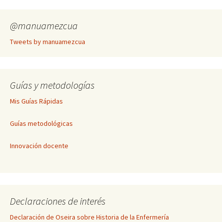
@manuamezcua
Tweets by manuamezcua
Guías y metodologías
Mis Guías Rápidas
Guías metodológicas
Innovación docente
Declaraciones de interés
Declaración de Oseira sobre Historia de la Enfermería