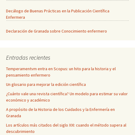
Decálogo de Buenas Prácticas en la Publicación Científica
Enfermera
Declaración de Granada sobre Conocimiento enfermero
Entradas recientes
Temperamentvm entra en Scopus: un hito para la historia y el
pensamiento enfermero
Un glosario para mejorar la edición científica
¿Cuánto vale una revista científica? Un modelo para estimar su valor
económico y académico
A propósito de la Historia de los Cuidados y la Enfermería en
Granada
Los artículos más citados del siglo XXI: cuando el método supera al
descubrimiento