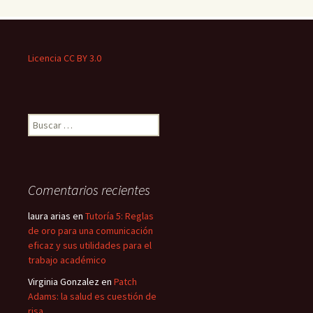
Licencia CC BY 3.0
Buscar:
Comentarios recientes
laura arias
en
Tutoría 5: Reglas
de oro para una comunicación
eficaz y sus utilidades para el
trabajo académico
Virginia Gonzalez
en
Patch
Adams: la salud es cuestión de
risa