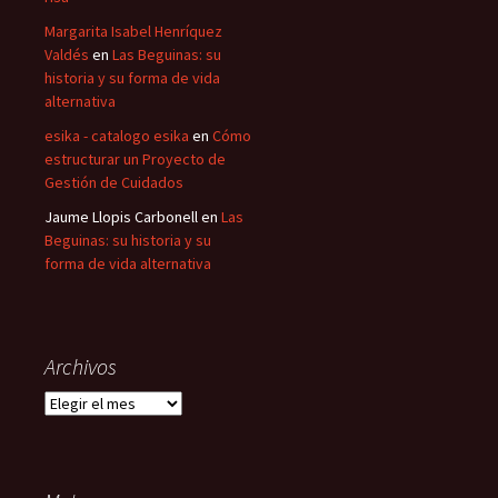
Margarita Isabel Henríquez
Valdés
en
Las Beguinas: su
historia y su forma de vida
alternativa
esika - catalogo esika
en
Cómo
estructurar un Proyecto de
Gestión de Cuidados
Jaume Llopis Carbonell
en
Las
Beguinas: su historia y su
forma de vida alternativa
Archivos
Archivos