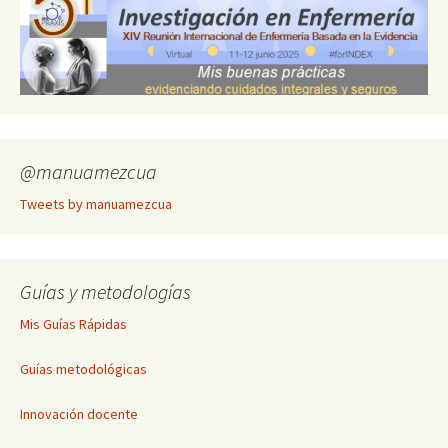
@manuamezcua
Tweets by manuamezcua
Guías y metodologías
Mis Guías Rápidas
Guías metodológicas
Innovación docente