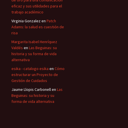
eficaz y sus utilidades para el
trabajo académico
Virginia Gonzalez
en
Patch
Adams: la salud es cuestión de
risa
Margarita Isabel Henríquez
Valdés
en
Las Beguinas: su
historia y su forma de vida
alternativa
esika - catalogo esika
en
Cómo
estructurar un Proyecto de
Gestión de Cuidados
Jaume Llopis Carbonell
en
Las
Beguinas: su historia y su
forma de vida alternativa