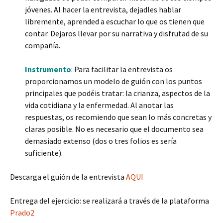
jóvenes. Al hacer la entrevista, dejadles hablar
libremente, aprended a escuchar lo que os tienen que
contar. Dejaros llevar por su narrativa y disfrutad de su
compañía.
Instrumento
: Para facilitar la entrevista os
proporcionamos un modelo de guión con los puntos
principales que podéis tratar: la crianza, aspectos de la
vida cotidiana y la enfermedad. Al anotar las
respuestas, os recomiendo que sean lo más concretas y
claras posible. No es necesario que el documento sea
demasiado extenso (dos o tres folios es sería
suficiente).
Descarga el guión de la entrevista
AQUI
Entrega del ejercicio: se realizará a través de la plataforma
Prado2