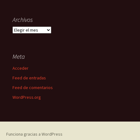
Archivos
Archivos
Meta
Acceder
Feed de entradas
Feed de comentarios
WordPress.org
Funciona gracias a WordPress