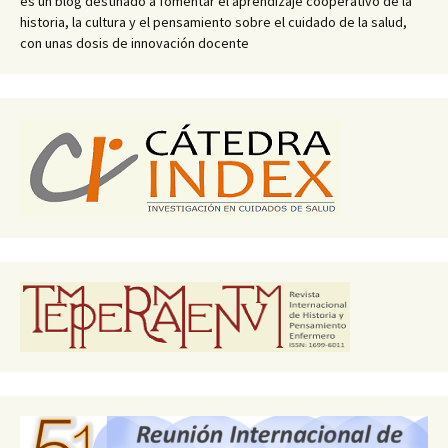
es un blog destinado a fomentar el aprendizaje cooperativo de la
historia, la cultura y el pensamiento sobre el cuidado de la salud,
con unas dosis de innovación docente