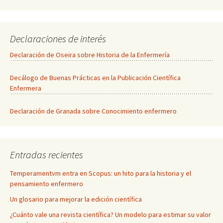
Declaraciones de interés
Declaración de Oseira sobre Historia de la Enfermería
Decálogo de Buenas Prácticas en la Publicación Científica
Enfermera
Declaración de Granada sobre Conocimiento enfermero
Entradas recientes
Temperamentvm entra en Scopus: un hito para la historia y el
pensamiento enfermero
Un glosario para mejorar la edición científica
¿Cuánto vale una revista científica? Un modelo para estimar su valor