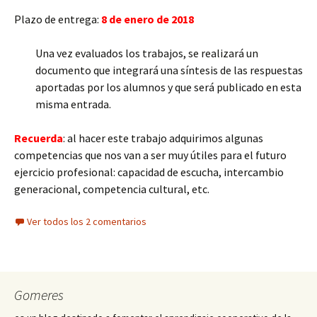
Plazo de entrega:
8 de enero de 2018
Una vez evaluados los trabajos, se realizará un
documento que integrará una síntesis de las respuestas
aportadas por los alumnos y que será publicado en esta
misma entrada.
Recuerda
: al hacer este trabajo adquirimos algunas
competencias que nos van a ser muy útiles para el futuro
ejercicio profesional: capacidad de escucha, intercambio
generacional, competencia cultural, etc.
Ver todos los 2 comentarios
Gomeres