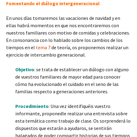
Fomentando el diálogo intergeneracional
En unos días tomaremos las vacaciones de navidad y en
ellas habrá momentos en que nos encontraremos con
nuestros familiares con motivo de comidas y celebraciones.
En consonancia con lo hablado sobre los cambios de los
tiempos en el
tema 7
de teoría, os proponemos realizar un
ejercicio de intercambio generacional.
Objetivo
: se trata de establecer un diálogo con alguno
de vuestros familiares de mayor edad para conocer
cómo ha evolucionado el cuidado en el seno de las
familias respecto a generaciones anteriores.
Procedimiento
: Una vez identifiquéis vuestro
informante, proponedle realizar una entrevista sobre
esta temática como trabajo de clase. Os sorprenderá lo
dispuestos que estarán a ayudaros, se sentirán
halagados de poder compartir historias de sus tiempos