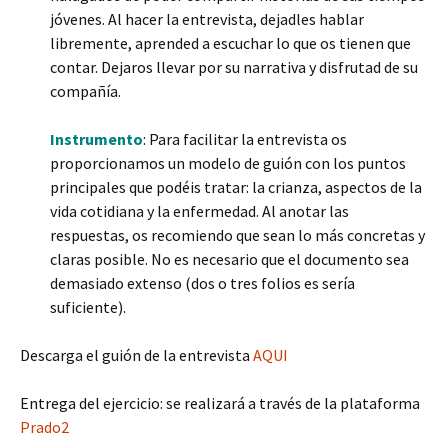
jóvenes. Al hacer la entrevista, dejadles hablar
libremente, aprended a escuchar lo que os tienen que
contar. Dejaros llevar por su narrativa y disfrutad de su
compañía.
Instrumento
: Para facilitar la entrevista os
proporcionamos un modelo de guión con los puntos
principales que podéis tratar: la crianza, aspectos de la
vida cotidiana y la enfermedad. Al anotar las
respuestas, os recomiendo que sean lo más concretas y
claras posible. No es necesario que el documento sea
demasiado extenso (dos o tres folios es sería
suficiente).
Descarga el guión de la entrevista
AQUI
Entrega del ejercicio: se realizará a través de la plataforma
Prado2