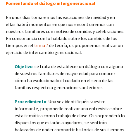
Fomentando el diálogo intergeneracional
En unos días tomaremos las vacaciones de navidad y en
ellas habrá momentos en que nos encontraremos con
nuestros familiares con motivo de comidas y celebraciones.
En consonancia con lo hablado sobre los cambios de los
tiempos en el
tema 7
de teoría, os proponemos realizar un
ejercicio de intercambio generacional.
Objetivo
: se trata de establecer un diálogo con alguno
de vuestros familiares de mayor edad para conocer
cómo ha evolucionado el cuidado en el seno de las
familias respecto a generaciones anteriores.
Procedimiento
: Una vez identifiquéis vuestro
informante, proponedle realizar una entrevista sobre
esta temática como trabajo de clase. Os sorprenderá lo
dispuestos que estarán a ayudaros, se sentirán
halagados de poder compartir historias de sus tiempos