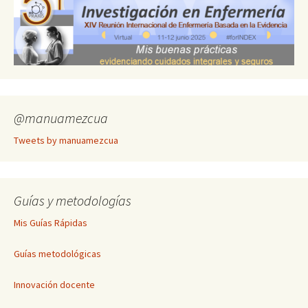
@manuamezcua
Tweets by manuamezcua
Guías y metodologías
Mis Guías Rápidas
Guías metodológicas
Innovación docente