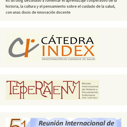
es un blog destinado a fomentar el aprendizaje cooperativo de la
historia, la cultura y el pensamiento sobre el cuidado de la salud,
con unas dosis de innovación docente