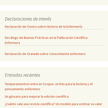
Declaraciones de interés
Declaración de Oseira sobre Historia de la Enfermería
Decálogo de Buenas Prácticas en la Publicación Científica
Enfermera
Declaración de Granada sobre Conocimiento enfermero
Entradas recientes
Temperamentvm entra en Scopus: un hito para la historia y el
pensamiento enfermero
Un glosario para mejorar la edición científica
¿Cuánto vale una revista científica? Un modelo para estimar su valor