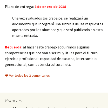
Plazo de entrega:
8 de enero de 2018
Una vez evaluados los trabajos, se realizará un
documento que integrará una síntesis de las respuestas
aportadas por los alumnos y que será publicado en esta
misma entrada.
Recuerda
: al hacer este trabajo adquirimos algunas
competencias que nos van a ser muy útiles para el futuro
ejercicio profesional: capacidad de escucha, intercambio
generacional, competencia cultural, etc.
Ver todos los 2 comentarios
Gomeres