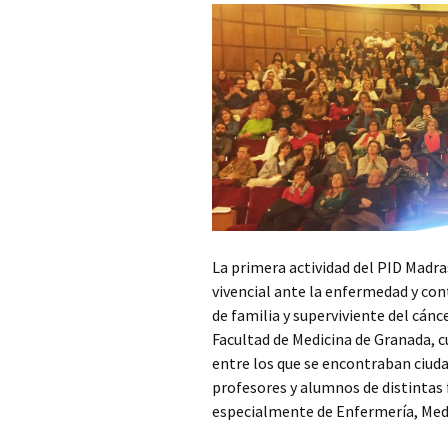
La primera actividad del PID Madra
vivencial ante la enfermedad y con
de familia y superviviente del cánc
Facultad de Medicina de Granada, c
entre los que se encontraban ciud
profesores y alumnos de distintas 
especialmente de Enfermería, Medi