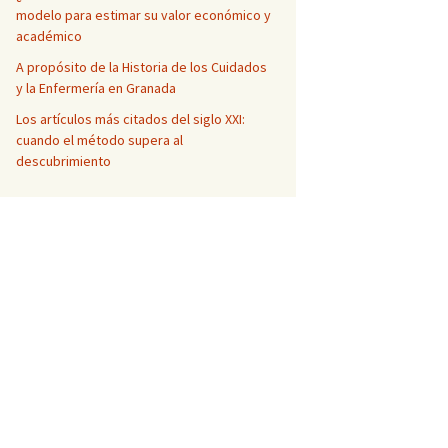
modelo para estimar su valor económico y
académico
A propósito de la Historia de los Cuidados
y la Enfermería en Granada
Los artículos más citados del siglo XXI:
cuando el método supera al
descubrimiento