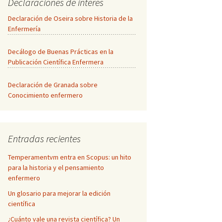
Declaraciones de interés
Declaración de Oseira sobre Historia de la
Enfermería
Decálogo de Buenas Prácticas en la
Publicación Científica Enfermera
Declaración de Granada sobre
Conocimiento enfermero
Entradas recientes
Temperamentvm entra en Scopus: un hito
para la historia y el pensamiento
enfermero
Un glosario para mejorar la edición
científica
¿Cuánto vale una revista científica? Un